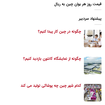
قیمت روز هر یوان چین به ریال
پیشنهاد سردبیر
چگونه در چین کار پیدا کنیم؟
چگونه از نمایشگاه کانتون بازدید کنیم؟
کدام شهر چین چه پوشاکی تولید می کند