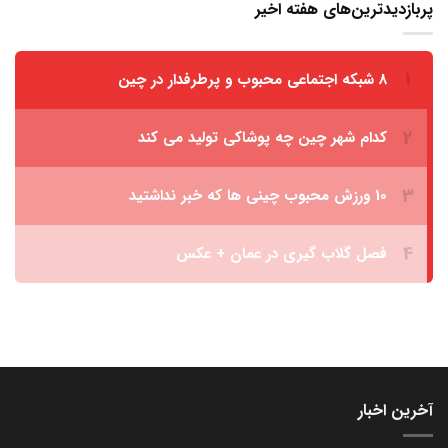
پربازدیدترین‌های هفته اخیر
آخرین اخبار