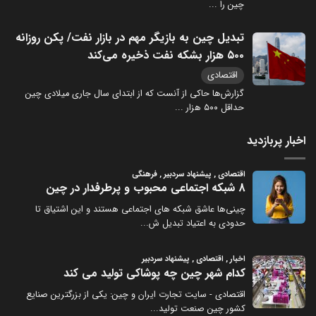
چین را
...
تبدیل چین به بازیگر مهم در بازار نفت/ پکن روزانه
۵۰۰ هزار بشکه نفت ذخیره می‌کند
اقتصادی
گزارش‌ها حاکی از آنست که از ابتدای سال جاری میلادی چین
حداقل ۵۰۰ هزار
...
اخبار پربازدید