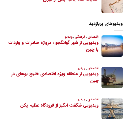
ویدیوهای پربازدید