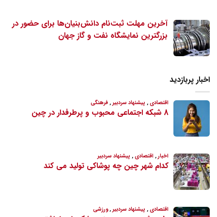
آخرین مهلت ثبت‌نام دانش‌بنیان‌ها برای حضور در
بزرگترین نمایشگاه نفت و گاز جهان
اخبار پربازدید