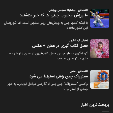
پربحث‌ترین اخبار