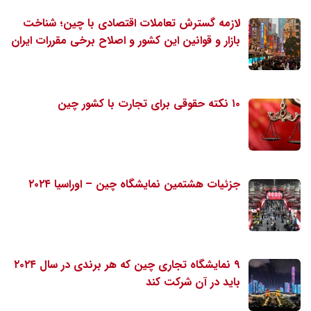
لازمه گسترش تعاملات اقتصادی با چین؛ شناخت
بازار و قوانین این کشور و اصلاح برخی مقررات ایران
۱۰ نکته حقوقی برای تجارت با کشور چین
جزئیات هشتمین نمایشگاه چین – اوراسیا ۲۰۲۴
۹ نمایشگاه تجاری چین که هر برندی در سال ۲۰۲۴
باید در آن شرکت کند