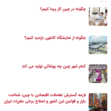
چگونه در چین کار پیدا کنیم؟
چگونه از نمایشگاه کانتون بازدید کنیم؟
کدام شهر چین چه پوشاکی تولید می کند
لازمه گسترش تعاملات اقتصادی با چین؛ شناخت
بازار و قوانین این کشور و اصلاح برخی مقررات ایران