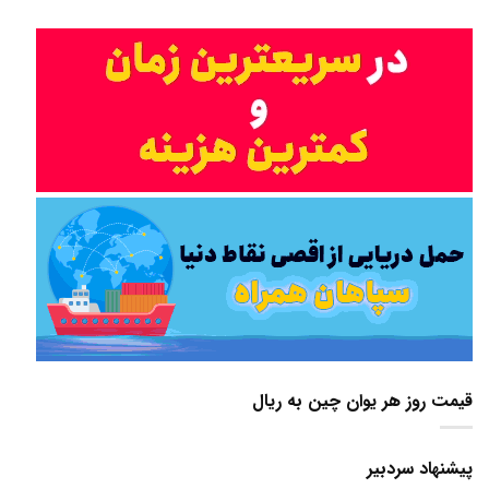
قیمت روز هر یوان چین به ریال
پیشنهاد سردبیر