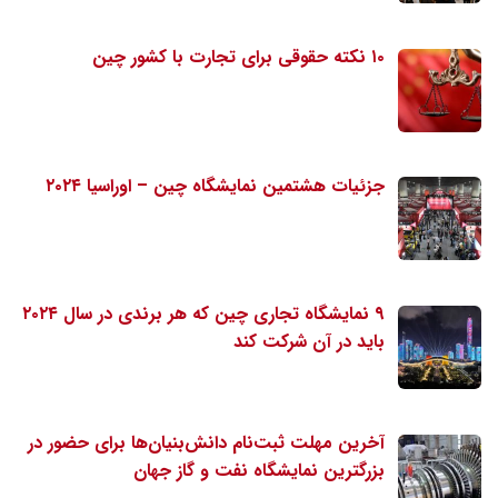
۱۰ نکته حقوقی برای تجارت با کشور چین
جزئیات هشتمین نمایشگاه چین – اوراسیا ۲۰۲۴
۹ نمایشگاه تجاری چین که هر برندی در سال ۲۰۲۴
باید در آن شرکت کند
آخرین مهلت ثبت‌نام دانش‌بنیان‌ها برای حضور در
بزرگترین نمایشگاه نفت و گاز جهان