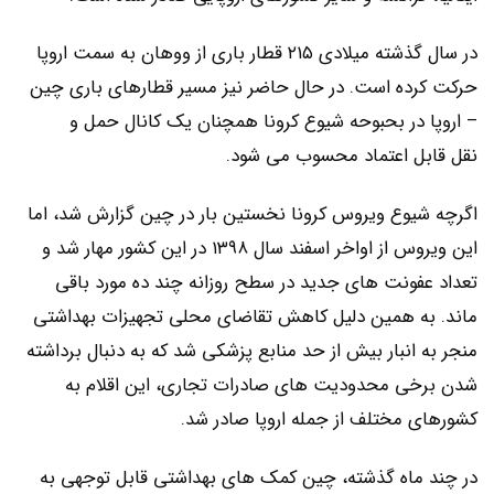
در سال گذشته میلادی ۲۱۵ قطار باری از ووهان به سمت اروپا
حرکت کرده است. در حال حاضر نیز مسیر قطارهای باری چین
– اروپا در بحبوحه شیوع کرونا همچنان یک کانال حمل و
نقل قابل اعتماد محسوب می شود.
اگرچه شیوع ویروس کرونا نخستین بار در چین گزارش شد، اما
این ویروس از اواخر اسفند سال ۱۳۹۸ در این کشور مهار شد و
تعداد عفونت های جدید در سطح روزانه چند ده مورد باقی
ماند. به همین دلیل کاهش تقاضای محلی تجهیزات بهداشتی
منجر به انبار بیش از حد منابع پزشکی شد که به دنبال برداشته
شدن برخی محدودیت های صادرات تجاری، این اقلام به
کشورهای مختلف از جمله اروپا صادر شد.
در چند ماه گذشته، چین کمک های بهداشتی قابل توجهی به