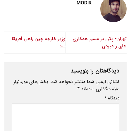
MODIR
تهران- پکن در مسیر همکاری‌
وزیر خارجه چین راهی آفریقا
های راهبردی
شد
دیدگاهتان را بنویسید
نشانی ایمیل شما منتشر نخواهد شد.
بخش‌های موردنیاز
علامت‌گذاری شده‌اند
*
دیدگاه
*