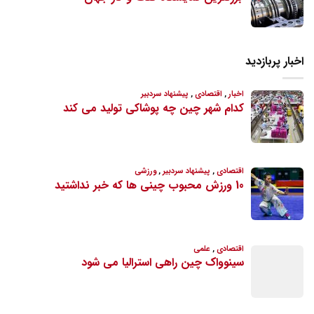
اخبار پربازدید