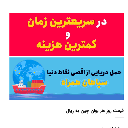
قیمت روز هر یوان چین به ریال