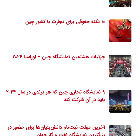
۱۰ نکته حقوقی برای تجارت با کشور چین
جزئیات هشتمین نمایشگاه چین – اوراسیا ۲۰۲۴
۹ نمایشگاه تجاری چین که هر برندی در سال ۲۰۲۴
باید در آن شرکت کند
آخرین مهلت ثبت‌نام دانش‌بنیان‌ها برای حضور در
بزرگترین نمایشگاه نفت و گاز جهان