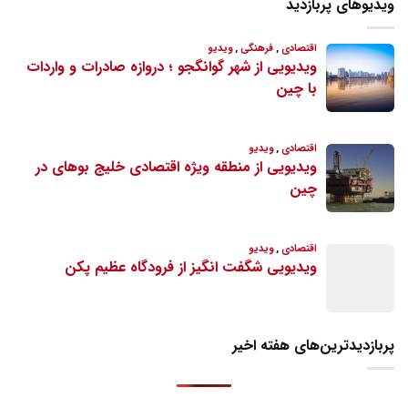
ویدیوهای پربازدید
پربازدیدترین‌های هفته اخیر