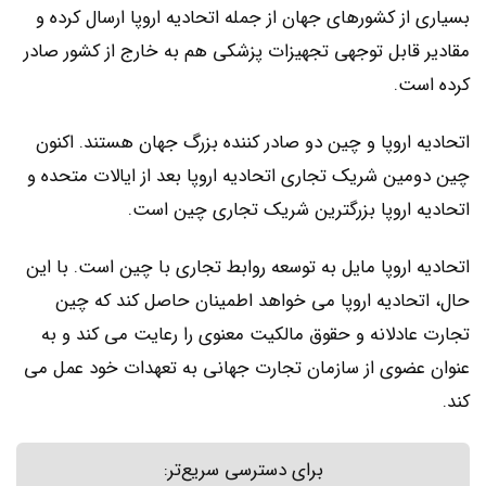
بسیاری از کشورهای جهان از جمله اتحادیه اروپا ارسال کرده و
مقادیر قابل توجهی تجهیزات پزشکی هم به خارج از کشور صادر
کرده است.
اتحادیه اروپا و چین دو صادر کننده بزرگ جهان هستند. اکنون
چین دومین شریک تجاری اتحادیه اروپا بعد از ایالات متحده و
اتحادیه اروپا بزرگترین شریک تجاری چین است.
اتحادیه اروپا مایل به توسعه روابط تجاری با چین است. با این
حال، اتحادیه اروپا می خواهد اطمینان حاصل کند که چین
تجارت عادلانه و حقوق مالکیت معنوی را رعایت می کند و به
عنوان عضوی از سازمان تجارت جهانی به تعهدات خود عمل می
کند.
برای دسترسی سریع‌تر: