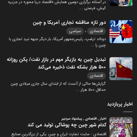
در آستانه برگزاری دومین همایش «اقتصاد دریا محور» در جزیره
کیش، فرصتی
...
دور تازه مناقشه تجاری آمریکا و چین
،
اقتصادی
سیاسی
دونالد ترامپ، رئیس‌جمهور آمریکا، بار دیگر جبهه نبرد تجاری با
چین را
...
تبدیل چین به بازیگر مهم در بازار نفت/ پکن روزانه
۵۰۰ هزار بشکه نفت ذخیره می‌کند
اقتصادی
گزارش‌ها حاکی از آنست که از ابتدای سال جاری میلادی چین
حداقل ۵۰۰ هزار
...
اخبار پربازدید