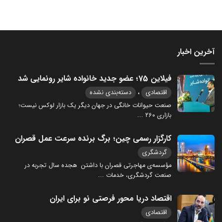
آخرین اخبار
فیلاین 75؛ عضو جدید خانواده شایر رونمایی شد
،
اقتصادی
دسته‌بندی نشده
صنعت حیوانات خانگی در جهان دیگر یک بازار لوکس نیست؛
بازاری ۲۶۰
...
کارگزار رسمی چین؛ برگ برنده سرعت عمل قصران
گردشگری
مؤسسه‌ی مهاجرتی قصران با داشتن هجده سال تجربه در
صنعت گردشگری، خدمات
...
اقتصاد دریا محور فرصتی نو برای ایران
اقتصادی