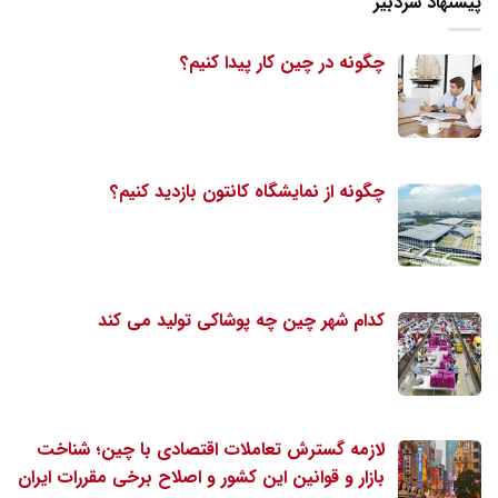
پیشنهاد سردبیر
چگونه در چین کار پیدا کنیم؟
چگونه از نمایشگاه کانتون بازدید کنیم؟
کدام شهر چین چه پوشاکی تولید می کند
لازمه گسترش تعاملات اقتصادی با چین؛ شناخت
بازار و قوانین این کشور و اصلاح برخی مقررات ایران