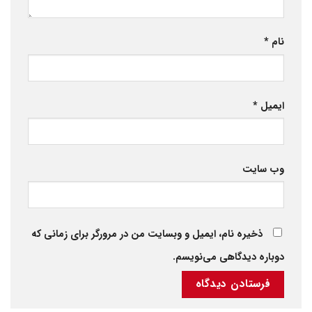
نام
*
ایمیل
*
وب‌ سایت
ذخیره نام، ایمیل و وبسایت من در مرورگر برای زمانی که
دوباره دیدگاهی می‌نویسم.