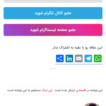
عضو کانال تلگرام شوید
عضو صفحه اینستاگرام شوید
این مقاله رو با بقیه به اشتراک بذار:
WhatsApp
Email
Telegram
LinkedIn
اشتراک
گذاری
این نوشته در
اقتصادی
ارسال شده است.
این لینک
مستقیم به این نوشته است.