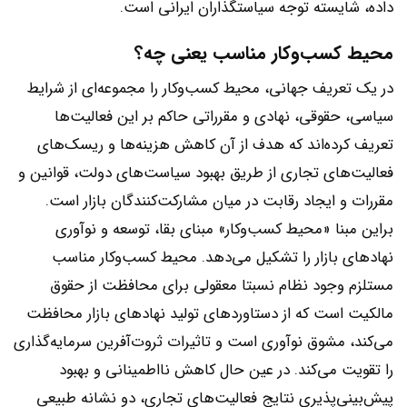
داده، شایسته توجه سیاستگذاران ایرانی است.
محیط کسب‌و‌کار مناسب یعنی چه؟
در یک تعریف جهانی، محیط کسب‌وکار را مجموعه‌ای از شرایط
سیاسی، حقوقی، نهادی و مقرراتی حاکم بر این فعالیت‌ها
تعریف کرده‌اند که هدف از آن کاهش هزینه‌ها و ریسک‌های
فعالیت‌های تجاری از طریق بهبود سیاست‌های دولت، قوانین و
مقررات و ایجاد رقابت در میان مشارکت‌کنندگان بازار است.
براین مبنا «محیط کسب‌وکار» مبنای بقا، توسعه و نوآوری
نهادهای بازار را تشکیل می‌دهد. محیط کسب‌وکار مناسب
مستلزم وجود نظام نسبتا معقولی برای محافظت از حقوق
مالکیت است که از دستاوردهای تولید نهادهای بازار محافظت
می‌کند، مشوق نوآوری است و تاثیرات ثروت‌آفرین سرمایه‌گذاری‌
را تقویت می‌کند. در عین حال کاهش نااطمینانی و بهبود
پیش‌بینی‌پذیری نتایج فعالیت‌های تجاری، دو نشانه طبیعی