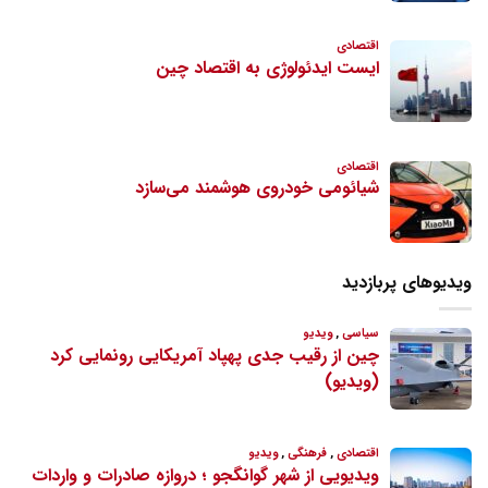
ویدیوهای پربازدید