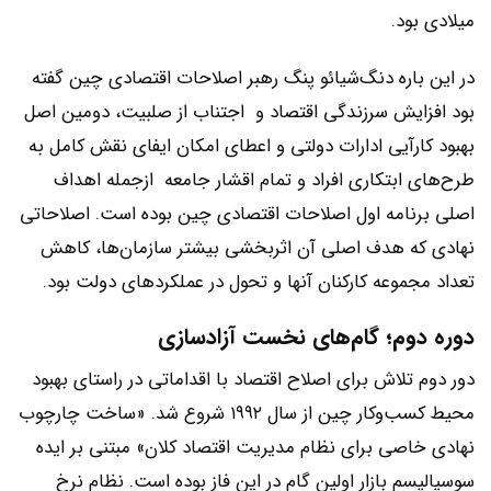
میلادی بود.
در این باره دنگ‌شیائو پنگ رهبر اصلاحات اقتصادی چین گفته
بود افزایش سرزندگی اقتصاد و اجتناب از صلبیت، دومین اصل
بهبود کارآیی ادارات دولتی و اعطای امکان ایفای نقش کامل به
طرح‌های ابتکاری افراد و تمام اقشار جامعه ازجمله اهداف
اصلی برنامه اول اصلاحات اقتصادی چین بوده است. اصلاحاتی
نهادی که هدف اصلی آن اثربخشی بیشتر سازمان‌ها، کاهش
تعداد مجموعه کارکنان آنها و تحول در عملکردهای دولت بود.
دوره دوم؛ گام‌های نخست آزادسازی
دور دوم تلاش برای اصلاح اقتصاد با اقداماتی در راستای بهبود
محیط کسب‌و‌کار چین از سال ۱۹۹۲ شروع شد. «ساخت چارچوب
نهادی خاصی برای نظام مدیریت اقتصاد کلان» مبتنی بر ایده
سوسیالیسم بازار اولین گام در این فاز بوده است. نظام نرخ