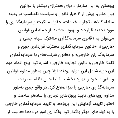
پیوستن به این سازمان، برای همترازی بیشتر با قوانین
بین‌المللی، بیش از ۳ هزار قانون و سیاست نامناسب در زمینه
مبادله کالاها، تجارت خدمات، حقوق مالکیت و سرمایه‌گذاری‌ را
مورد تجدید قرار داد و بهبود بخشید. از جمله این قوانین
می‌توان به «قانون سرمایه‌گذاری‌ مشترک سهام چینی و
خارجی»، «قانون سرمایه‌گذاری‌ مشترک قراردادی چین و
سرمایه‌گذاران خارجی» و «قانون شرکت‌های با سرمایه‌گذاری‌
کاملا خارجی و قانون تجارت خارجی» اشاره کرد. پنج اقدام مهم
این دوره شامل این موارد بودند: اولا چین به‌طور مداوم قوانین
و مقررات خود را بهبود بخشید. ثانیا چین نظام مدیریت
سرمایه‌گذاری‌ خارجی را نیز اصلاح کرد. در واقع چین به‌طور
مداوم رویه‌های تایید پروژه‌های تجاری را ساده‌تر ساخت و
اختیار تایید، آزمایش این پروژه‌ها و تایید سرمایه‌گذاری‌ خارجی
را به نهادهای دیگر واگذار کرد. واگذاری امور در ده‌ها فعالیت‌ از