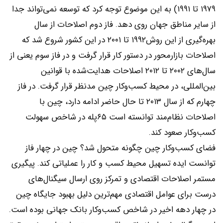
۱۹۷۹ تا ۱۹۹۱) به این موضوع توجه کرد که توسعه نمی‌تواند جدا
از سایر مناطق جهان روی دهد. فاز دوم اصلاحات از سال
بهره‌گیری از این روش۱۹۹۲ تا ۲۰۰۱ در این کشور شروع شد که
اصلاحات بازارمحور در دستور کار قرار گرفت و در فاز سوم یعنی از
سال‌های ۲۰۰۲ تا ۲۰۱۲ اصلاحات هدایت‌شده با قوانین
بین‌المللی، در محیط کسب‌و‌کار چین مدنظر قرار گرفت. در فاز
چهارم که از سال ۲۰۱۳ تا حال حاضر ادامه دارد، چین با
اصلاحات نظام‌مند توانسته است ۶۵پله در شاخص سهولت
کسب‌وکار صعود کند.
فضای کسب‌وکار چین چگونه متحول شد؟ چین در چهار فاز
توانست ایده تسهیل محیط کسب و کار را عملیاتی کند. پیگیری
مستمر اصلاحات اقتصادی و تمرکز روی ارسال سیگنال‌های
درست برای عوامل اقتصادی مهم‌ترین دلیل بهبود جایگاه چین
در چهار دهه اخیر در شاخص کسب‌وکار بانک جهانی بوده است.