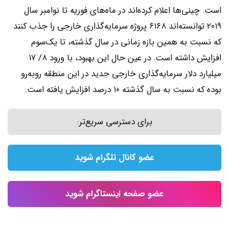
است. چینی‌ها اعلام کرده‌اند در ماه‌های فوریه تا نوامبر سال
۲۰۱۹ توانسته‌اند ۶۱۶۸ پروژه سرمایه‌گذاری‌ خارجی را جذب کنند
که نسبت به همین بازه زمانی در سال گذشته، تا یک‌سوم
افزایش داشته است. در عین حال این بهبود، با ورود ۸/ ۱۷
میلیارد دلار سرمایه‌گذاری‌ خارجی جدید در این منطقه روبه‌رو
بوده که نسبت به سال گذشته ۱۰ درصد افزایش یافته است.
برای دسترسی سریع‌تر:
عضو کانال تلگرام شوید
عضو صفحه اینستاگرام شوید