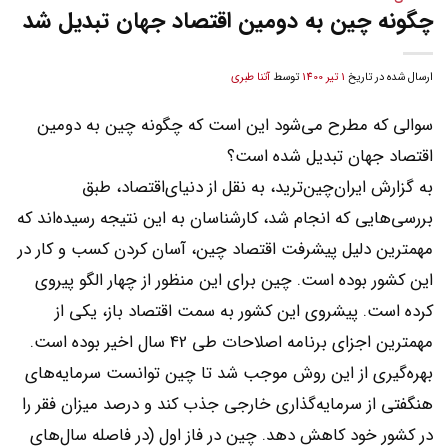
چگونه چین به دومین اقتصاد جهان تبدیل شد
ارسال شده در تاریخ
1 تیر 1400
توسط
آتنا طبری
سوالی که مطرح می‌شود این است که چگونه چین به دومین
اقتصاد جهان تبدیل شده است؟
به گزارش ایران‌چین‌ترید، به نقل از دنیای‌اقتصاد، طبق
بررسی‌هایی که انجام شد، کارشناسان به این نتیجه رسیده‌اند که
مهمترین دلیل پیشرفت اقتصاد چین، آسان کردن کسب و کار در
این کشور بوده است. چین برای این منظور از چهار الگو پیروی
کرده است. پیشروی این کشور به سمت اقتصاد باز، یکی از
مهمترین اجزای برنامه اصلاحات طی 42 سال اخیر بوده است.
بهره‌گیری از این روش موجب شد تا چین توانست سرمایه‌های
هنگفتی از سرمایه‌گذاری خارجی جذب کند و درصد میزان فقر را
در کشور خود کاهش دهد. چین در فاز اول (در فاصله سال‌های