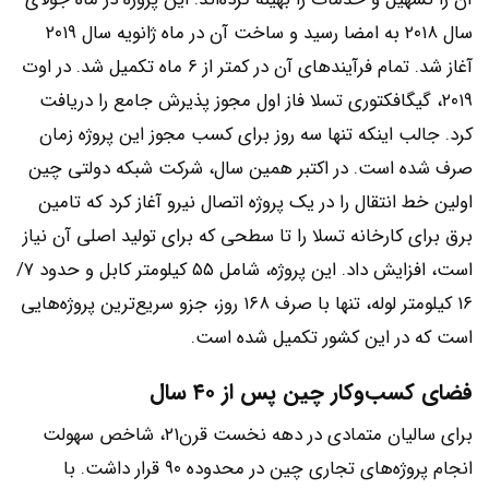
سال ۲۰۱۸ به امضا رسید و ساخت آن در ماه ژانویه سال ۲۰۱۹
آغاز شد. تمام فرآیندهای آن در کمتر از ۶ ماه تکمیل شد. در اوت
۲۰۱۹، گیگافکتوری تسلا فاز اول مجوز پذیرش جامع را دریافت
کرد. جالب اینکه تنها سه روز برای کسب مجوز این پروژه زمان
صرف شده است. در اکتبر همین سال، شرکت شبکه دولتی چین
اولین خط انتقال را در یک پروژه اتصال نیرو آغاز کرد که تامین
برق برای کارخانه تسلا را تا سطحی که برای تولید اصلی آن نیاز
است، افزایش داد. این پروژه، شامل ۵۵ کیلومتر کابل و حدود ۷/
۱۶ کیلومتر لوله، تنها با صرف ۱۶۸ روز، جزو سریع‌ترین پروژه‌هایی
است که در این کشور تکمیل شده است.
فضای کسب‌وکار چین پس از ۴۰ سال
برای سالیان متمادی در دهه نخست قرن۲۱، شاخص سهولت
انجام پروژه‌های تجاری چین در محدوده ۹۰ قرار داشت. با