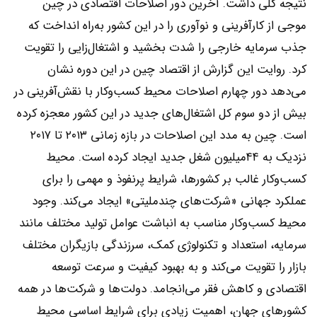
نتیجه کلی داشت. آخرین دور اصلاحات اقتصادی در چین
موجی از کارآفرینی و نوآوری را در این کشور به‌راه انداخت که
جذب سرمایه خارجی را شدت بخشید و اشتغال‌زایی را تقویت
کرد. روایت این گزارش از اقتصاد چین در این دوره نشان
می‌دهد دور چهارم اصلاحات محیط کسب‌وکار با نقش‌آفرینی در
بیش از دو سوم کل اشتغال‌های جدید در این کشور معجزه کرده
است. چین به مدد این اصلاحات در بازه زمانی ۲۰۱۳ تا ۲۰۱۷
نزدیک به ۴۴میلیون شغل جدید ایجاد کرده است. محیط
کسب‌وکار غالب بر کشورها، شرایط پرنفوذ و مهمی را برای
عملکرد جهانی «شرکت‌های چندملیتی» ایجاد می‌کند. وجود
محیط کسب‌وکار مناسب به انباشت عوامل تولید مختلف مانند
سرمایه، استعداد و تکنولوژی کمک، سرزندگی بازیگران مختلف
بازار را تقویت می‌کند و به بهبود کیفیت و سرعت توسعه
اقتصادی و کاهش فقر می‌انجامد. دولت‌ها و شرکت‌ها در همه
کشورهای جهان، اهمیت زیادی برای شرایط اساسی محیط