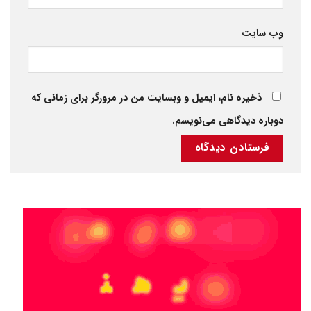
وب‌ سایت
ذخیره نام، ایمیل و وبسایت من در مرورگر برای زمانی که
دوباره دیدگاهی می‌نویسم.