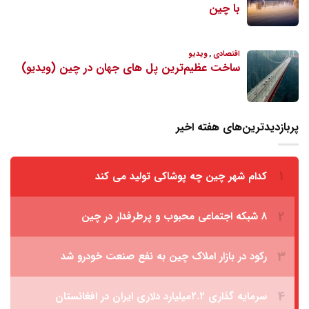
پربازدیدترین‌های هفته اخیر