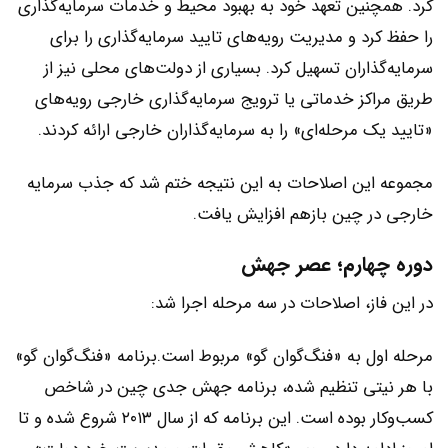
کرد. همچنین تعهد خود به بهبود محیط و خدمات سرمایه‌گذاری‌
را حفظ کرد و مدیریت رویه‌های تایید سرمایه‌گذاری‌ را برای
سرمایه‌گذاران تسهیل کرد. بسیاری از دولت‌های محلی نیز از
طریق مراکز خدماتی یا ترویج سرمایه‌گذاری‌ خارجی رویه‌های
«تایید یک مرحله‌ای» را به سرمایه‌گذاران خارجی ارائه کردند.
مجموعه این اصلاحات به این نتیجه ختم شد که جذب سرمایه
خارجی در چین بازهم افزایش یافت.
دوره چهارم؛ عصر جهش
در این فاز، اصلاحات در سه مرحله اجرا شد:
مرحله اول به «فنگ‌‌گوان گو» مربوط است.برنامه «فنگ‌‌گوان گو»
با هر نیتی تنظیم شده، برنامه جهش جدی چین در شاخص
کسب‌و‌کار بوده است. این برنامه که از سال ۲۰۱۳ شروع شده و تا