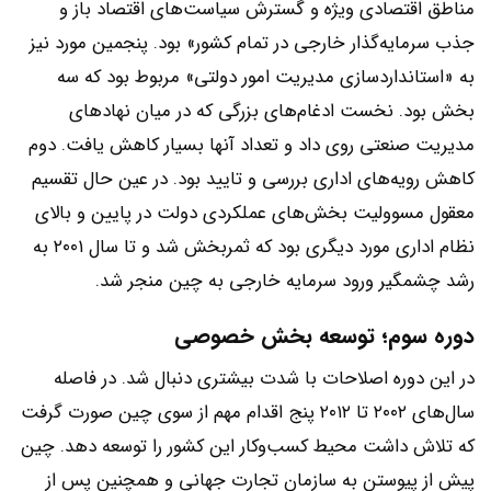
مناطق اقتصادی ویژه و گسترش سیاست‌های اقتصاد باز و
جذب سرمایه‌گذار خارجی در تمام کشور» بود. پنجمین مورد نیز
به «استانداردسازی مدیریت امور دولتی» مربوط بود که سه
بخش بود. نخست ادغام‌های بزرگی که در میان نهادهای
مدیریت صنعتی روی داد و تعداد آنها بسیار کاهش یافت. دوم
کاهش رویه‌های اداری بررسی و تایید بود. در عین حال تقسیم
معقول مسوولیت بخش‌های عملکردی دولت در پایین و بالای
نظام اداری مورد دیگری بود که ثمربخش شد و تا سال ۲۰۰۱ به
رشد چشمگیر ورود سرمایه خارجی به چین منجر شد.
دوره سوم؛ توسعه بخش خصوصی
در این دوره اصلاحات با شدت بیشتری دنبال شد. در فاصله
سال‌های ۲۰۰۲ تا ۲۰۱۲ پنج اقدام مهم از سوی چین صورت گرفت
که تلاش داشت محیط کسب‌و‌کار این کشور را توسعه دهد. چین
پیش از پیوستن به سازمان تجارت جهانی و همچنین پس از