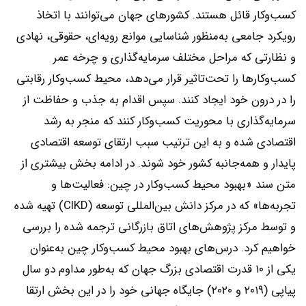
کسب‌وکار قائل هستند. کشورهای جهان می‌توانند با اتخاذ
رویکرد جامعی به‌منظور شناسایی موانع رویه‌ای، حقوقی، نهادی
و نظارتی که مراحل مختلف سرمایه‌گذاری‌ و چرخه عمر
کسب‌وکارها را تحت‌تاثیر قرار می‌دهد، محیط کسب‌وکار رقابتی
را در درون خود ایجاد کنند. سپس اقدام به جذب و حفاظت از
سرمایه‌گذاری‌ با محوریت کسب‌وکار کنند که منجر به رشد
اقتصادی شده‌ و به این ترتیب سبب ارتقای توسعه اقتصادی
پایدار و همه‌جانبه کشور خود شوند. در ادامه بخش بیشتری از
متن سند «بهبود محیط کسب‌وکار در چین: فعالیت‌ها و
تجربه‌ها» که در مرکز دانش بین‌المللی توسعه (CIKD) تهیه شده
و توسط مرکز پژوهش‌های اتاق بازرگانی ترجمه شده را بررسی
خواهیم کرد. درس‌های بهبود محیط کسب‌وکار چین به‌عنوان
یکی از ۱۰ قدرت اقتصادی بزرگ جهان که به‌طور مداوم دو سال
پیاپی (۲۰۱۹ و ۲۰۲۰) جایگاه جهانی خود را در این بخش ارتقا