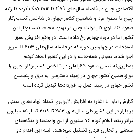
اقتصادی چین در فاصله سال‌های ۱۹۷۹ تا ۲۰۱۲ کمک کرده تا رتبه
چین تا سطح نود و ششمین کشور جهان در شاخص کسب‌وکار
صعود کند. اوج کار دولت چین در بهبود محیط کسب‌و‌کار این
کشور اما در دوره چهارم رخ داده است. در واقع افزایش عمق
اصلاحات در چهارمین دوره که در فاصله سال‌های ۲۰۱۳ تا امروز
اجرا شده، تحولی همه‌جانبه را در این کشور ایجاد کرده؛
به‌طوری‌که ضمن صعود ۶۵پله‌ای در شاخص کسب‌وکار، چین را
دوازدهمین کشور جهان در زمینه دسترسی به برق و پنجمین
کشور جهان در زمینه عمل به قراردادها تبدیل کرده است.
گزارش اتاق با اشاره به افزایش ۲برابری تعداد نهاده‌های مبتنی
بر بازار در این کشور طی سال‌های ۲۰۱۳ تا ۲۰۱۸ که از ۱۰۱ میلیون
فراتر رفته، اعلام کرده ۷۶ میلیون از این واحدها را بنگاه‌های
صنعتی و تجاری فردی تشکیل می‌دهند. البته این اقدام دو