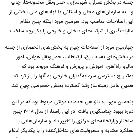
جمله در بخش عمران، شهرسازی، حمل‌و‌نقل محموله‌ها، چاپ
و… به سازمان‌های محلی و استانی یا نهادهای ملی بخشی از
این اصلاحات مناسب بود. سومین مورد اینکه چین نظام
مالیات‌گیری از شرکت‌های داخلی و خارجی را یکپارچه ساخت.
چهارمین مورد از اصلاحات چین به بخش‌های انحصاری از جمله
در بخش‌های نفت، برق، ارتباطات، حمل‌ونقل هوایی، امور
مالی، راه‌آهن، آموزش و پرورش و فرهنگ مربوط بود که
به‌تدریج دسترسی سرمایه‌گذاران خارجی به آنها را باز کرد که
همین عامل زمینه‌ساز رشد گسترده بخش خصوصی چین شد.
پنجمین مورد به بازدهی خدمات دولتی مربوط بود که در این
دوره بهبود چشمگیری یافت. در این راستا، از سال ۲۰۰۸ چین
ساختار وزارتخانه‌های مرکزی را تغییر داد و سازمان‌هایی با
عملکرد مشابه و مسوولیت‌های تداخل‌کننده را با یکدیگر ادغام