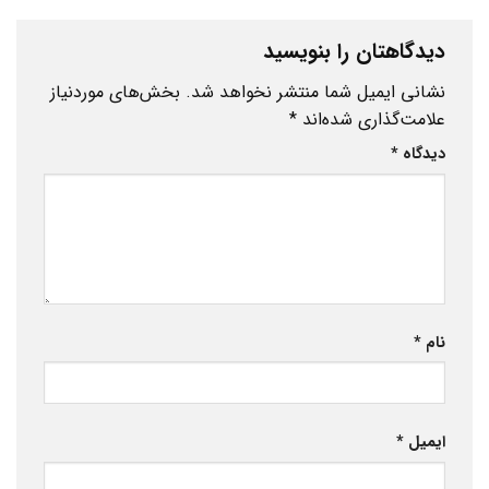
دیدگاهتان را بنویسید
نشانی ایمیل شما منتشر نخواهد شد.
بخش‌های موردنیاز
علامت‌گذاری شده‌اند
*
دیدگاه
*
نام
*
ایمیل
*