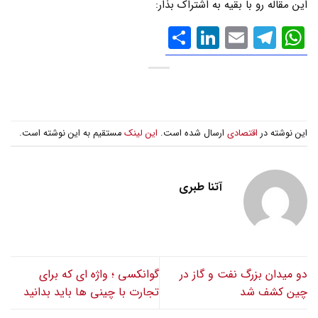
این مقاله رو با بقیه به اشتراک بذار:
WhatsApp
Email
Telegram
LinkedIn
اشتراک
گذاری
این نوشته در
اقتصادی
ارسال شده است.
این لینک
مستقیم به این نوشته است.
آتنا طبری
دو میدان بزرگ نفت و گاز در
گوانکسی ؛ واژه ای که برای
چین کشف شد
تجارت با چینی ها باید بدانید