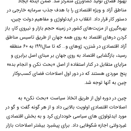
بهبود فضای تولید کشاورزی متمرکز شد. ضمن اینکه ایجاد
مناطق آزاد و ویژه اقتصادی را با هدف جذب سرمایه خارجی در
دستور کار قرار داد. انقلاب در ایدئولوژی و مفاهیم دولت چین،
بهره‌گیری از مزیت‌های کشور در زمینه حجم بازار و نیروی کار، باز
کردن درهای اقتصاد به روی همه جهان از طریق تاسیس مناطق
آزاد اقتصادی در شنزن، ژوهای و… که تا سال۱۹۹۱ به ۶۰ منطقه
رسید، بازگشایی اقتصاد به روی جهان بر مبنای اصل برابری و
مزایای متقابل در کنار استفاده از اصل «بحث نکن و انجام بده»
پنج موردی هستند که در دور اول اصلاحات فضای کسب‌و‌کار
چین به آنها توجه شد.
چین در دوره اول از طریق اتخاذ سیاست «بحث نکن» به
اصلاحات اقتصادی اولویت بالایی داد و از هر گونه گفت و گو در
مورد ایدئولوژی های سیاسی خودداری کرد و به بخش اقتصادی
غیردولتی اجازه شکوفایی داد. برای پیشبرد بیشتر اصلاحات بازار