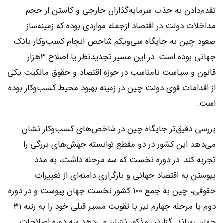
تقدم‌دادن به جذب سرمایه‌گذاران خارجی و کاستن از حجم
مداخلات دولت در اقتصاد ازجمله مواردی بوده که زمینه‌ساز
صعود چین به جایگاه سی‌ویکم شاخص انجام کسب‌وکار بانک
جهانی بوده است. در این مسیر تجدیدنظر یا اصلاح ۳هزار
قانون و سیاست نامناسب در حوزه اقتصاد و حقوق مالکیت یکی
از اقدامات قوی دولت چین در زمینه بهبود محیط کسب‌و‌کار بوده
است.
بررسی دقیق‌تر جایگاه چین در شاخص‌های کسب‌وکار نشان
می‌دهد این کشور در دو مقطع توانسته جهش‌های بزرگی را
تجربه کند. در دوره نخست که سه مرحله داشت، به مدد
پیوستن به اقتصاد جهانی و بارگزاری دامنه‌ای از تغییرات
حقوقی، چین به جمع ۱۰۰ کشور نخست جهان پیوست و در دوره
دوم یا مرحله چهارم نیز با تقویت مسیر قبلی خود را به رتبه ۳۱
جهان رساند. گزارش مذکور نشان می‌دهد سه دوره اصلاحات