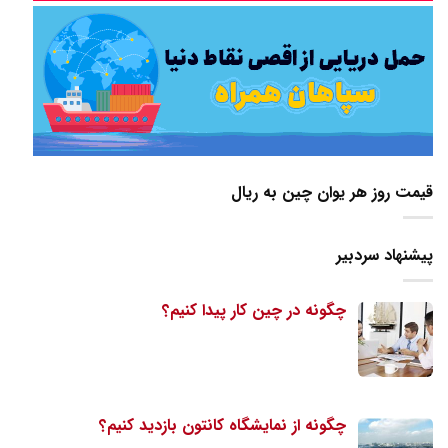
قیمت روز هر یوان چین به ریال
پیشنهاد سردبیر
چگونه در چین کار پیدا کنیم؟
چگونه از نمایشگاه کانتون بازدید کنیم؟