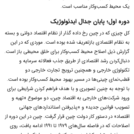
یک محیط کسب‌وکار مناسب است.
دوره اول؛ پایان جدال ایدئولوژیک
کل چیزی که در چین رخ داده گذار از نظام اقتصاد دولتی و بسته
به نظام اقتصادی بازتعریف شده بوده است. موردی که در این
گزارش ذیل اصلاح محیط کسب‌وکار برای خلق محیطی باز است.
دنبال‌کردن رشد اقتصادی از طریق جذب فعالانه سرمایه و
تکنولوژی خارجی و همچنین ترویج تجارت خارجی دو
قطب‌نمای چینی‌ها در مسیر بهبود محیط کسب‌و‌کار بوده است.
با توجه به چنین تصویری و با هدف فراهم کردن شرایطی برای
ورود شرکت‌های خارجی به اقتصاد چین، دو موضوع «تهیه و
تصویب قوانین جدید» و «پذیرفتن استانداردهای جهانی
اقتصاد» در دستور کار دولت چین قرار گرفت. چین در این دوره از
اصلاحات که در فاصله سال‌های ۱۹۷۹ تا ۱۹۹۱ ادامه یافت، روی