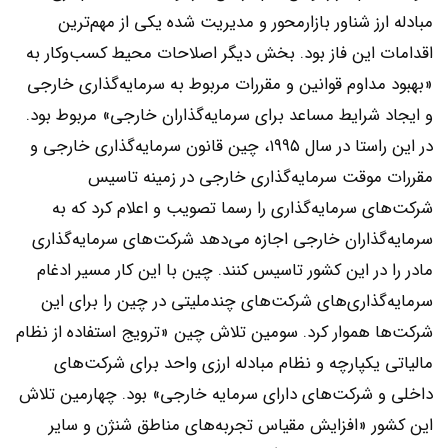
مبادله ارز شناور بازارمحور و مدیریت شده یکی از مهم‌ترین
اقدامات این فاز بود. بخش دیگر اصلاحات محیط کسب‌و‌کار به
«بهبود مداوم قوانین و مقررات مربوط به سرمایه‌گذاری‌ خارجی
و ایجاد شرایط مساعد برای سرمایه‌گذاران خارجی» مربوط بود.
در این راستا در سال ۱۹۹۵، چین قانون سرمایه‌گذاری‌ خارجی و
مقررات موقت سرمایه‌گذاری‌ خارجی در زمینه تاسیس
شرکت‌های سرمایه‌گذاری‌ را رسما تصویب و اعلام کرد که به
سرمایه‌گذاران خارجی اجازه می‌دهد شرکت‌های سرمایه‌گذاری‌
مادر را در این کشور تاسیس کنند. چین با این کار مسیر ادغام
سرمایه‌گذاری‌‌های شرکت‌های چندملیتی در چین را برای این
شرکت‌ها هموار کرد. سومین تلاش چین «ترویج استفاده از نظام
مالیاتی یکپارچه و نظام مبادله ارزی واحد برای شرکت‌های
داخلی و شرکت‌های دارای سرمایه خارجی» بود. چهارمین تلاش
این کشور «افزایش مقیاس تجربه‌های مناطق شنژن و سایر