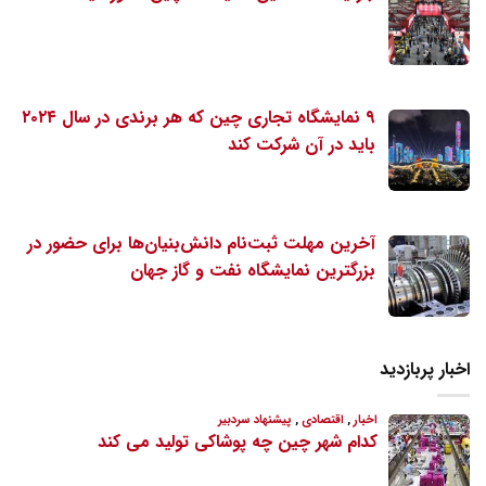
۹ نمایشگاه تجاری چین که هر برندی در سال ۲۰۲۴
باید در آن شرکت کند
آخرین مهلت ثبت‌نام دانش‌بنیان‌ها برای حضور در
بزرگترین نمایشگاه نفت و گاز جهان
اخبار پربازدید