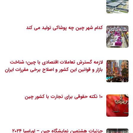
کدام شهر چین چه پوشاکی تولید می کند
لازمه گسترش تعاملات اقتصادی با چین؛ شناخت
بازار و قوانین این کشور و اصلاح برخی مقررات ایران
۱۰ نکته حقوقی برای تجارت با کشور چین
جزئیات هشتمین نمایشگاه چین – اوراسیا ۲۰۲۴