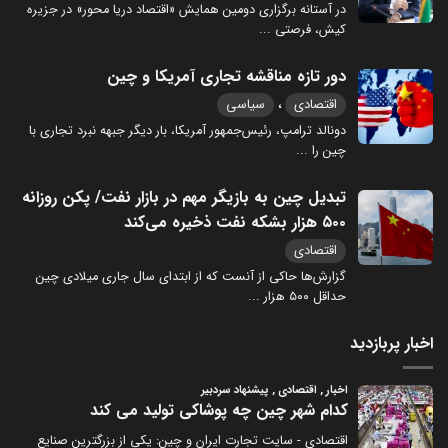
در آستانه برگزاری دومین همایش «اقتصاد دریا محور» در جزیره
کیش، فرصتی
...
دور تازه مناقشه تجاری آمریکا و چین
،
اقتصادی
سیاسی
دونالد ترامپ، رئیس‌جمهور آمریکا، بار دیگر جبهه نبرد تجاری با
چین را
...
تبدیل چین به بازیگر مهم در بازار نفت/ پکن روزانه
۵۰۰ هزار بشکه نفت ذخیره می‌کند
اقتصادی
گزارش‌ها حاکی از آنست که از ابتدای سال جاری میلادی چین
حداقل ۵۰۰ هزار
...
اخبار پربازدید