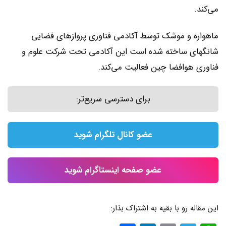
می‌کند.
ماهواره و موشک توسط آکادمی فناوری پروازهای فضایی
شانگهای ساخته شده است این آکادمی تحت شرکت علوم و
فناوری هوافضا چین فعالیت می‌کند.
برای دسترسی سریع‌تر:
عضو کانال تلگرام شوید
عضو صفحه اینستاگرام شوید
این مقاله رو با بقیه به اشتراک بذار: