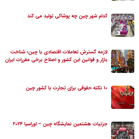
کدام شهر چین چه پوشاکی تولید می کند
لازمه گسترش تعاملات اقتصادی با چین؛ شناخت
بازار و قوانین این کشور و اصلاح برخی مقررات ایران
۱۰ نکته حقوقی برای تجارت با کشور چین
جزئیات هشتمین نمایشگاه چین – اوراسیا ۲۰۲۴