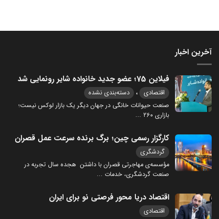
آخرین اخبار
فیلاین 75؛ عضو جدید خانواده شایر رونمایی شد
،
اقتصادی
دسته‌بندی نشده
صنعت حیوانات خانگی در جهان دیگر یک بازار لوکس نیست؛
بازاری ۲۶۰
...
کارگزار رسمی چین؛ برگ برنده سرعت عمل قصران
گردشگری
مؤسسه‌ی مهاجرتی قصران با داشتن هجده سال تجربه در
صنعت گردشگری، خدمات
...
اقتصاد دریا محور فرصتی نو برای ایران
اقتصادی