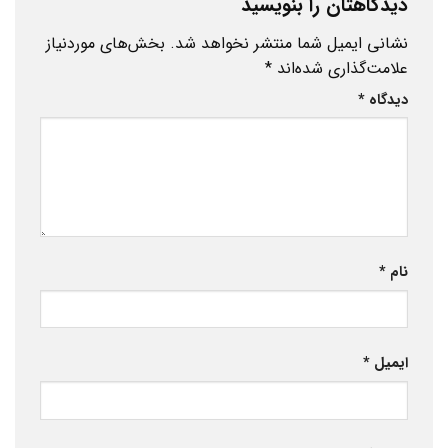
دیدگاهتان را بنویسید
نشانی ایمیل شما منتشر نخواهد شد.
بخش‌های موردنیاز
علامت‌گذاری شده‌اند
*
دیدگاه
*
نام
*
ایمیل
*