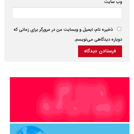
وب‌ سایت
ذخیره نام، ایمیل و وبسایت من در مرورگر برای زمانی که
دوباره دیدگاهی می‌نویسم.