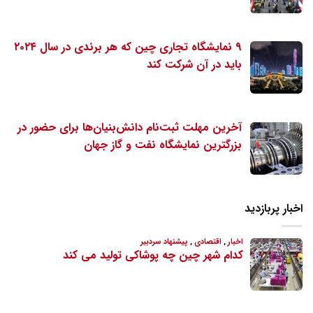
۹ نمایشگاه تجاری چین که هر برندی در سال ۲۰۲۴
باید در آن شرکت کند
آخرین مهلت ثبت‌نام دانش‌بنیان‌ها برای حضور در
بزرگترین نمایشگاه نفت و گاز جهان
اخبار پربازدید