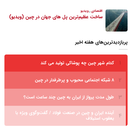
پربازدیدترین‌های هفته اخیر