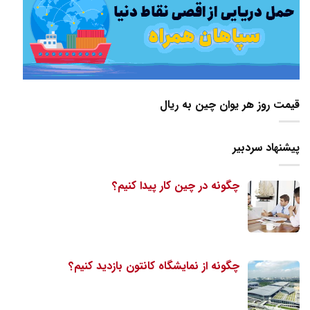
قیمت روز هر یوان چین به ریال
پیشنهاد سردبیر
چگونه در چین کار پیدا کنیم؟
چگونه از نمایشگاه کانتون بازدید کنیم؟