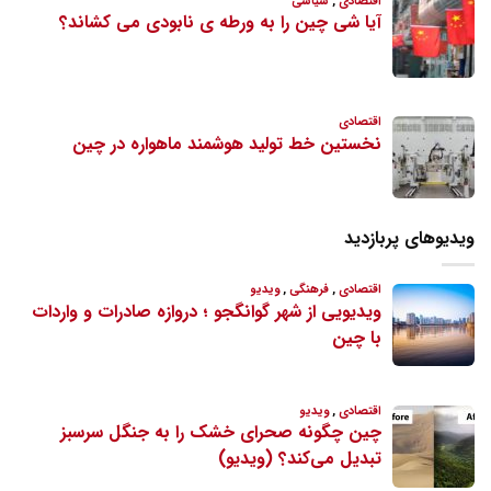
ویدیوهای پربازدید