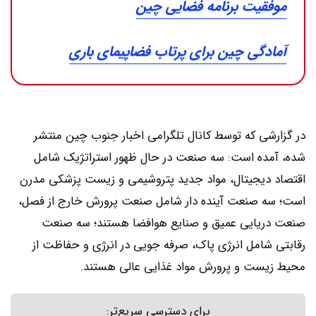
موفقیت برنامه فضایی چین
آمادگی چین برای پرتاب فضاپیمای باری
در گزارشی که توسط کانال تلگرامی اخبار جنوب چین منتشر
شده، آمده است: سه صنعت در حال ظهور استراتژیک شامل
اقتصاد دیجیتال، مواد جدید پتروشیمی و زیست پزشکی مدرن
است؛ سه صنعت آینده دار شامل صنعت پرورش خارج از فصل،
صنعت دریایی عمیق و صنایع هوافضا هستند؛ سه صنعت
رقابتی شامل انرژی پاک، صرفه جویی در انرژی و حفاظت از
محیط زیست و پرورش مواد غذایی عالی هستند.
برای دسترسی سریع‌تر: