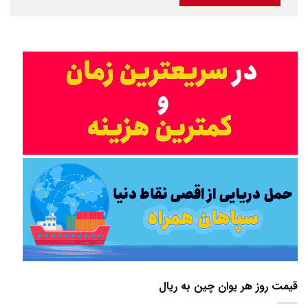
قیمت روز هر یوان چین به ریال