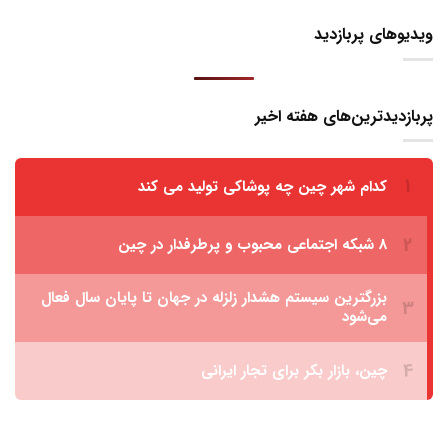
ویدیوهای پربازدید
پربازدیدترین‌های هفته اخیر