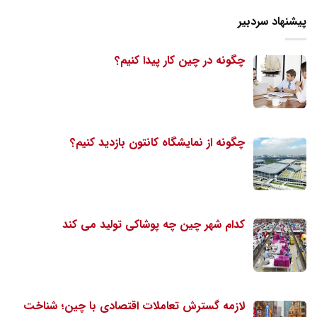
پیشنهاد سردبیر
چگونه در چین کار پیدا کنیم؟
چگونه از نمایشگاه کانتون بازدید کنیم؟
کدام شهر چین چه پوشاکی تولید می کند
لازمه گسترش تعاملات اقتصادی با چین؛ شناخت