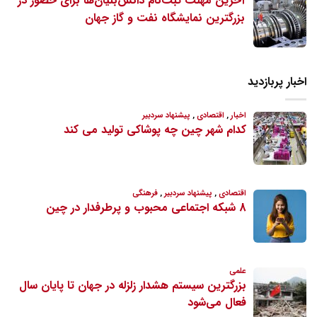
آخرین مهلت ثبت‌نام دانش‌بنیان‌ها برای حضور در
بزرگترین نمایشگاه نفت و گاز جهان
اخبار پربازدید