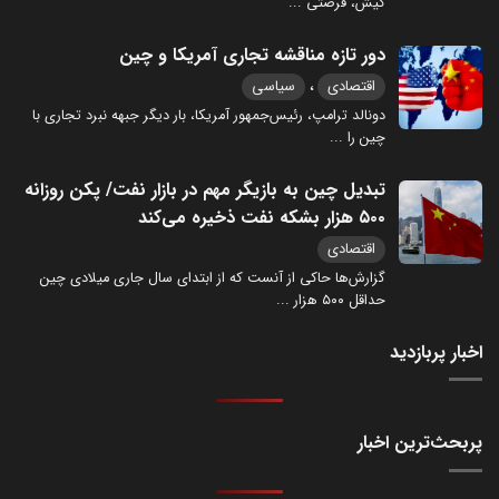
کیش، فرصتی
...
دور تازه مناقشه تجاری آمریکا و چین
،
اقتصادی
سیاسی
دونالد ترامپ، رئیس‌جمهور آمریکا، بار دیگر جبهه نبرد تجاری با
چین را
...
تبدیل چین به بازیگر مهم در بازار نفت/ پکن روزانه
۵۰۰ هزار بشکه نفت ذخیره می‌کند
اقتصادی
گزارش‌ها حاکی از آنست که از ابتدای سال جاری میلادی چین
حداقل ۵۰۰ هزار
...
اخبار پربازدید
پربحث‌ترین اخبار