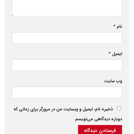
نام
*
ایمیل
*
وب‌ سایت
ذخیره نام، ایمیل و وبسایت من در مرورگر برای زمانی که
دوباره دیدگاهی می‌نویسم.