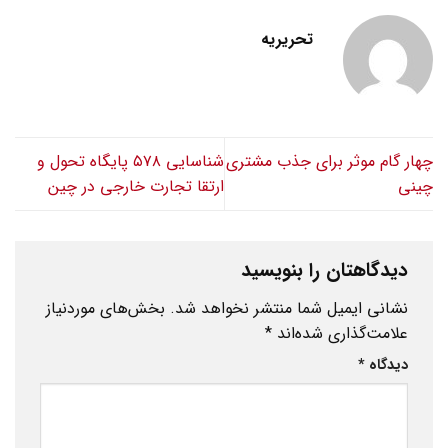
تحریریه
چهار گام موثر برای جذب مشتری
شناسایی ۵۷۸ پایگاه تحول و
چینی
ارتقا تجارت خارجی در چین
دیدگاهتان را بنویسید
نشانی ایمیل شما منتشر نخواهد شد.
بخش‌های موردنیاز
علامت‌گذاری شده‌اند
*
دیدگاه
*