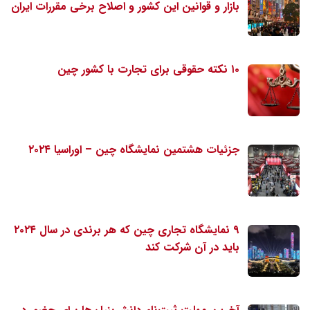
بازار و قوانین این کشور و اصلاح برخی مقررات ایران
۱۰ نکته حقوقی برای تجارت با کشور چین
جزئیات هشتمین نمایشگاه چین – اوراسیا ۲۰۲۴
۹ نمایشگاه تجاری چین که هر برندی در سال ۲۰۲۴
باید در آن شرکت کند