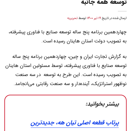
توسعه همه جانبه
ارسال شده در تاریخ
19 تیر 1400
توسط
تحریریه
چهاردهمین برنامه پنج ساله توسعه صنایع با فناوری پیشرفته،
به تصویب دولت استان هاینان رسیده است.
به گزارش تجارت ایران و چین، چهاردهمین برنامه پنج ساله
توسعه صنایع با فناوری پیشرفته، توسط مسئولین استان هاینان
به تصویب رسیده است. این طرح به توسعه در سه صنعت
نوظهور استراتژیک، آینده‌دار و سه صنعت رقابتی می‌انجامد.
بیشتر بخوانید:
پرتاب قطعه اصلی تیان هه، جدیدترین