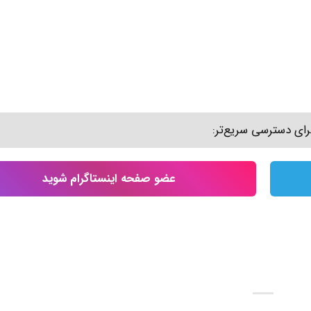
رای دسترسی سریع‌تر:
عضو صفحه اینستاگرام شوید