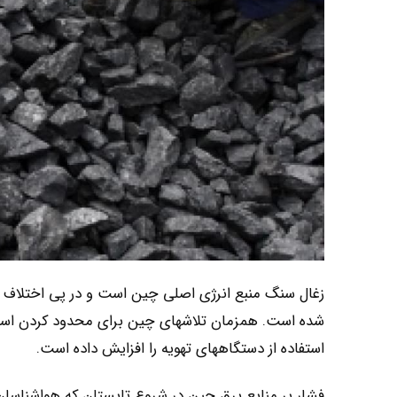
زغال سنگ منبع انرژی اصلی چین است و در پی اختلاف تجار
شده است. همزمان تلاشهای چین برای محدود کردن استفاد
استفاده از دستگاههای تهویه را افزایش داده است.
فشار بر منابع برق چین در شروع تابستان که هواشناسا