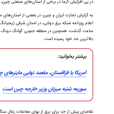
در پی افزایش گرما در برخی از استان‌های صنعتی چین، 
به گزارش تجارت ایران و چین، در بعضی از استان‌های
بالاترین حد خود رسیده است.
بیشتر بخوانید:
آمریکا یا قزاقستان، مقصد نهایی ماینرهای چ
سوریه؛ شنبه میزبان وزیر خارجه چین است