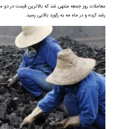
رشد کرده و در ماه مه به رکورد بالایی رسید.