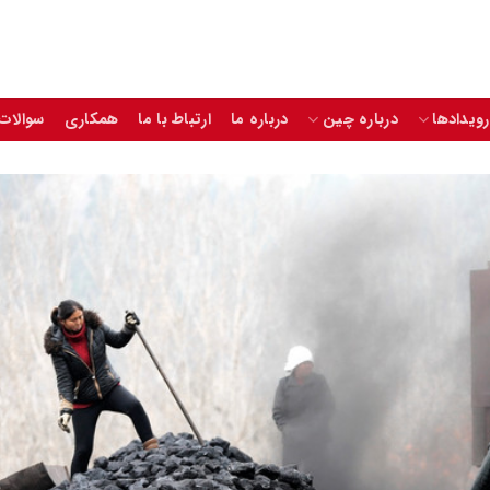
رویدادها
درباره چین
درباره ما
ارتباط با ما
همکاری
سوالات