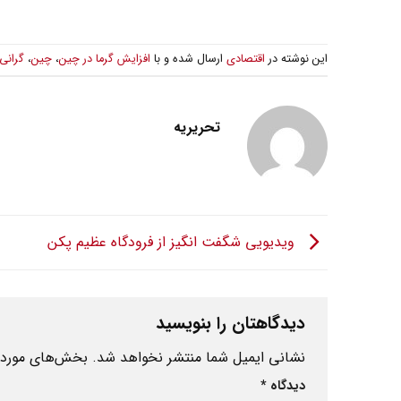
این نوشته در
اقتصادی
ارسال شده و با
افزایش گرما در چین
،
چین
،
گرانی
تحریریه
ویدیویی شگفت انگیز از فرودگاه عظیم پکن
دیدگاهتان را بنویسید
نشانی ایمیل شما منتشر نخواهد شد.
بخش‌های موردنی
دیدگاه
*