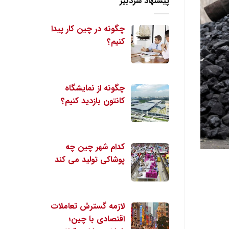
پیشنهاد سردبیر
چگونه در چین کار پیدا
کنیم؟
چگونه از نمایشگاه
کانتون بازدید کنیم؟
کدام شهر چین چه
پوشاکی تولید می کند
لازمه گسترش تعاملات
اقتصادی با چین؛