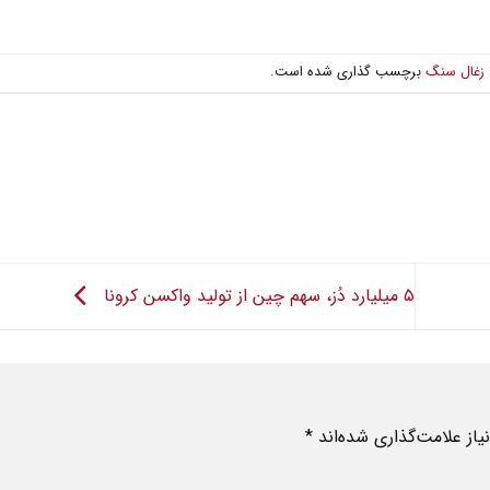
 زغال سنگ
برچسب گذاری شده است.
۵ میلیارد دُز، سهم چین از تولید واکسن کرونا
از علامت‌گذاری شده‌اند
*