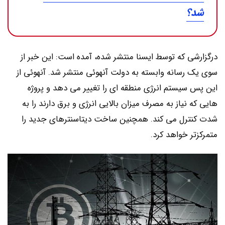
شد؟
درگزارشی که توسط ایسنا منتشر شده، آمده است: این خبر از
سوی یک رسانه وابسته به دولت آنهوئی منتشر شد. آنهوئی از
این پس سیستم انرژی منطقه ای را تغییر می دهد و پروژه
هایی که نیاز به مصرف میزان بالایی انرژی و برق دارند را به
شدت کنترل می کند. همچنین ساخت دیتاسنترهای جدید را
متمرکزتر خواهد کرد.