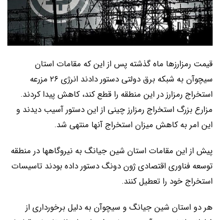
قیمت رمزارزها ماه گذشته پس از این که مقامات استان
سیچوآن به شبکه برق دولتی دستور دادند انرژی ۲۶ مزرعه
استخراج رمزارز در این منطقه را قطع کند، کاهش پیدا کردند.
مزارع بزرگ استخراج رمزارز چینی از این دستور آسیب دیدند و
این امر به کاهش میزان استخراج آنها منتهی شد.
پیش از این مقامات استان شین جیانگ به نیروگاهها در منطقه
توسعه فناوری اقتصادی ژون دونگ دستور داده بودند تاسیسات
استخراج خود را تعطیل کنند.
هر دو استان شین جیانگ و سیچوآن به دلیل برخورداری از