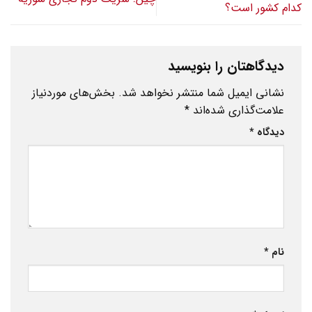
کدام کشور است؟
دیدگاهتان را بنویسید
نشانی ایمیل شما منتشر نخواهد شد.
بخش‌های موردنیاز
علامت‌گذاری شده‌اند
*
دیدگاه
*
نام
*