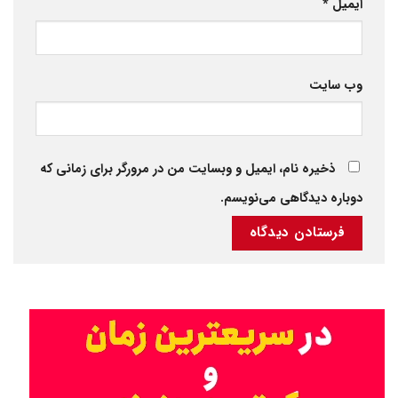
ایمیل
*
وب‌ سایت
ذخیره نام، ایمیل و وبسایت من در مرورگر برای زمانی که
دوباره دیدگاهی می‌نویسم.