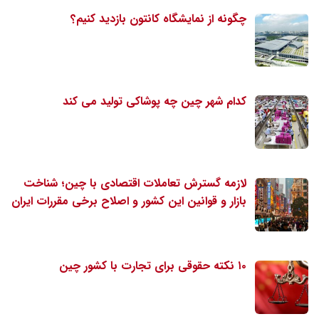
چگونه از نمایشگاه کانتون بازدید کنیم؟
کدام شهر چین چه پوشاکی تولید می کند
لازمه گسترش تعاملات اقتصادی با چین؛ شناخت
بازار و قوانین این کشور و اصلاح برخی مقررات ایران
۱۰ نکته حقوقی برای تجارت با کشور چین