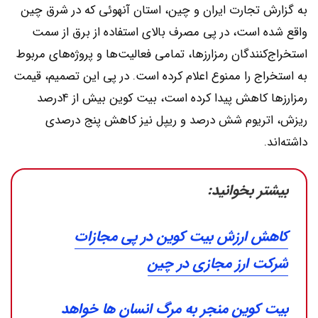
به گزارش تجارت ایران و چین، استان آنهوئی که در شرق چین
واقع شده است، در پی مصرف بالای استفاده از برق از سمت
استخراج‌کنندگان رمزارزها، تمامی فعالیت‌ها و پروژه‌های مربوط
به استخراج را ممنوع اعلام کرده است. در پی این تصمیم، قیمت
رمزارزها کاهش پیدا کرده است، بیت کوین بیش از ۴درصد
ریزش، اتریوم شش درصد و ریپل نیز کاهش پنج درصدی
داشته‌اند.
بیشتر بخوانید:
کاهش ارزش بیت کوین در پی مجازات
شرکت ارز مجازی در چین
بیت کوین منجر به مرگ انسان ها خواهد