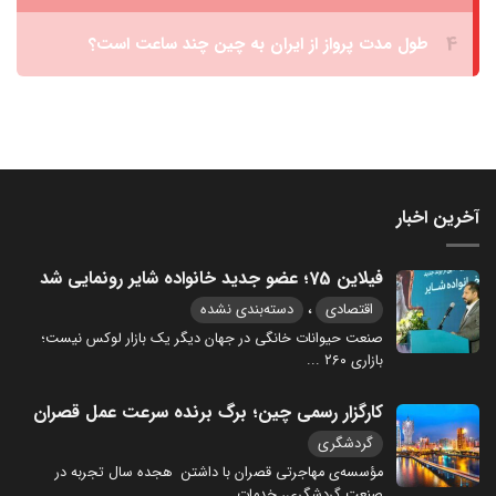
آخرین اخبار
فیلاین 75؛ عضو جدید خانواده شایر رونمایی شد
،
اقتصادی
دسته‌بندی نشده
صنعت حیوانات خانگی در جهان دیگر یک بازار لوکس نیست؛
بازاری ۲۶۰
...
کارگزار رسمی چین؛ برگ برنده سرعت عمل قصران
گردشگری
مؤسسه‌ی مهاجرتی قصران با داشتن هجده سال تجربه در
صنعت گردشگری، خدمات
...