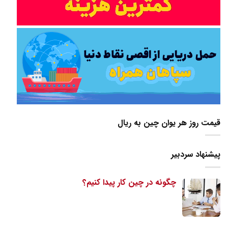
قیمت روز هر یوان چین به ریال
پیشنهاد سردبیر
چگونه در چین کار پیدا کنیم؟