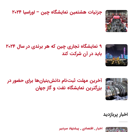
جزئیات هشتمین نمایشگاه چین – اوراسیا ۲۰۲۴
۹ نمایشگاه تجاری چین که هر برندی در سال ۲۰۲۴
باید در آن شرکت کند
آخرین مهلت ثبت‌نام دانش‌بنیان‌ها برای حضور در
بزرگترین نمایشگاه نفت و گاز جهان
اخبار پربازدید