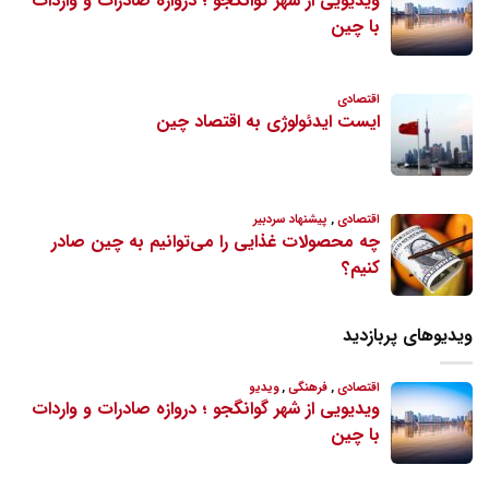
ویدیوهای پربازدید