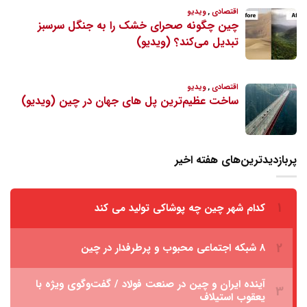
پربازدیدترین‌های هفته اخیر