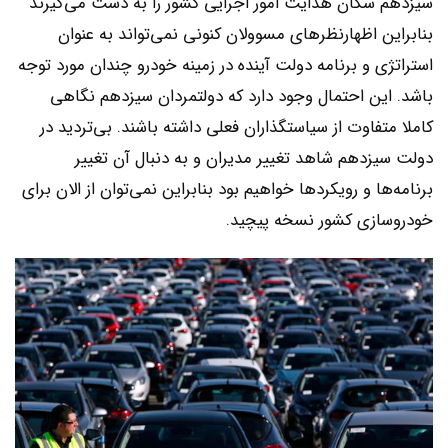
سیزدهم سکان هدایت امور اجرایی کشور را به دست می‌گیرند
بنابراین اظهارنظرهای مسوولان کنونی نمی‌تواند به عنوان
استراتژی و برنامه دولت آینده در زمینه خودرو چندان مورد توجه
باشد. این احتمال وجود دارد که دولتمردان سیزدهم نگاهی
کاملا متفاوت از سیاستگذاران فعلی داشته باشند. بی‌تردید در
دولت سیزدهم شاهد تغییر مدیران و به دنبال آن تغییر
برنامه‌ها و رویکردها خواهیم بود بنابراین نمی‌توان از الان برای
خودروسازی کشور نسخه پیچید.