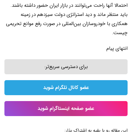
احتمالا آنها راحت می‌توانند در بازار ایران حضور داشته باشند.
باید منتظر ماند و دید استراتژی دولت سیزدهم در زمینه
همکاری با خودروسازان بین‌المللی در صورت رفع موانع تحریمی
چیست.
انتهای پیام
برای دسترسی سریع‌تر:
عضو کانال تلگرام شوید
عضو صفحه اینستاگرام شوید
این مقاله رو با بقیه به اشتراک بذار: