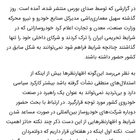
در گزارشی که توسط صدای بورس منتشر شده، آمده است: روز
گذشته سهیل معماری‌باشی مدیرکل صنایع خودرو و نیرو محرکه
وزارت صنعت، معدن و تجارت اعلام کرد خودروسازانی که در
شرایط تحریمی ایران را ترک کردند و شرکای داخلی خود را تنها
گذاشتند چنانچه شرایط فراهم شود نمی‌توانند به شکل سابق در
کشور حضور داشته باشند.
به نظر می‌رسد این‌گونه اظهارنظرها بیش از اینکه از
استدلال‌های منطقی نشأت گرفته باشد بیشتر کارکرد سیاسی
دارد و بی‌تردید نمی‌تواند به عنوان یک راهبرد در صنعت
خودروی کشور مورد توجه قرارگیرد. در ارتباط با بحث حضور
دوباره شرکت‌های خودروساز بین‌المللی در صورت مساعد شدن
شرایط و اظهارنظرهایی از این دست ذکر چند نکته حائز اهمیت
است. نکته اول اینکه در هفته‌ای قرار داریم که دولتمردان