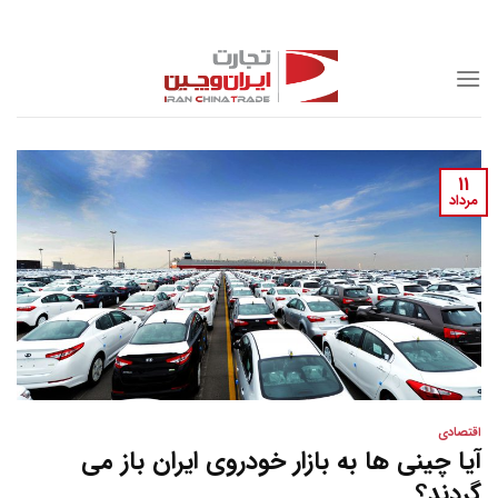
Skip
to
content
11
مرداد
اقتصادی
آیا چینی ها به بازار خودروی ایران باز می
گردند؟