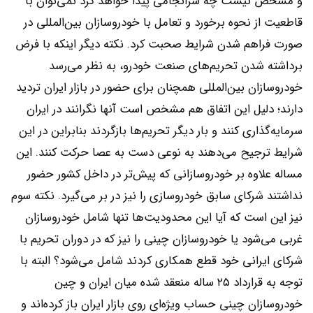
و مشخص نیست چه سرانجامی پیدا خواهد کرد نمی‌توان با
قاطعیت از نحوه برخورد و تعامل با خودروسازان بین‌المللی در
صورت فراهم شدن شرایط صحبت کرد. نکته دیگر اینکه با فرض
برداشته شدن تحریم‌های صنعت خودرو، به نظر می‌رسد
خودروسازان بین‌المللی همچنان برای حضور در بازار ایران تردید
دارند؛ دلیل این اتفاق هم مشخص است آنها نگرانند در ایران
سرمایه‌گذاری کنند و بار دیگر تحریم‌ها بازگردند بنابراین در این
شرایط ترجیح می‌دهند به نوعی دست به عصا حرکت کنند. این
مساله علاوه بر خودروسازانی که پیش‌تر در داخل کشور حضور
نداشتند شرکای سابق خودروسازی را نیز در بر می‌گیرد. نکته سوم
نیز این است که آیا این محدودیت‌ها تنها شامل خودروسازان
غربی می‌شود یا خودروسازان چینی را نیز که در دوران تحریم با
شرکای ایرانی خود قطع همکاری کردند شامل می‌شود؟ البته با
توجه به قرارداد ۲۵ ساله منعقد شده میان ایران و چین
خودروسازان چینی حساب ویژه‌ای روی بازار ایران باز کرده‌اند و