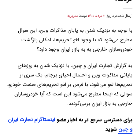
ارسال شده در تاریخ
11 مرداد 1400
توسط
تحریریه
با توجه به نزدیک شدن به پایان مذاکرات وین، این سوال
مطرح می‌شود که با وجود لغو تحریم‌ها، امکان بازگشت
خودروسازان خارجی به به بازار ایران وجود دارد؟
به گزارش تجارت ایران و چین، با نزدیک شدن به روزهای
پایانی مذاکرات وین و احتمال احیای برجام، یک سری از
تحریم‌ها لغو می‌شود، با فرض بر لغو تحریم‌های صنعت خودرو،
سوالی که اینجا مطرح می‌شود این است که آیا خودروسازان
خارجی به بازار ایران برمی‌گردند.
برای دسترسی سریع تر به اخبار عضو
اینستاگرام تجارت ایران
و چین
شوید