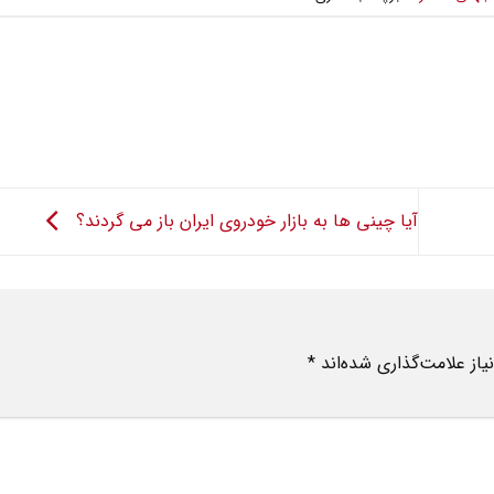
آیا چینی ها به بازار خودروی ایران باز می گردند؟
از علامت‌گذاری شده‌اند
*