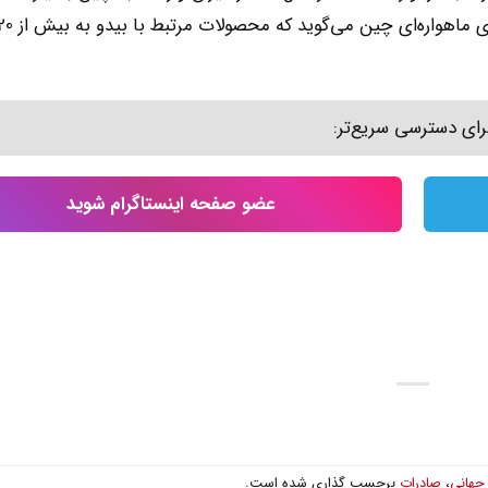
رای دسترسی سریع‌تر:
عضو صفحه اینستاگرام شوید
جهانی
،
صادرات
برچسب گذاری شده است.