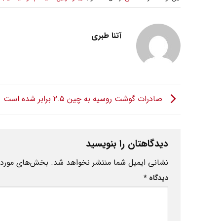
آتنا طبری
صادرات گوشت روسیه به چین ۲.۵ برابر شده است
دیدگاهتان را بنویسید
نشانی ایمیل شما منتشر نخواهد شد.
بخش‌های موردنی
دیدگاه
*