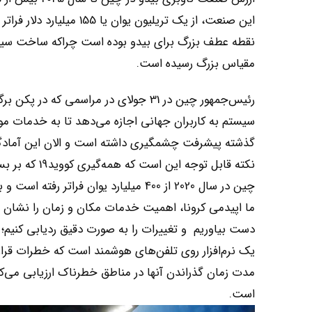
نقطه عطف بزرگ برای بیدو بوده است چراکه ساخت سیستم
مقیاس بزرگ رسیده است.
سیستم به کاربران جهانی اجازه می‌دهد تا به خدمات موق
گذشته پیشرفت چشمگیری داشته است و الان این آمادگی 
نکته قابل تو
ما اپیدمی کرونا، اهمیت خدمات مکان و زمان را نشان د
دست بیاوریم و تغییرات را به صورت دقیق ردیابی کنیم
یک نرم‌افزار روی تلفن‌های هوشمند است که خطرات قرار گ
مدت زمان گذراندن آنها در مناطق خطرناک ارزیابی می‌کن
است.