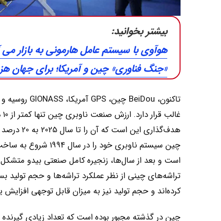
بیشتر بخوانید:
هوآوی با سیستم عامل هارمونی به بازار می آ
«جنگ فناوری» چین و آمریکا‌‌‌؛ برای جهان هزی
هدف‌گذاری این است که آن را تا سال 2025 به 20 درصد و 25 درصد افزایش دهیم.
چین سیستم ناوبری خود
است و بعد از سال‌ها، زنجیره کامل صنعتی بیدو متشکل از
تراشه‌های چینی از نظر عملکرد تراشه‌ها و حجم تولید 
کرده‌اند و حجم تولید نیز به میزان قابل توجهی افزایش ی
چین در گذشته مجبور بوده است که تعداد زیادی گیرنده رد