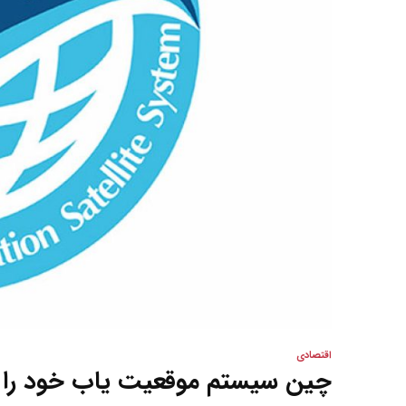
اقتصادی
چین سیستم موقعیت یاب خود را به ۱۲۰ کشور صادر کرده