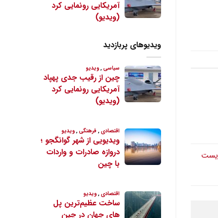
ویدیوهای پربازدید
 زیست