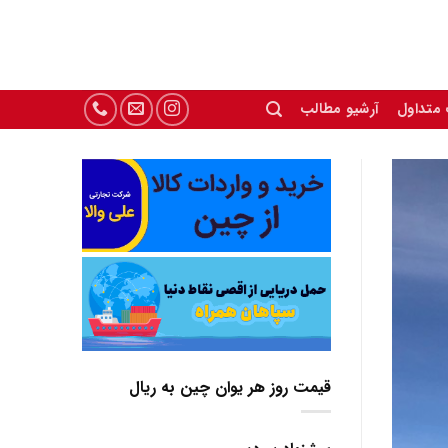
 متداول
آرشیو مطالب
قیمت روز هر یوان چین به ریال