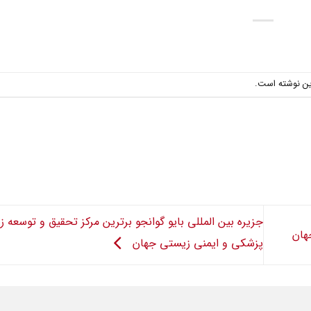
ین نوشته است.
جزیره بین المللی بایو گوانجو برترین مرکز تحقیق و توسعه
پزشکی و ایمنی زیستی جهان