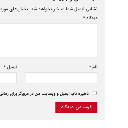
نشانی ایمیل شما منتشر نخواهد شد.
بخش‌های موردنی
دیدگاه
*
نام
*
ایمیل
*
ذخیره نام، ایمیل و وبسایت من در مرورگر برای زمانی