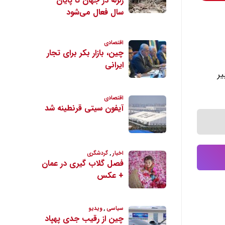
ان نفت زبیر