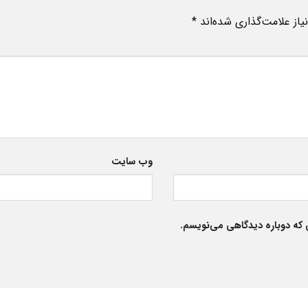
از علامت‌گذاری شده‌اند
*
وب‌ سایت
 که دوباره دیدگاهی می‌نویسم.