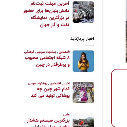
آخرین مهلت ثبت‌نام
دانش‌بنیان‌ها برای حضور
در بزرگترین نمایشگاه
نفت و گاز جهان
اخبار پربازدید