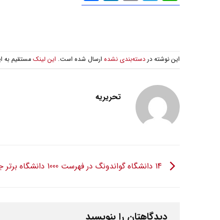
گذاری
این نوشته در
دسته‌بندی نشده
ارسال شده است.
این لینک
مستقیم به ا
تحریریه
14 دانشگاه گواندونگ در فهرست 1000 دانشگاه برتر جهان
دیدگاهتان را بنویسید