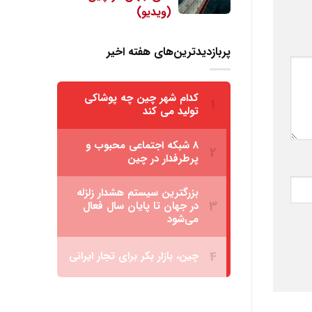
پربازدیدترین‌های هفته اخیر