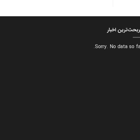
بحث‌ترین اخبار
Sorry. No data so fa