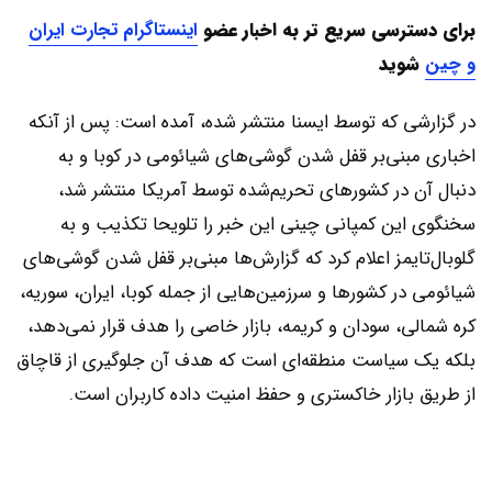
برای دسترسی سریع تر به اخبار عضو
اینستاگرام تجارت ایران
و چین
شوید
در گزارشی که توسط ایسنا منتشر شده، آمده است: پس از آنکه
اخباری مبنی‌بر قفل شدن گوشی‌های شیائومی در کوبا و به
دنبال آن در کشورهای تحریم‌شده توسط آمریکا منتشر شد،
سخنگوی این کمپانی چینی این خبر را تلویحا تکذیب و به
گلوبال‌تایمز اعلام کرد که گزارش‌ها مبنی‌بر قفل شدن گوشی‌های
شیائومی در کشورها و سرزمین‌هایی از جمله کوبا، ایران، سوریه،
کره شمالی، سودان و کریمه، بازار خاصی را هدف قرار نمی‌دهد،
بلکه یک سیاست منطقه‌ای است که هدف آن جلوگیری از قاچاق
از طریق بازار خاکستری و حفظ امنیت داده کاربران است.