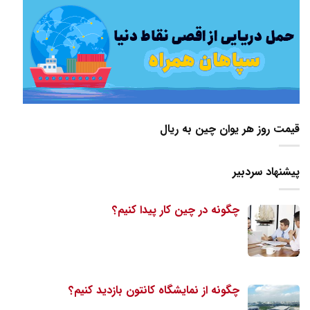
قیمت روز هر یوان چین به ریال
پیشنهاد سردبیر
چگونه در چین کار پیدا کنیم؟
چگونه از نمایشگاه کانتون بازدید کنیم؟