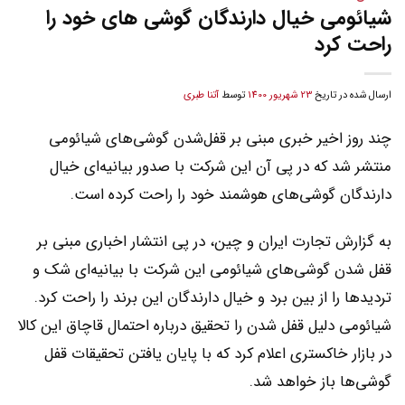
شیائومی خیال دارندگان گوشی های خود را
راحت کرد
ارسال شده در تاریخ
23 شهریور 1400
توسط
آتنا طبری
چند روز اخیر خبری مبنی بر قفل‌شدن گوشی‌های شیائومی
منتشر شد که در پی آن این شرکت با صدور بیانیه‌ای خیال
دارندگان گوشي‌هاي هوشمند خود را راحت کرده است.
به گزارش تجارت ایران و چین، در پی انتشار اخباری مبنی بر
قفل شدن گوشي‌هاي شیائومی این شرکت با بیانیه‌ای شک و
تردیدها را از بین برد و خیال دارندگان این برند را راحت کرد.
شیائومی دلیل قفل شدن را تحقیق درباره احتمال قاچاق این کالا
در بازار خاکستری اعلام کرد که با پایان یافتن تحقیقات قفل
گوشی‌ها باز خواهد شد.