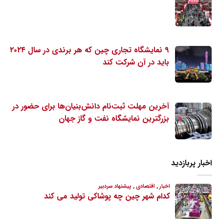
۹ نمایشگاه تجاری چین که هر برندی در سال ۲۰۲۴
باید در آن شرکت کند
آخرین مهلت ثبت‌نام دانش‌بنیان‌ها برای حضور در
بزرگترین نمایشگاه نفت و گاز جهان
اخبار پربازدید