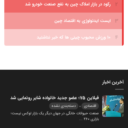
آخرین اخبار
فیلاین 75؛ عضو جدید خانواده شایر رونمایی شد
،
اقتصادی
دسته‌بندی نشده
صنعت حیوانات خانگی در جهان دیگر یک بازار لوکس نیست؛
بازاری ۲۶۰
...