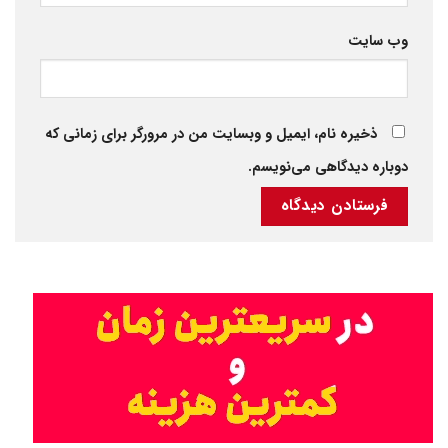
وب‌ سایت
ذخیره نام، ایمیل و وبسایت من در مرورگر برای زمانی که
دوباره دیدگاهی می‌نویسم.