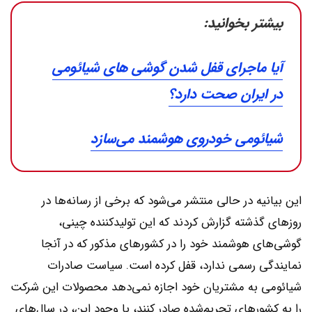
بیشتر بخوانید:
آیا ماجرای قفل شدن گوشی های شیائومی
در ایران صحت دارد؟
شیائومی خودروی هوشمند می‌سازد
این بیانیه در حالی منتشر می‌شود که برخی از رسانه‌ها در
روزهای گذشته گزارش کردند که این تولیدکننده چینی،
گوشی‌های هوشمند خود را در کشورهای مذکور که در آنجا
نمایندگی رسمی ندارد، قفل کرده است. سیاست صادرات
شیائومی به مشتریان خود اجازه نمی‌دهد محصولات این شرکت
را به کشورهای تحریم‌شده صادر کنند، با وجود این، در سال‌های