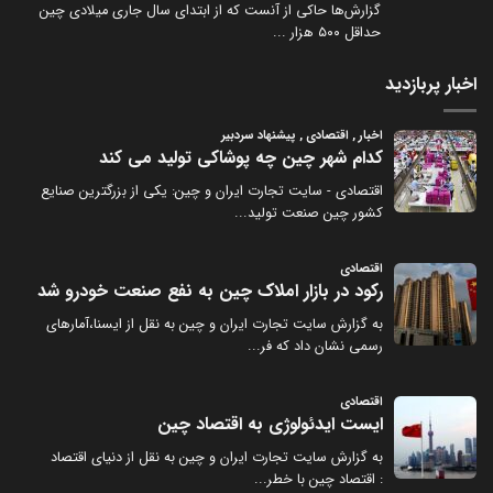
گزارش‌ها حاکی از آنست که از ابتدای سال جاری میلادی چین
حداقل ۵۰۰ هزار
...
اخبار پربازدید