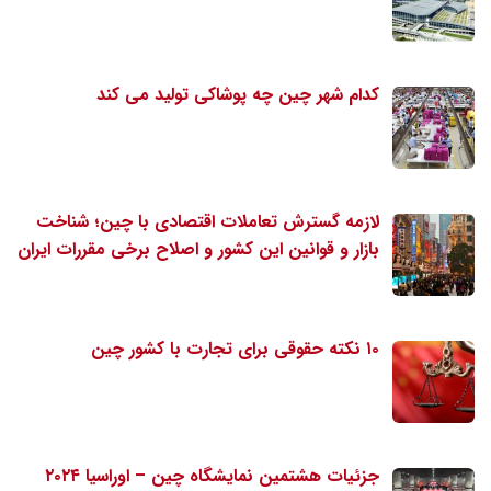
کدام شهر چین چه پوشاکی تولید می کند
لازمه گسترش تعاملات اقتصادی با چین؛ شناخت
بازار و قوانین این کشور و اصلاح برخی مقررات ایران
۱۰ نکته حقوقی برای تجارت با کشور چین
جزئیات هشتمین نمایشگاه چین – اوراسیا ۲۰۲۴