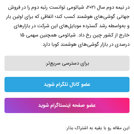
در نیمه دوم سال ۲۰۲۱، شیائومی توانست رتبه دوم را در فروش
جهانی گوشی‌های هوشمند کسب کند؛ اتفاقی که برای اولین بار
و به‌واسطه رشد گسترده موبایل‌های این شرکت در بازارهای
خارج از کشور چین رخ داد. شیائومی همچنین سهمی ۱۵
درصدی در بازار گوشی‌های هوشمند کوبا دارد.
برای دسترسی سریع‌تر:
عضو کانال تلگرام شوید
عضو صفحه اینستاگرام شوید
این مقاله رو با بقیه به اشتراک بذار: