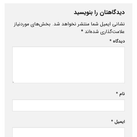
دیدگاهتان را بنویسید
نشانی ایمیل شما منتشر نخواهد شد.
بخش‌های موردنیاز
علامت‌گذاری شده‌اند
*
دیدگاه
*
نام
*
ایمیل
*