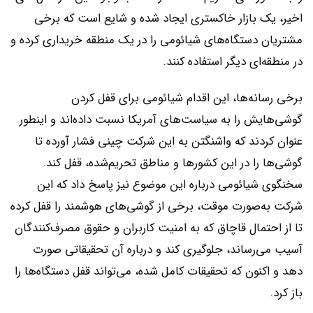
اخیر، یک بازار خاکستری ایجاد شده و شایع است که برخی
مشتریان دستگاه‌های شیائومی را در یک منطقه خریداری کرده و
در منطقه‌ای دیگر استفاده کنند.
برخی رسانه‌ها، این اقدام شیائومی برای قفل کردن
گوشی‌هایش را به سیاست‌های آمریکا نسبت داده‌اند و اینطور
عنوان کردند که واشنگتن به این شرکت چینی فشار آورده تا
گوشی‌ها را در این کشورها و مناطق تحریم‌شده، قفل کند.
سخنگوی شیائومی درباره این موضوع نیز پاسخ داد که این
شرکت به‌صورت موقت، برخی از گوشی‌های هوشمند را قفل کرده
تا از احتمال قاچاق که به امنیت کاربران و حقوق مصرف‌کنندگان
آسیب‌ می‌رساند، جلوگیری کند و درباره آن تحقیقاتی صورت
دهد و اکنون که تحقیقات کامل شده، می‌تواند قفل دستگاه‌ها را
باز کرد.