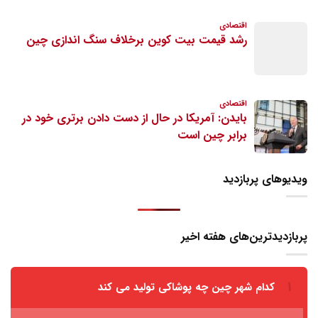
ویدیوهای پربازدید
پربازدیدترین‌های هفته اخیر