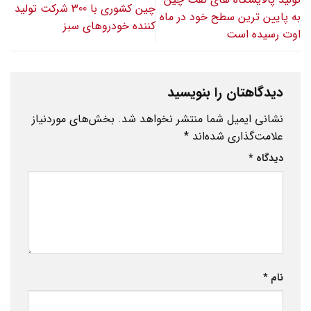
چین کشوری با 300 شرکت تولید
به پایین ترین سطح خود در ماه
کننده خودروهای سبز
اوت رسیده است
دیدگاهتان را بنویسید
نشانی ایمیل شما منتشر نخواهد شد.
بخش‌های موردنیاز
علامت‌گذاری شده‌اند
*
دیدگاه
*
نام
*