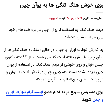
روی خوش هنگ کنگی ها به یوآن چین
ارسال شده در تاریخ
25 شهریور 1400
توسط
تحریریه
مردم هنگ‌کنگ به استفاده از یوآن چین در پرداخت‌های خود
روی خوش نشان داده‌اند.
به گزارش تجارت ایران و چین، در حالی استفاده هنگ‌کنگی‌ها از
یوآن چین افزایش یافته است که طی هفت سال گذشته تاکنون
چنین اقبال و روی خوشی از مردم هنگ‌کنگ در استفاده از یوآن
چین دیده نشده است. همچنين چین در تلاش است تا یوآن را
در پرداخت‌های بین‌المللی جایگزین دلار کند.
برای دسترسی سریع تر به اخبار عضو
اینستاگرام تجارت ایران
و چین
شوید