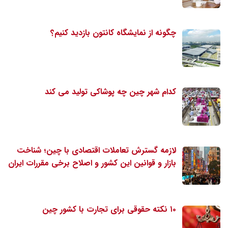
چگونه از نمایشگاه کانتون بازدید کنیم؟
کدام شهر چین چه پوشاکی تولید می کند
لازمه گسترش تعاملات اقتصادی با چین؛ شناخت
بازار و قوانین این کشور و اصلاح برخی مقررات ایران
۱۰ نکته حقوقی برای تجارت با کشور چین