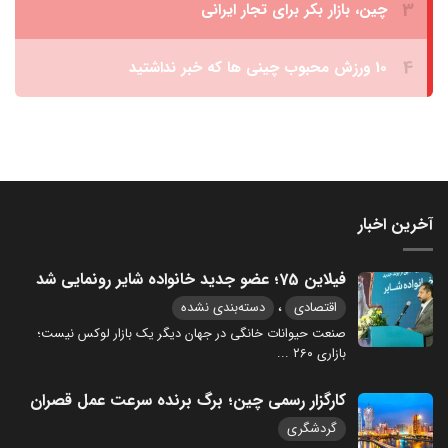
آخرین اخبار
فیلاین 75؛ عضو جدید خانواده شایر رونمایی شد
،
اقتصادی
دسته‌بندی نشده
صنعت حیوانات خانگی در جهان دیگر یک بازار لوکس نیست؛
بازاری ۲۶۰
...
کارگزار رسمی چین؛ برگ برنده سرعت عمل قصران
گردشگری