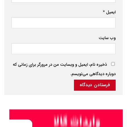
ایمیل
*
وب‌ سایت
ذخیره نام، ایمیل و وبسایت من در مرورگر برای زمانی که
دوباره دیدگاهی می‌نویسم.