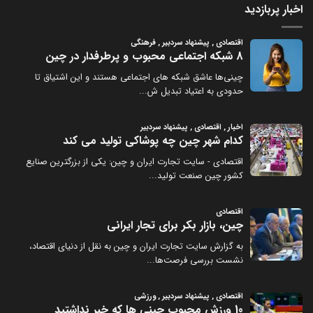
اخبار پربازدید