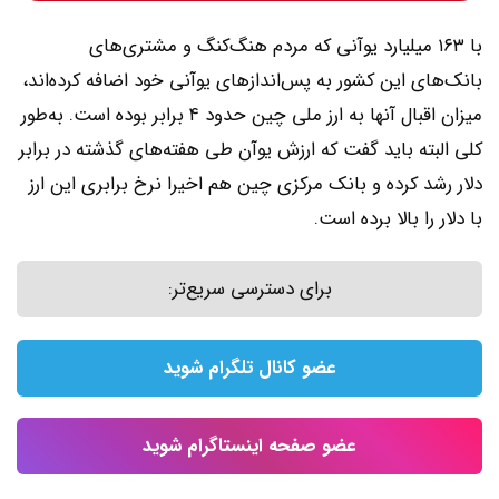
با ۱۶۳ میلیارد یوآنی که مردم هنگ‌کنگ و مشتری‌های
بانک‌های این کشور به پس‌اندازهای یوآنی خود اضافه کرده‌اند،
میزان اقبال آنها به ارز ملی چین حدود ۴ برابر بوده است. به‌طور
کلی البته باید گفت که ارزش یوآن طی هفته‌های گذشته در برابر
دلار رشد کرده و بانک مرکزی چین هم اخیرا نرخ برابری این ارز
با دلار را بالا برده است.
برای دسترسی سریع‌تر:
عضو کانال تلگرام شوید
عضو صفحه اینستاگرام شوید