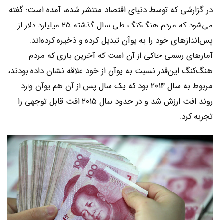
در گزارشی که توسط دنيای اقتصاد منتشر شده، آمده است: گفته
می‌شود که مردم هنگ‌کنگ طی سال گذشته ۲۵ میلیارد دلار از
پس‌اندازهای خود را به یوآن تبدیل کرده و ذخیره کرده‌اند.
آمارهای رسمی حاکی از آن است که آخرین باری که مردم
هنگ‌کنگ این‌قدر نسبت به یوآن از خود علاقه نشان داده بودند،
مربوط به سال ۲۰۱۴ بود که یک سال پس از آن هم یوآن وارد
روند افت ارزش شد و در حدود سال ۲۰۱۵ افت قابل توجهی را
تجربه کرد.