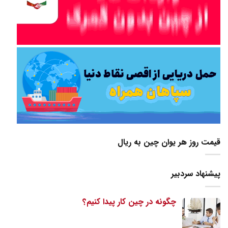
قیمت روز هر یوان چین به ریال
پیشنهاد سردبیر
چگونه در چین کار پیدا کنیم؟