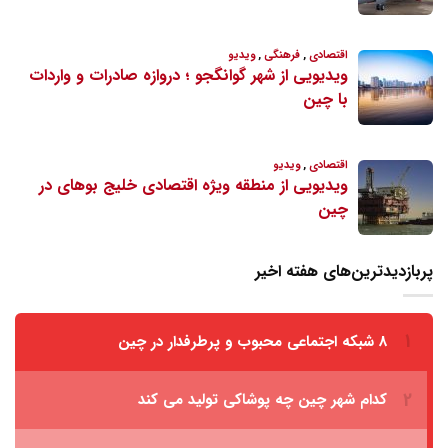
پربازدیدترین‌های هفته اخیر