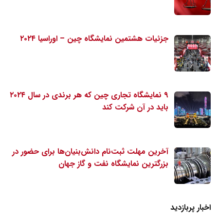
جزئیات هشتمین نمایشگاه چین – اوراسیا ۲۰۲۴
۹ نمایشگاه تجاری چین که هر برندی در سال ۲۰۲۴
باید در آن شرکت کند
آخرین مهلت ثبت‌نام دانش‌بنیان‌ها برای حضور در
بزرگترین نمایشگاه نفت و گاز جهان
اخبار پربازدید