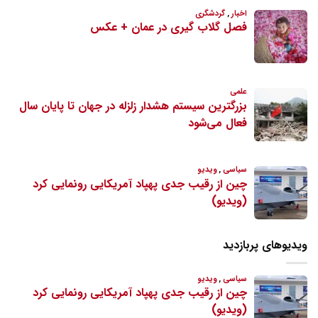
ویدیوهای پربازدید