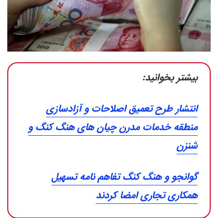
بیشتر بخوانید:
انتشار طرح تعمیق اصلاحات و آزادسازی
منطقه خدمات مدرن چیان های هنگ کنگ و
شنزن
گوانجو و هنگ کنگ تفاهم نامه تسهیل
همکاری تجاری امضا کردند