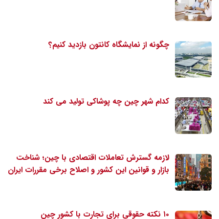
چگونه از نمایشگاه کانتون بازدید کنیم؟
کدام شهر چین چه پوشاکی تولید می کند
لازمه گسترش تعاملات اقتصادی با چین؛ شناخت
بازار و قوانین این کشور و اصلاح برخی مقررات ایران
۱۰ نکته حقوقی برای تجارت با کشور چین