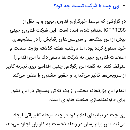
وی چت با شرکت تنست چه کرد؟
در گزارشی که توسط خبرگزاری فناوری نوین و به نقل از
ICTPRESS منتشر شده، آمده است: این شرکت فناوری چینی
پیش از این لینک‌ها و سرویس‌های رقبایش را در پلتفرم‌های
خود ممنوع کرده بود. اما دوشنبه هفته گذشته وزارت صنعت و
اطلاعات فناوری چین به شرکت‌ها دستور داد تا این اقدام را
متوقف کنند. به گفته این رگولاتور چنین اقدامی روی تجربه کاربر
از سرویس‌ها تأثیر می‌گذارد و حقوق مشتری را نقض می‌کند.
اقدام این وزارتخانه بخشی از یک تلاش وسیع‌تر در این کشور
برای قانونمندسازی صنعت فناوری است.
وی چت در بیانیه‌ای اعلام کرد در چند مرحله تغییراتی ایجاد
می‌کند. این پیام رسان در وهله نخست به کاربران اجازه می‌دهد