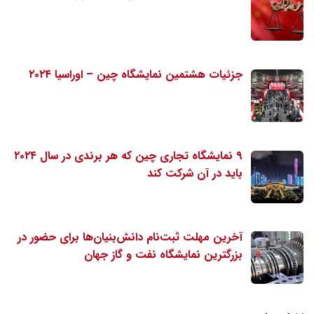
جزئیات هشتمین نمایشگاه چین – اوراسیا ۲۰۲۴
۹ نمایشگاه تجاری چین که هر برندی در سال ۲۰۲۴
باید در آن شرکت کند
آخرین مهلت ثبت‌نام دانش‌بنیان‌ها برای حضور در
بزرگترین نمایشگاه نفت و گاز جهان