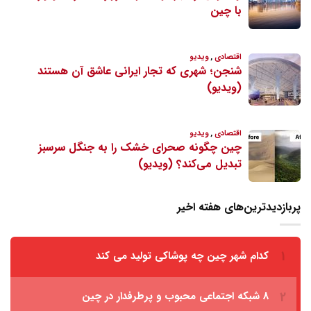
پربازدیدترین‌های هفته اخیر