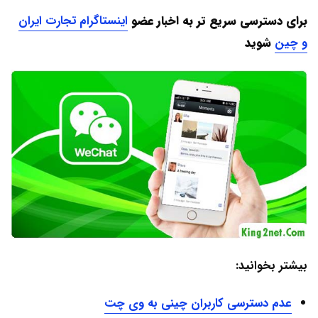
برای دسترسی سریع تر به اخبار عضو
اینستاگرام تجارت ایران
و چین
شوید
بیشتر بخوانید:
عدم دسترسی کاربران چینی به وی چت