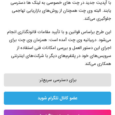
با آپدیت جدید در چت های خصوصی به لینک ها دسترسی
یابند. البته وی چت همچنان از روش‌های بازاریابی تهاجمی
جلوگیری می‌کند.
این طرح براساس قوانین و با تأیید مقامات قانونگذاری انجام
می‌شود. دربیانیه وی چت آمده است: همزمان وی چت برای
اجرای این دستور العمل و بررسی امکانات فنی استفاده از
سرویس‌های خود در پلتفرم‌های دیگر با شرکت‌های اینترنتی
همکاری می‌کند
برای دسترسی سریع‌تر:
عضو کانال تلگرام شوید