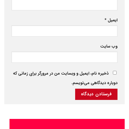
ایمیل
*
وب‌ سایت
ذخیره نام، ایمیل و وبسایت من در مرورگر برای زمانی که
دوباره دیدگاهی می‌نویسم.