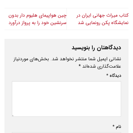
کتاب میراث جهانی ایران در
چین هواپیمای هلیوم دار بدون
نمایشگاه پکن رونمایی شد
سرنشین خود را به پرواز درآورد
دیدگاهتان را بنویسید
نشانی ایمیل شما منتشر نخواهد شد.
بخش‌های موردنیاز
علامت‌گذاری شده‌اند
*
دیدگاه
*
نام
*