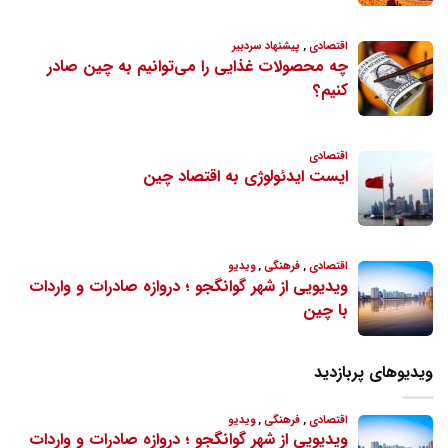
ویدیوهای پربازدید