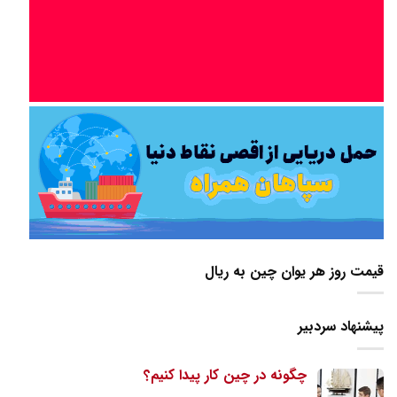
قیمت روز هر یوان چین به ریال
پیشنهاد سردبیر
چگونه در چین کار پیدا کنیم؟