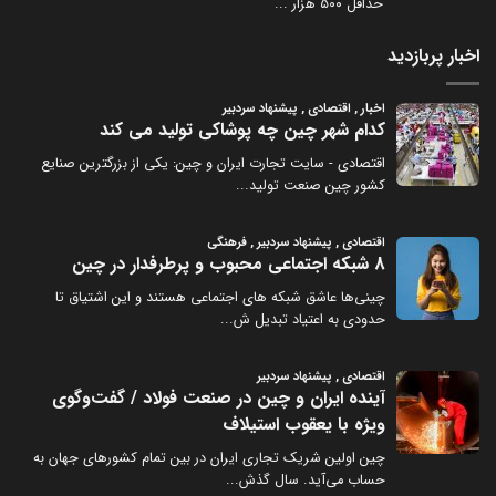
حداقل ۵۰۰ هزار
...
اخبار پربازدید