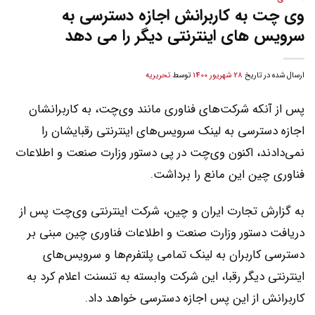
وی چت به کاربرانش اجازه دسترسی به
سرویس های اینترنتی دیگر را می دهد
ارسال شده در تاریخ
28 شهریور 1400
توسط
تحریریه
پس از آنکه شرکت‌های فناوری مانند وی‌چت، به کاربرانشان
اجازه دسترسي به لینک‌ سرویس‌های اینترنتی رقبایشان را
نمی‌دادند، اکنون وی‌چت در پی دستور وزارت صنعت و اطلاعات
فناوری چین این مانع را برداشت.
به گزارش تجارت ایران و چین، شرکت اینترنتی وی‌چت پس از
دریافت دستور وزارت صنعت و اطلاعات فناوری چین مبنی بر
دسترسی کاربران به لینک‌ تمامی پلتفرم‌ها و سرویس‌های
اینترنتی دیگر رقبا، این شرکت وابسته به تنسنت اعلام کرد به
کاربرانش از این پس اجازه دسترسی خواهد داد.