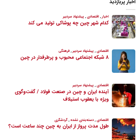
اخبار پربازدید