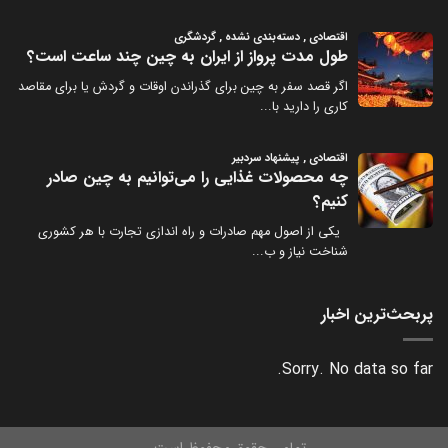
پربحث‌ترین اخبار
Sorry. No data so far.