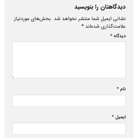
دیدگاهتان را بنویسید
نشانی ایمیل شما منتشر نخواهد شد.
بخش‌های موردنیاز
علامت‌گذاری شده‌اند
*
دیدگاه
*
نام
*
ایمیل
*