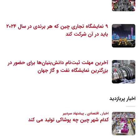
۹ نمایشگاه تجاری چین که هر برندی در سال ۲۰۲۴
باید در آن شرکت کند
آخرین مهلت ثبت‌نام دانش‌بنیان‌ها برای حضور در
بزرگترین نمایشگاه نفت و گاز جهان
اخبار پربازدید