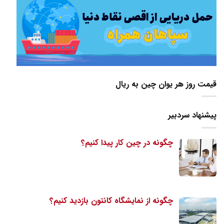
قیمت روز هر یوان چین به ریال
پیشنهاد سردبیر
چگونه در چین کار پیدا کنیم؟
چگونه از نمایشگاه کانتون بازدید کنیم؟