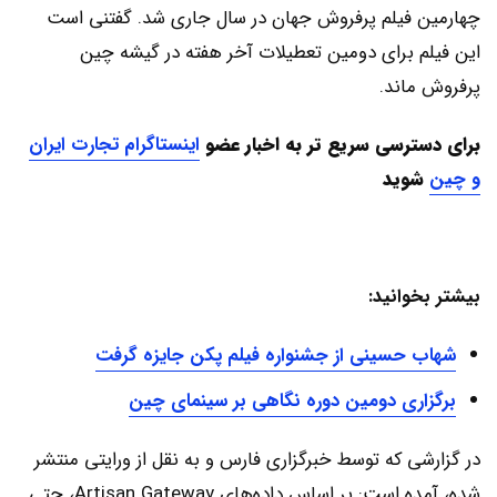
چهارمین فیلم پرفروش جهان در سال جاری شد. گفتنی است
این فیلم برای دومین تعطیلات آخر هفته در گیشه چین
پرفروش ماند.
برای دسترسی سریع تر به اخبار عضو
اینستاگرام تجارت ایران
و چین
شوید
بیشتر بخوانید:
شهاب حسینی از جشنواره فیلم پکن جایزه گرفت
برگزاری دومین دوره نگاهی بر سینمای چین
در گزارشی که توسط خبرگزاری فارس و به نقل از ورایتی منتشر
شده، آمده است: بر اساس داده‌های Artisan Gateway، حتی