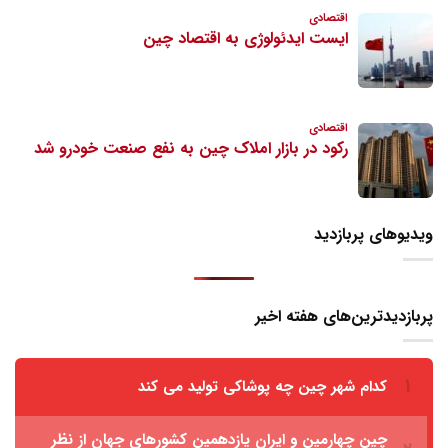
ویدیوهای پربازدید
پربازدیدترین‌های هفته اخیر