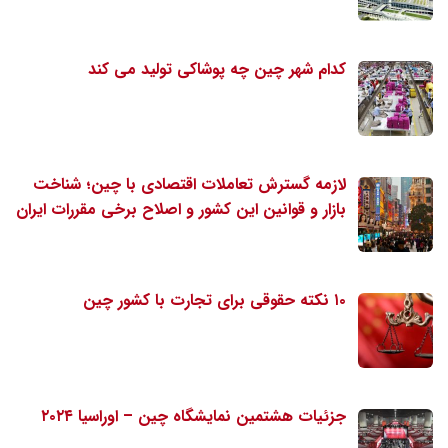
کدام شهر چین چه پوشاکی تولید می کند
لازمه گسترش تعاملات اقتصادی با چین؛ شناخت
بازار و قوانین این کشور و اصلاح برخی مقررات ایران
۱۰ نکته حقوقی برای تجارت با کشور چین
جزئیات هشتمین نمایشگاه چین – اوراسیا ۲۰۲۴