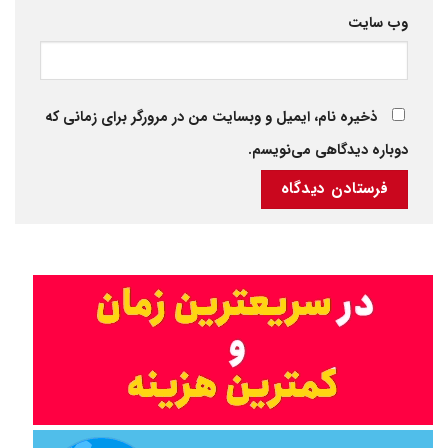
وب‌ سایت
ذخیره نام، ایمیل و وبسایت من در مرورگر برای زمانی که
دوباره دیدگاهی می‌نویسم.