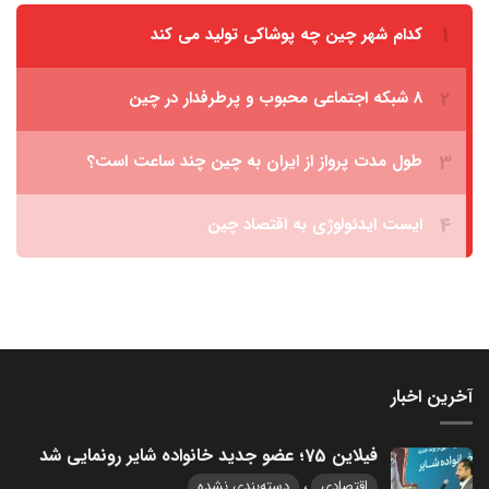
آخرین اخبار
فیلاین 75؛ عضو جدید خانواده شایر رونمایی شد
،
اقتصادی
دسته‌بندی نشده