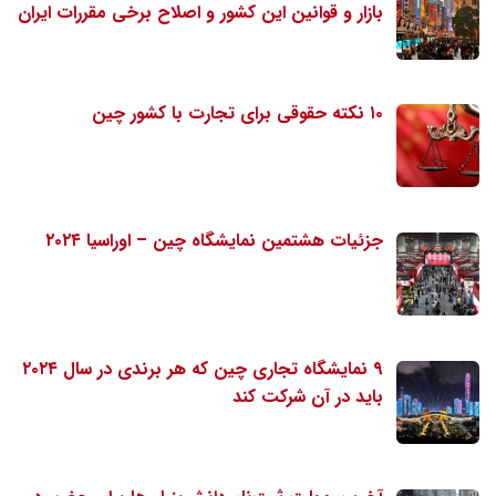
بازار و قوانین این کشور و اصلاح برخی مقررات ایران
۱۰ نکته حقوقی برای تجارت با کشور چین
جزئیات هشتمین نمایشگاه چین – اوراسیا ۲۰۲۴
۹ نمایشگاه تجاری چین که هر برندی در سال ۲۰۲۴
باید در آن شرکت کند