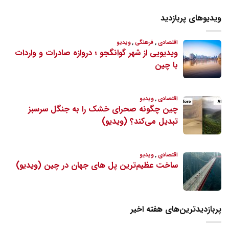
ویدیوهای پربازدید
پربازدیدترین‌های هفته اخیر