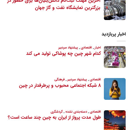
آخرین مهلت ثبت‌نام دانش‌بنیان‌ها برای حضور در
بزرگترین نمایشگاه نفت و گاز جهان
اخبار پربازدید