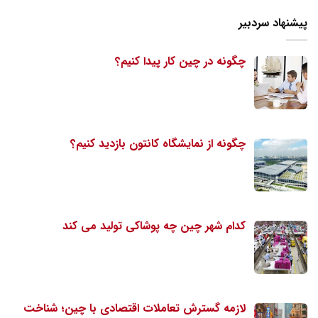
پیشنهاد سردبیر
چگونه در چین کار پیدا کنیم؟
چگونه از نمایشگاه کانتون بازدید کنیم؟
کدام شهر چین چه پوشاکی تولید می کند
لازمه گسترش تعاملات اقتصادی با چین؛ شناخت