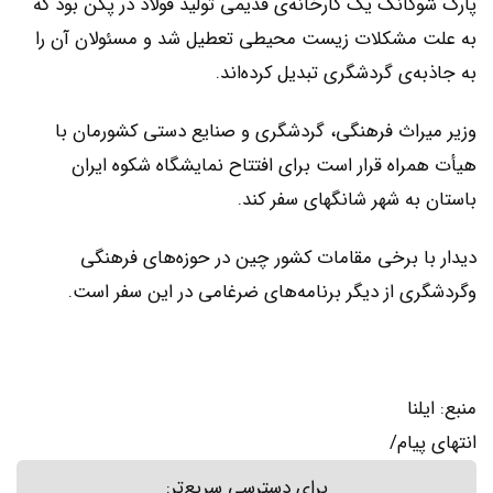
پارک شوگانگ یک کارخانه‌ی قدیمی تولید فولاد در پکن بود که
به علت مشکلات زیست محیطی تعطیل شد و مسئولان آن را
به جاذبه‌ی گردشگری تبدیل کرده‌اند.
وزیر میراث فرهنگی، گردشگری و صنایع دستی کشورمان با
هیأت همراه قرار است برای افتتاح نمایشگاه شکوه ایران
باستان به شهر شانگهای سفر کند.
دیدار با برخی مقامات کشور چین در حوزه‌های فرهنگی
وگردشگری از دیگر برنامه‌های ضرغامی در این سفر است.
منبع: ایلنا
انتهای پیام/
برای دسترسی سریع‌تر: