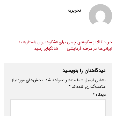
تحریریه
خرید کالا از سکوهای چینی برای
«شکوه ایران باستان» به
ایرانی‌ها در مرحله آزمایشی
شانگهای رسید
دیدگاهتان را بنویسید
نشانی ایمیل شما منتشر نخواهد شد.
بخش‌های موردنیاز
علامت‌گذاری شده‌اند
*
دیدگاه
*