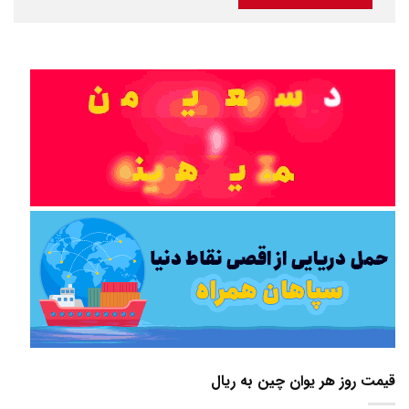
قیمت روز هر یوان چین به ریال