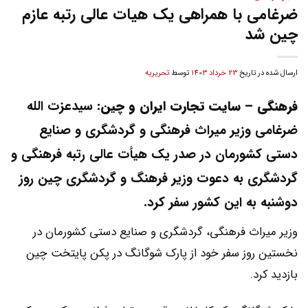
ضرغامی با همراهی یک هیات عالی رتبه عازم
چین شد
ارسال شده در تاریخ
23 خرداد 1403
توسط
تحریریه
فرهنگی – سایت تجارت ایران و چین:
سیدعزت الله
ضرغامی وزیر میراث فرهنگی و گردشگری و صنایع
دستی کشورمان در صدر یک هیأت عالی رتبه فرهنگی و
گردشگری به دعوت وزیر فرهنگ و گردشگری چین روز
دوشنبه به این کشور سفر کرد.
وزیر میراث فرهنگی، گردشگری و صنایع دستی کشورمان در
نخستین روز سفر خود از پارک شوگانگ در پکن پایتخت چین
بازدید کرد.