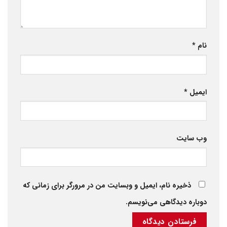
نام
*
ایمیل
*
وب‌ سایت
ذخیره نام، ایمیل و وبسایت من در مرورگر برای زمانی که
دوباره دیدگاهی می‌نویسم.