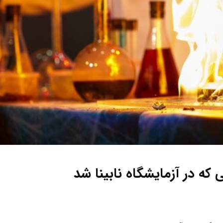
ه در آزمایشگاه نابینا شد