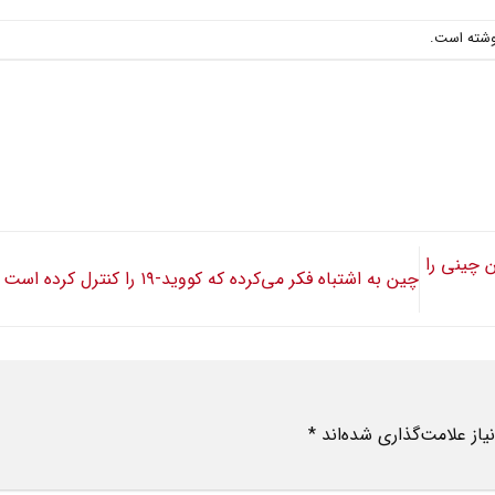
وشته است.
عاملات با ۸ اپلیکیشن چینی را
چین به اشتباه فکر می‌کرده که کووید-۱۹ را کنترل کرده است
از علامت‌گذاری شده‌اند
*