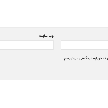
وب‌ سایت
 که دوباره دیدگاهی می‌نویسم.