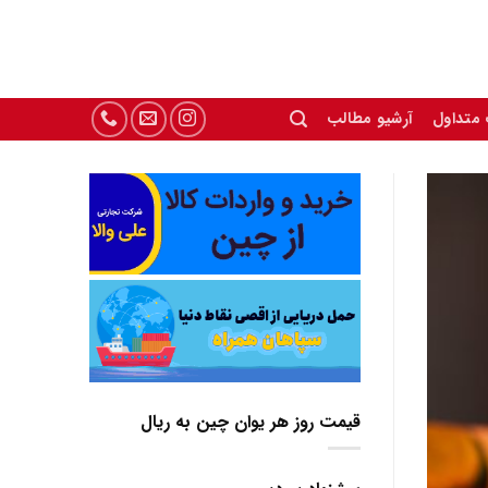
 متداول
آرشیو مطالب
قیمت روز هر یوان چین به ریال