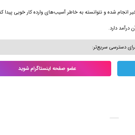
خیر انجام شده و نتوانسته به خاطر آسیب‌های وارده کار خوبی پیدا کن
رای دسترسی سریع‌تر:
عضو صفحه اینستاگرام شوید