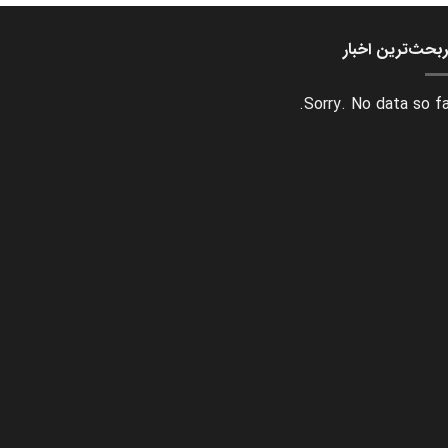
بحث‌ترین اخبار
Sorry. No data so fa