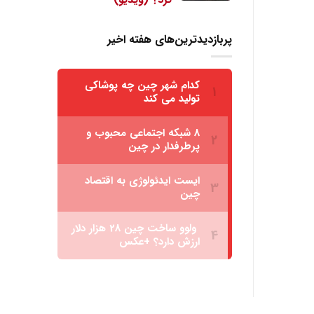
پربازدیدترین‌های هفته اخیر