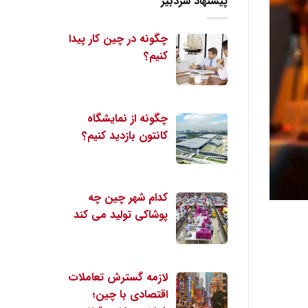
پیشنهاد سردبیر
چگونه در چین کار پیدا
کنیم؟
چگونه از نمایشگاه
کانتون بازدید کنیم؟
کدام شهر چین چه
پوشاکی تولید می کند
لازمه گسترش تعاملات
اقتصادی با چین؛