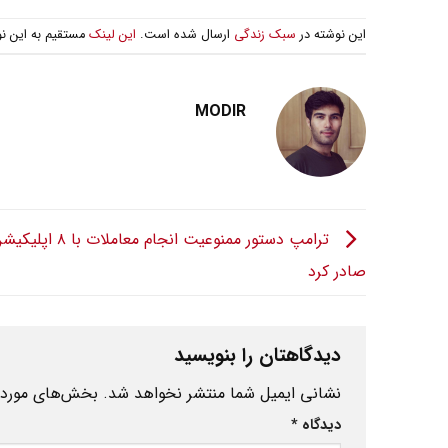
این نوشته در
سبک زندگی
ارسال شده است.
این لینک
مستقیم به این ن
MODIR
ترامپ دستور ممنوعیت انجام م
صادر کرد
دیدگاهتان را بنویسید
نشانی ایمیل شما منتشر نخواهد شد.
بخش‌های موردنی
دیدگاه
*