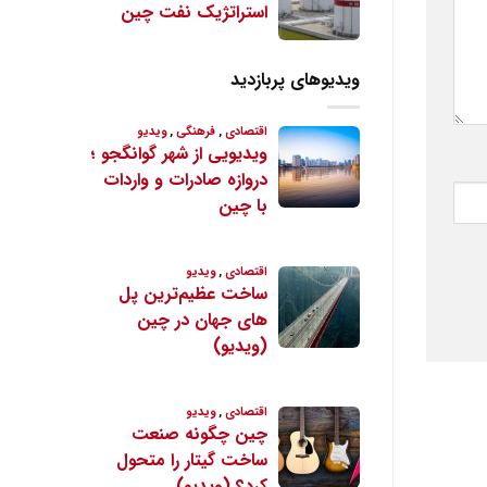
ویدیوهای پربازدید