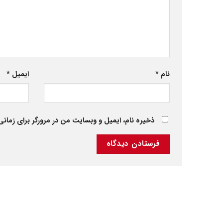
نام
*
ایمیل
*
ذخیره نام، ایمیل و وبسایت من در مرورگر برای زمانی