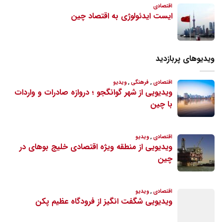
ویدیوهای پربازدید