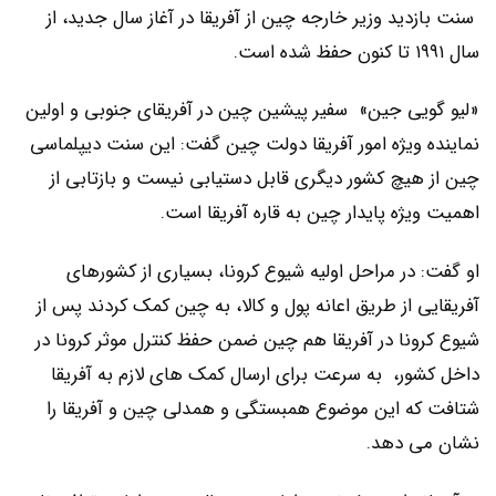
سنت بازدید وزیر خارجه چین از آفریقا در آغاز سال جدید، از
سال ۱۹۹۱ تا کنون حفظ شده است.
«لیو گویی جین» سفیر پیشین چین در آفریقای جنوبی و اولین
نماینده ویژه امور آفریقا دولت چین گفت: این سنت دیپلماسی
چین از هیچ کشور دیگری قابل دستیابی نیست و بازتابی از
اهمیت ویژه پایدار چین به قاره آفریقا است.
او گفت: در مراحل اولیه شیوع کرونا، بسیاری از کشورهای
آفریقایی از طریق اعانه پول و کالا، به چین کمک کردند پس از
شیوع کرونا در آفریقا هم چین ضمن حفظ کنترل موثر کرونا در
داخل کشور، به سرعت برای ارسال کمک های لازم به آفریقا
شتافت که این موضوع همبستگی و همدلی چین و آفریقا را
نشان می دهد.