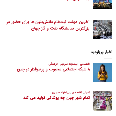
آخرین مهلت ثبت‌نام دانش‌بنیان‌ها برای حضور در
بزرگترین نمایشگاه نفت و گاز جهان
اخبار پربازدید