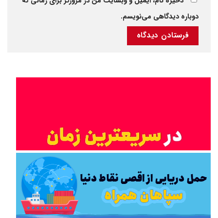
ذخیره نام، ایمیل و وبسایت من در مرورگر برای زمانی که
دوباره دیدگاهی می‌نویسم.