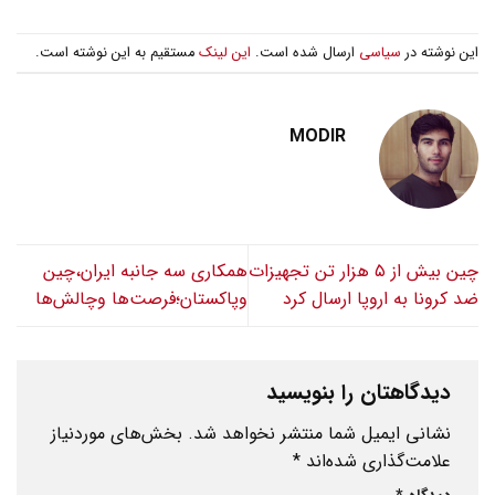
این نوشته در
سیاسی
ارسال شده است.
این لینک
مستقیم به این نوشته است.
MODIR
چین بیش از ۵ هزار تن تجهیزات
همکاری‌ سه جانبه ایران،چین
ضد کرونا به اروپا ارسال کرد
وپاکستان؛فرصت‌ها وچالش‌ها
دیدگاهتان را بنویسید
نشانی ایمیل شما منتشر نخواهد شد.
بخش‌های موردنیاز
علامت‌گذاری شده‌اند
*