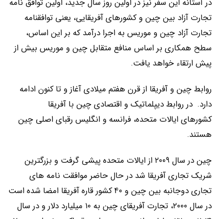
در آستانه این سفر نیز در اولین روز سال جدید، اولین توافق نامه
تجارت آزاد بین چین و کشورهای آفریقایی، یعنی توافقنامه
تجارت آزاد چین و موریس به اجرا درآمد که بر این اساس،
سطح همکاری بر اساس منافع متقابل چین و موریس بیش از
پیش ارتقاء خواهد یافت.
روابط چین و آفریقا از قرن هفتم میلادی آغاز و تا کنون ادامه
دارد. در روابط دیپلماتیک و اقتصادی چین با آفریقا
کشورهای ایالات متحده، فرانسه و انگلیس رقبای اصلی چین
هستند.
چین در سال ۲۰۰۹ از ایالات متحده پیشی گرفت و بزرگترین
شریک تجاری آفریقا شد در حال حاضر موافقت نامه های
تجاری دوجانبه بین چین و ۴۰ کشور قاره آفریقا امضا شده است
در سال ۲۰۰۰، تجارت آفریقای چین به ۱۰ میلیارد دلار و در سال