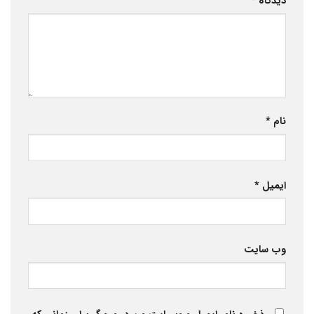
دیدگاه
*
نام
*
ایمیل
*
وب‌ سایت