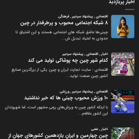
اخبار پربازدید