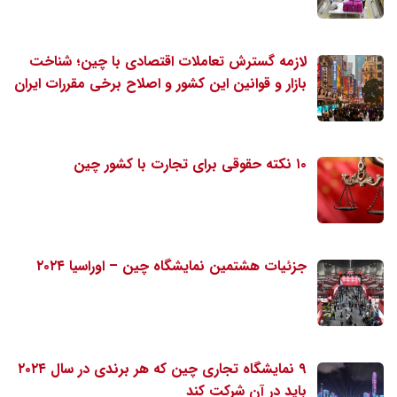
لازمه گسترش تعاملات اقتصادی با چین؛ شناخت
بازار و قوانین این کشور و اصلاح برخی مقررات ایران
۱۰ نکته حقوقی برای تجارت با کشور چین
جزئیات هشتمین نمایشگاه چین – اوراسیا ۲۰۲۴
۹ نمایشگاه تجاری چین که هر برندی در سال ۲۰۲۴
باید در آن شرکت کند