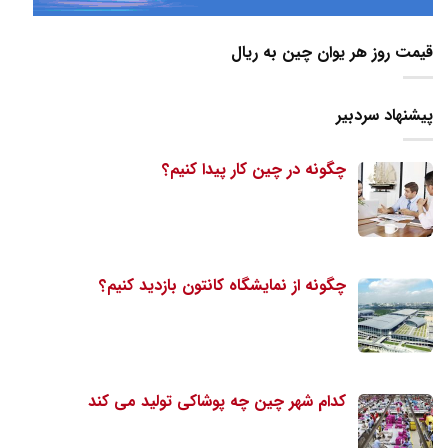
قیمت روز هر یوان چین به ریال
پیشنهاد سردبیر
چگونه در چین کار پیدا کنیم؟
چگونه از نمایشگاه کانتون بازدید کنیم؟
کدام شهر چین چه پوشاکی تولید می کند