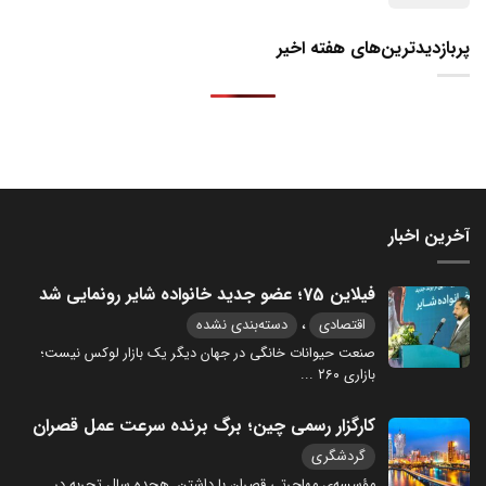
پربازدیدترین‌های هفته اخیر
آخرین اخبار
فیلاین 75؛ عضو جدید خانواده شایر رونمایی شد
،
اقتصادی
دسته‌بندی نشده
صنعت حیوانات خانگی در جهان دیگر یک بازار لوکس نیست؛
بازاری ۲۶۰
...
کارگزار رسمی چین؛ برگ برنده سرعت عمل قصران
گردشگری
مؤسسه‌ی مهاجرتی قصران با داشتن هجده سال تجربه در