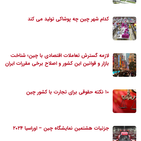
کدام شهر چین چه پوشاکی تولید می کند
لازمه گسترش تعاملات اقتصادی با چین؛ شناخت
بازار و قوانین این کشور و اصلاح برخی مقررات ایران
۱۰ نکته حقوقی برای تجارت با کشور چین
جزئیات هشتمین نمایشگاه چین – اوراسیا ۲۰۲۴