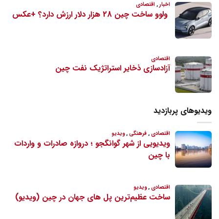
ویدیوهای پربازدید