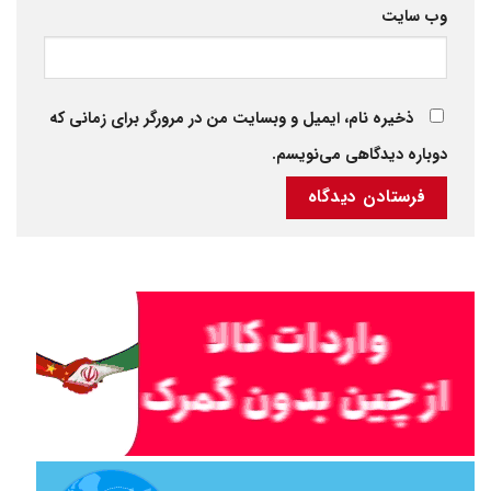
وب‌ سایت
ذخیره نام، ایمیل و وبسایت من در مرورگر برای زمانی که
دوباره دیدگاهی می‌نویسم.