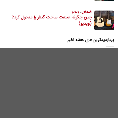
پربازدیدترین‌های هفته اخیر