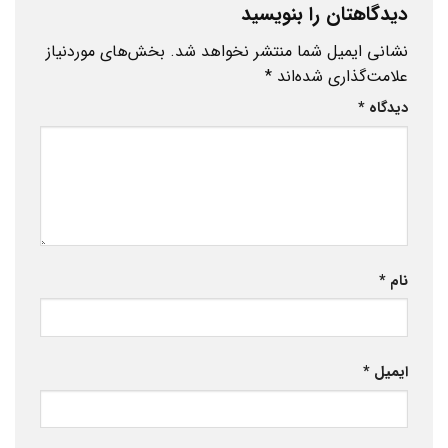
دیدگاهتان را بنویسید
نشانی ایمیل شما منتشر نخواهد شد.
بخش‌های موردنیاز
علامت‌گذاری شده‌اند
*
دیدگاه
*
نام
*
ایمیل
*