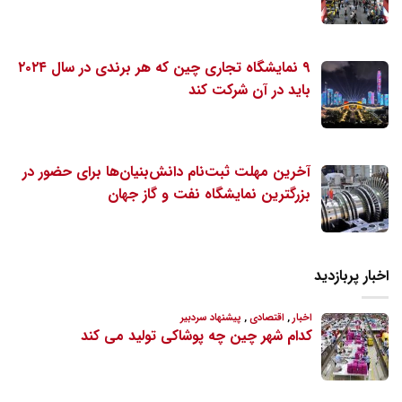
۹ نمایشگاه تجاری چین که هر برندی در سال ۲۰۲۴
باید در آن شرکت کند
آخرین مهلت ثبت‌نام دانش‌بنیان‌ها برای حضور در
بزرگترین نمایشگاه نفت و گاز جهان
اخبار پربازدید