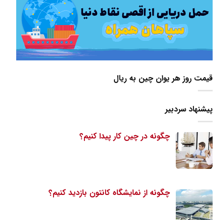
قیمت روز هر یوان چین به ریال
پیشنهاد سردبیر
چگونه در چین کار پیدا کنیم؟
چگونه از نمایشگاه کانتون بازدید کنیم؟