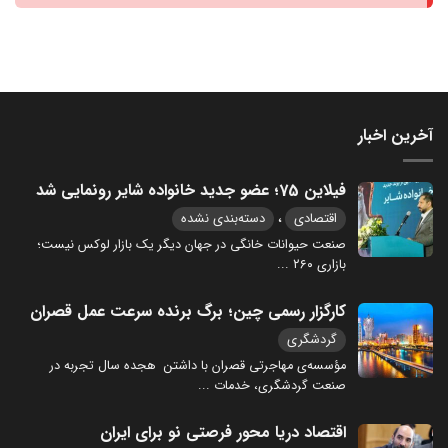
آخرین اخبار
فیلاین 75؛ عضو جدید خانواده شایر رونمایی شد
،
اقتصادی
دسته‌بندی نشده
صنعت حیوانات خانگی در جهان دیگر یک بازار لوکس نیست؛
بازاری ۲۶۰
...
کارگزار رسمی چین؛ برگ برنده سرعت عمل قصران
گردشگری
مؤسسه‌ی مهاجرتی قصران با داشتن هجده سال تجربه در
صنعت گردشگری، خدمات
...
اقتصاد دریا محور فرصتی نو برای ایران