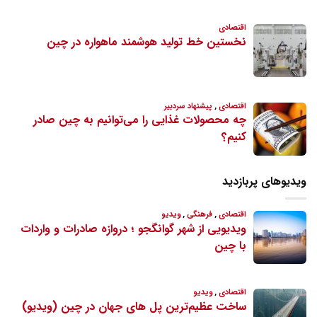
ویدیوهای پربازدید