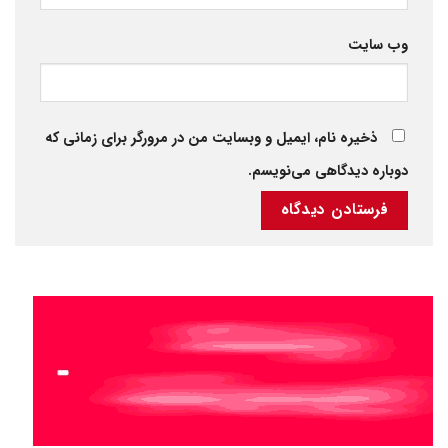
وب‌ سایت
ذخیره نام، ایمیل و وبسایت من در مرورگر برای زمانی که
دوباره دیدگاهی می‌نویسم.