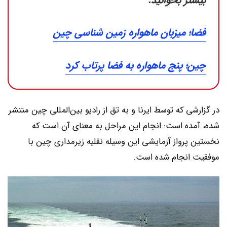
بیشتر بخوانید:
فضا؛ میزبان ماهواره زمین شناسی چین
چین؛ پنج ماهواره به فضا پرتاب کرد
در گزارشی که توسط ایرنا و به تق از رادیو بین‌المللی چین منتشر
شده، آمده است: انجام این مراحل به معنای آن است که
نخستین پرواز آزمایشی این وسیله نقلیه زیرمداری چین با
موفقیت انجام شده است.