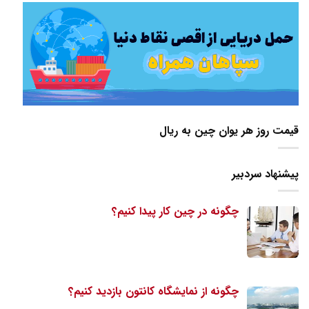
قیمت روز هر یوان چین به ریال
پیشنهاد سردبیر
چگونه در چین کار پیدا کنیم؟
چگونه از نمایشگاه کانتون بازدید کنیم؟