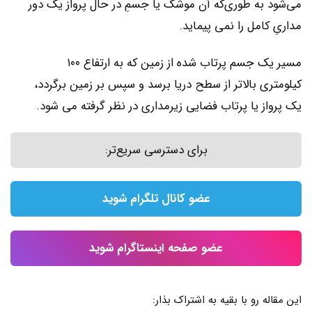
می‌شود به طوری‌که آن موشک یا جسمِ در حال پرواز یک دور
مداریِ کامل را نمی ‌پیماید.
مسیر یک جسم پرتاب شده از زمین که به ارتفاع ۱۰۰
کیلومتری بالاتر از سطح دریا برسد و سپس بر زمین برگردد،
یک پرواز یا پرتاب فضایی زیرمداری در نظر گرفته می ‌شود.
برای دسترسی سریع‌تر:
عضو کانال تلگرام شوید
عضو صفحه اینستاگرام شوید
این مقاله رو با بقیه به اشتراک بذار: