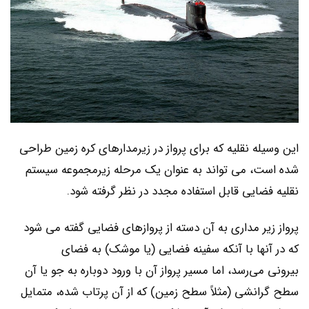
این وسیله نقلیه که برای پرواز در زیرمدارهای کره زمین طراحی
شده است، می تواند به عنوان یک مرحله زیرمجموعه سیستم
نقلیه فضایی قابل استفاده مجدد در نظر گرفته شود.
پرواز زیر مداری به آن دسته از پروازهای فضایی گفته می ‌شود
که در آنها با آنکه سفینه فضایی (یا موشک) به فضای
بیرونی می‌رسد، اما مسیر پرواز آن با ورود دوباره به جو یا آن
سطح گرانشی (مثلاً سطح زمین) که از آن پرتاب شده، متمایل