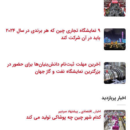
۹ نمایشگاه تجاری چین که هر برندی در سال ۲۰۲۴
باید در آن شرکت کند
آخرین مهلت ثبت‌نام دانش‌بنیان‌ها برای حضور در
بزرگترین نمایشگاه نفت و گاز جهان
اخبار پربازدید