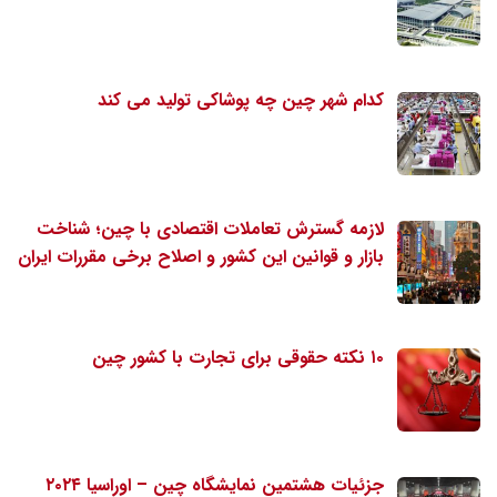
کدام شهر چین چه پوشاکی تولید می کند
لازمه گسترش تعاملات اقتصادی با چین؛ شناخت
بازار و قوانین این کشور و اصلاح برخی مقررات ایران
۱۰ نکته حقوقی برای تجارت با کشور چین
جزئیات هشتمین نمایشگاه چین – اوراسیا ۲۰۲۴