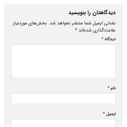
دیدگاهتان را بنویسید
نشانی ایمیل شما منتشر نخواهد شد.
بخش‌های موردنیاز
علامت‌گذاری شده‌اند
*
دیدگاه
*
نام
*
ایمیل
*