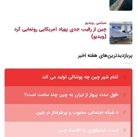
پربازدیدترین‌های هفته اخیر