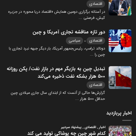
اقتصادی
در آستانه برگزاری دومین همایش «اقتصاد دریا محور» در جزیره
کیش، فرصتی
...
دور تازه مناقشه تجاری آمریکا و چین
،
اقتصادی
سیاسی
دونالد ترامپ، رئیس‌جمهور آمریکا، بار دیگر جبهه نبرد تجاری با
چین را
...
تبدیل چین به بازیگر مهم در بازار نفت/ پکن روزانه
۵۰۰ هزار بشکه نفت ذخیره می‌کند
اقتصادی
گزارش‌ها حاکی از آنست که از ابتدای سال جاری میلادی چین
حداقل ۵۰۰ هزار
...
اخبار پربازدید