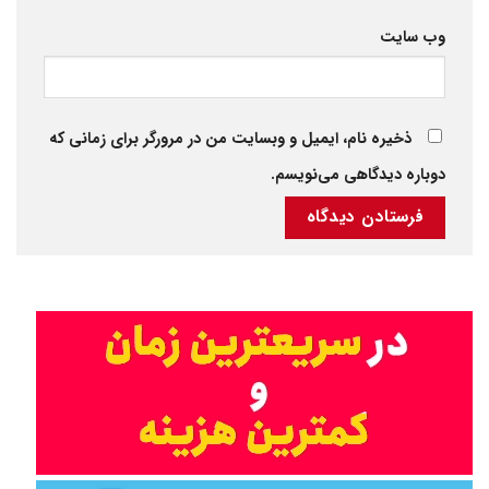
وب‌ سایت
ذخیره نام، ایمیل و وبسایت من در مرورگر برای زمانی که
دوباره دیدگاهی می‌نویسم.