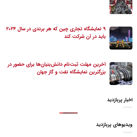
۹ نمایشگاه تجاری چین که هر برندی در سال ۲۰۲۴
باید در آن شرکت کند
آخرین مهلت ثبت‌نام دانش‌بنیان‌ها برای حضور در
بزرگترین نمایشگاه نفت و گاز جهان
اخبار پربازدید
ویدیوهای پربازدید