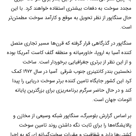
مجدد سوخت به دفعات بیشتری استفاده خواهند کرد. با این
حال سنگاپور از نظر تحویل به موقع و کارآمد سوخت مطمئن‌تر
است.
سنگاپور در گذرگاهی قرار گرفته که قرن‌ها مسیر تجاری متصل
کننده آسیا به اروپا، خاورمیانه و منطقه گلف کاست آمریکا بوده
و از این نظر از برتری جغرافیایی برخوردار است. ساخت
نخستین بندر کانتینری جنوب شرقی آسیا در سال ۱۹۷۲ کمک
کرد این کشور جایگاه تامین کننده برتر سوخت دریایی را پیدا
کند و در حال حاضر سرگرم برنامه‌ریزی برای بزرگترین پایانه
اتومات جهان است.
بر اساس گزارش بلومبرگ، سنگاپور شبکه وسیعی از مخازن و
پالایشگاه‌ها را برای ثابت نگه داشتن روند تامین سوخت
کشتی‌ها دارد و شفافیت و مقررات سخت‌گیرانه ای که به اجرا