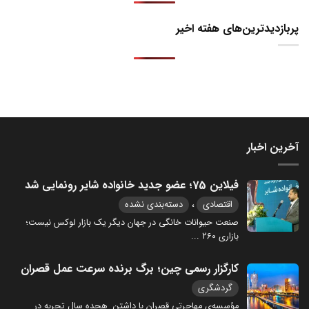
پربازدیدترین‌های هفته اخیر
آخرین اخبار
فیلاین 75؛ عضو جدید خانواده شایر رونمایی شد
،
اقتصادی
دسته‌بندی نشده
صنعت حیوانات خانگی در جهان دیگر یک بازار لوکس نیست؛
بازاری ۲۶۰
...
کارگزار رسمی چین؛ برگ برنده سرعت عمل قصران
گردشگری
مؤسسه‌ی مهاجرتی قصران با داشتن هجده سال تجربه در