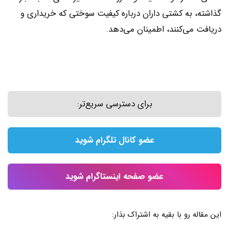
گذاشته، به کشتی داران درباره کیفیت سوختی که خریداری و
دریافت می‌کنند، اطمینان می‌دهد.
برای دسترسی سریع‌تر:
عضو کانال تلگرام شوید
عضو صفحه اینستاگرام شوید
این مقاله رو با بقیه به اشتراک بذار: