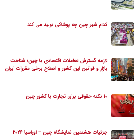
کدام شهر چین چه پوشاکی تولید می کند
لازمه گسترش تعاملات اقتصادی با چین؛ شناخت
بازار و قوانین این کشور و اصلاح برخی مقررات ایران
۱۰ نکته حقوقی برای تجارت با کشور چین
جزئیات هشتمین نمایشگاه چین – اوراسیا ۲۰۲۴