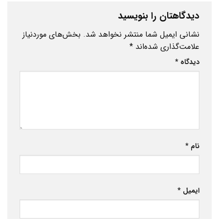
دیدگاهتان را بنویسید
نشانی ایمیل شما منتشر نخواهد شد.
بخش‌های موردنیاز
علامت‌گذاری شده‌اند
*
دیدگاه
*
نام
*
ایمیل
*