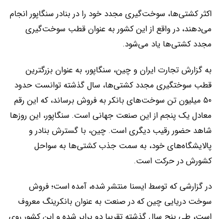
اکثر کشتی‌ها، سوخت‌گیری مجدد خود را در بنادر سنگاپور انجام
می‌دهند، در واقع از این کشور به عنوان قطب سوخت‌گیری
مجدد کشتی‌ها یاد می‌شود.
به گزارش تجارت ایران و چین، سنگاپور، به عنوان بزرگترین
قطب سوختگیری مجدد کشتی‌ها، سال گذشته توانست حدود
۵۰ میلیون تن سوخت‌های بانکر به فروش برساند، که این رقم
معادل یک پنجم از این صنعت جهانی است. سنگاپور، این روزها
شاهد حضور رقیب دیگری است. چین، با گسترش بنادر و
پالایشگاه‌های خود، به سمت جذب کشتی‌ها به سواحل
کشورش در حرکت است.
در گزارشی که توسط ایسنا منتشر شده، آمده است؛ فروش
سوخت دریایی چین که در صنعت به عنوان بانکرینگ معروف
است، طی پنج سال گذشته تقریبا دو برابر شده و این کشور روی