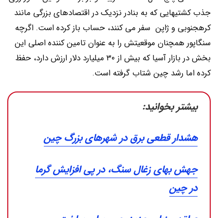
جذب کشتیهایی که به بنادر نزدیک در اقتصادهای بزرگی مانند
کرهجنوبی و ژاپن سفر می کنند، حساب باز کرده است. اگرچه
سنگاپور همچنان موقعیتش را به عنوان تامین کننده اصلی این
بخش در بازار آسیا که بیش از ۳۰ میلیارد دلار ارزش دارد، حفظ
کرده اما رشد چین شتاب گرفته است.
بیشتر بخوانید:
هشدار قطعی برق در شهرهای بزرگ چین
جهش بهای زغال سنگ، در پی افزایش گرما
در چین