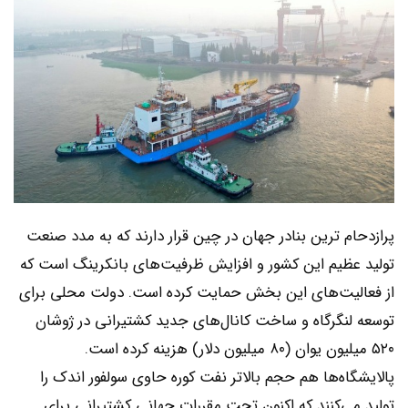
پرازدحام ترین بنادر جهان در چین قرار دارند که به مدد صنعت
تولید عظیم این کشور و افزایش ظرفیت‌های بانکرینگ است که
از فعالیت‌های این بخش حمایت کرده است. دولت محلی برای
توسعه لنگرگاه و ساخت کانال‌های جدید کشتیرانی در ژوشان
۵۲۰ میلیون یوان (۸۰ میلیون دلار) هزینه کرده است.
پالایشگاه‌ها هم حجم بالاتر نفت کوره حاوی سولفور اندک را
تولید می‌کنند که اکنون تحت مقررات جهانی کشتیرانی برای