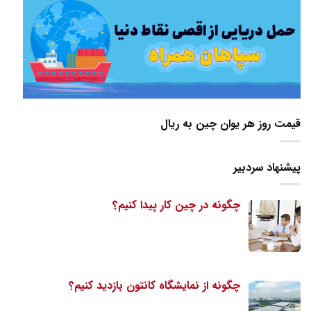
قیمت روز هر یوان چین به ریال
پیشنهاد سردبیر
چگونه در چین کار پیدا کنیم؟
چگونه از نمایشگاه کانتون بازدید کنیم؟