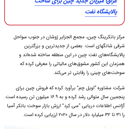
عراق؛ میزبان جدید چین برای ساخت
پالایشگاه نفت
مرکز بانکرینگ چین، مجمع الجزایر ژوشان در جنوب سواحل
شرقی شانگهای است. بعضی از جدیدترین و بزرگترین
پالایشگاه‌های نفت چین در این منطقه ساخته شده‌اند و
همزمان این کشور مشوق‌های مالیاتی را معرفی کرده که
سوخت‌های چینی را رقابتی تر می‌کند.
شرکت مشاوره “اویل چم” برآورد کرده که فروش چین برای
پنجمین سال متوالی رشد کرده و به ۱۶.۹ میلیون تن رسیده است.
آژانس اطلاعات دریایی “سی کِرد” ارزش بازار سوخت بانکر آسیا
را ۳۱ تا ۳۲ میلیارد دلار در سال ۲۰۲۰ ارزیابی کرده است.