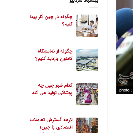
پیشنهاد سردبیر
چگونه در چین کار پیدا
کنیم؟
چگونه از نمایشگاه
کانتون بازدید کنیم؟
کدام شهر چین چه
پوشاکی تولید می کند
لازمه گسترش تعاملات
اقتصادی با چین؛