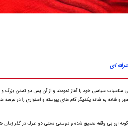
حرفه ای
و ایران به طور رسمی مناسبات سیاسی خود را آغاز نمودند و از آن پس دو تمدن بزرگ و
ر و شانه به شانه یکدیگر گام های پیوسته و استواری را در عرصه ه
ر به گونه ای بی وقفه تعمیق شده و دوستی سنتی دو طرف در گذر زمان ه