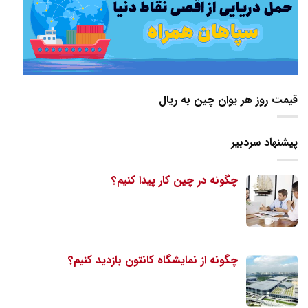
قیمت روز هر یوان چین به ریال
پیشنهاد سردبیر
چگونه در چین کار پیدا کنیم؟
چگونه از نمایشگاه کانتون بازدید کنیم؟