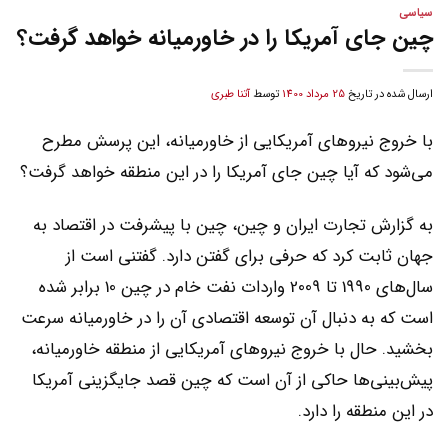
سیاسی
چین جای آمریکا را در خاورمیانه خواهد گرفت؟
ارسال شده در تاریخ
25 مرداد 1400
توسط
آتنا طبری
با خروج نیروهای آمریکایی از خاورمیانه، این پرسش مطرح
می‌شود که آیا چین جای آمریکا را در این منطقه خواهد گرفت؟
به گزارش تجارت ایران و چین، چین با پیشرفت در اقتصاد به
جهان ثابت کرد که حرفی برای گفتن دارد. گفتنی است از
سال‌های 1990 تا 2009 واردات نفت خام در چین 10 برابر شده
است که به دنبال آن توسعه اقتصادی آن را در خاورمیانه سرعت
بخشید. حال با خروج نیروهای آمریکایی از منطقه خاورمیانه،
پیش‌بینی‌ها حاکی از آن است که چین قصد جایگزینی آمريکا
در این منطقه را دارد.