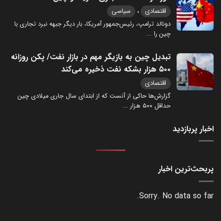
،
اقتصادی
سیاسی
دونالد ترامپ، رئیس‌جمهور آمریکا، بار دیگر جبهه نبرد تجاری با
چین را
...
تبدیل چین به بازیگر مهم در بازار نفت/ پکن روزانه
۵۰۰ هزار بشکه نفت ذخیره می‌کند
اقتصادی
گزارش‌ها حاکی از آنست که از ابتدای سال جاری میلادی چین
حداقل ۵۰۰ هزار
...
اخبار پربازدید
پربحث‌ترین اخبار
Sorry. No data so far.