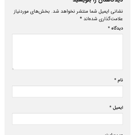
دیدگاهتان را بنویسید
نشانی ایمیل شما منتشر نخواهد شد.
بخش‌های موردنیاز
علامت‌گذاری شده‌اند
*
دیدگاه
*
نام
*
ایمیل
*