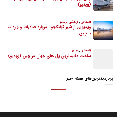
پربازدیدترین‌های هفته اخیر