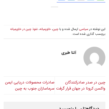
گذاری
این نوشته در
سیاسی
ارسال شده و با
چین
،
خاورمیانه
،
نفوذ چین در خاورمیانه
برچسب گذاری شده است.
آتنا طبری
چین در صدر صادرکنندگان
صادرات محصولات دریایی ایمن
واکسن کرونا در جهان قرار گرفت
سرماسازان جنوب به چین