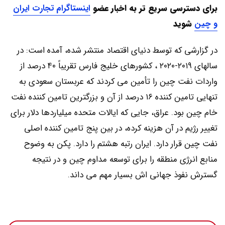
برای دسترسی سریع تر به اخبار
عضو
اینستاگرام تجارت ایران
و چین
شوید
در گزارشی که توسط دنيای اقتصاد منتشر شده، آمده است: در
سالهای ۲۰۱۹-۲۰۲۰ ، کشورهای خلیج فارس تقریباً ۴۰ درصد از
واردات نفت چین را تأمین می کردند که عربستان سعودی به
تنهایی تامین کننده ۱۶ درصد از آن و بزرگترین تامین کننده نفت
خام چین بود. عراق، جایی که ایالات متحده میلیاردها دلار برای
تغییر رژیم در آن هزینه کرده، در بین پنج تامین کننده اصلی
نفت چین قرار دارد. ایران رتبه هشتم را دارد. پکن به وضوح
منابع انرژی منطقه را برای توسعه مداوم چین و در نتیجه
گسترش نفوذ جهانی اش بسیار مهم می داند.