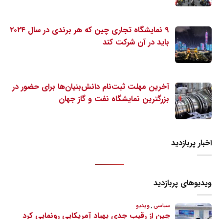
۹ نمایشگاه تجاری چین که هر برندی در سال ۲۰۲۴
باید در آن شرکت کند
آخرین مهلت ثبت‌نام دانش‌بنیان‌ها برای حضور در
بزرگترین نمایشگاه نفت و گاز جهان
اخبار پربازدید
ویدیوهای پربازدید