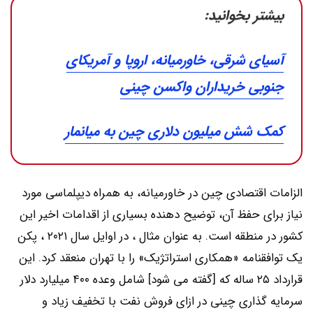
بیشتر بخوانید:
آسیای شرقی، خاورمیانه، اروپا و آمریکای
جنوبی خریداران واکسن چینی
کمک شش میلیون دلاری چین به میانمار
الزامات اقتصادی چین در خاورمیانه، به همراه دیپلماسی مورد
نیاز برای حفظ آن، توضیح دهنده بسیاری از اقدامات اخیر این
کشور در منطقه است. به عنوان مثال ، در اوایل سال ۲۰۲۱ ، پکن
یک توافقنامه «همکاری استراتژیک» را با تهران منعقد کرد. این
قرارداد ۲۵ ساله که [گفته می شود] شامل وعده ۴۰۰ میلیارد دلار
سرمایه گذاری چینی در ازای فروش نفت با تخفیف زیاد و