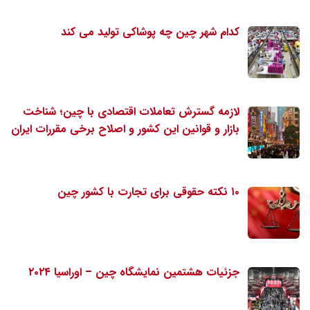
کدام شهر چین چه پوشاکی تولید می کند
لازمه گسترش تعاملات اقتصادی با چین؛ شناخت
بازار و قوانین این کشور و اصلاح برخی مقررات ایران
۱۰ نکته حقوقی برای تجارت با کشور چین
جزئیات هشتمین نمایشگاه چین – اوراسیا ۲۰۲۴