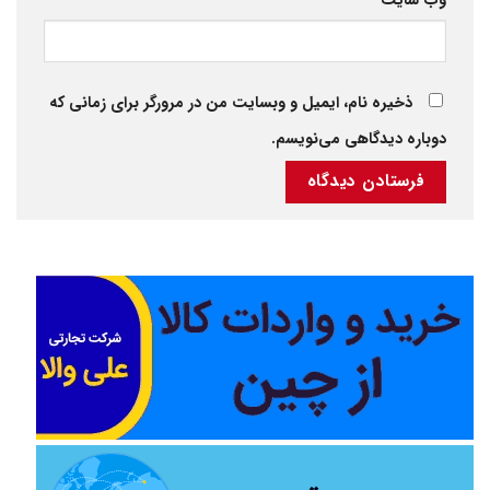
وب‌ سایت
ذخیره نام، ایمیل و وبسایت من در مرورگر برای زمانی که
دوباره دیدگاهی می‌نویسم.