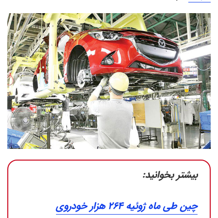
بیشتر بخوانید:
چین طی ماه ژوئیه 264 هزار خودروی