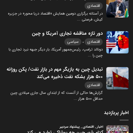
اقتصادی
در آستانه برگزاری دومین همایش «اقتصاد دریا محور» در جزیره
کیش، فرصتی
...
دور تازه مناقشه تجاری آمریکا و چین
،
اقتصادی
سیاسی
دونالد ترامپ، رئیس‌جمهور آمریکا، بار دیگر جبهه نبرد تجاری با
چین را
...
تبدیل چین به بازیگر مهم در بازار نفت/ پکن روزانه
۵۰۰ هزار بشکه نفت ذخیره می‌کند
اقتصادی
گزارش‌ها حاکی از آنست که از ابتدای سال جاری میلادی چین
حداقل ۵۰۰ هزار
...
اخبار پربازدید