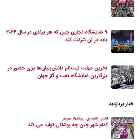
۹ نمایشگاه تجاری چین که هر برندی در سال ۲۰۲۴
باید در آن شرکت کند
آخرین مهلت ثبت‌نام دانش‌بنیان‌ها برای حضور در
بزرگترین نمایشگاه نفت و گاز جهان
اخبار پربازدید