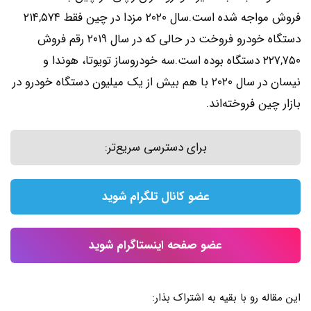
فروش مواجه شده است.سال ۲۰۲۰ مزدا در چین فقط ۲۱۴,۵۷۴
دستگاه خودرو فروخت در حالی که در سال ۲۰۱۹ رقم فروش
۲۲۷,۷۵۰ دستگاه بوده است.سه خودروساز تویوتا، هوندا و
نیسان در سال ۲۰۲۰ با هم بیش از یک میلیون دستگاه خودرو در
بازار چین فروخته‌اند.
برای دسترسی سریع‌تر:
عضو کانال تلگرام شوید
عضو صفحه اینستاگرام شوید
این مقاله رو با بقیه به اشتراک بذار: