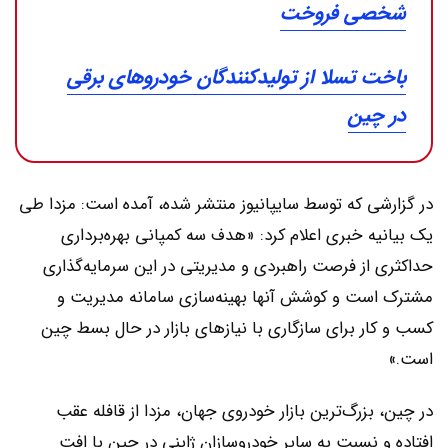
شخصی فروخت
باخت تسلا از تولیدکنندگان خودروهای برقی
در چین
در گزارشی که توسط سایپانیوز منتشر شده، آمده است: مزدا طی
یک بیانیه خبری اعلام کرد: «هدف سه کمپانی بهره‌برداری
حداکثری از فرصت راهبردی و مدیریتی در این سرمایه‌گذاری
مشترک است و کوشش آنها بهینه‌سازی سامانه مدیریت و
کسب و کار برای سازگاری با نیازهای بازار در حال بسط چین
است.»
در چین، بزرگ‌ترین بازار خودروی جهان، مزدا از قافله عقب
افتاده و نسبت به سایر خودروسازان ژاپنی در چین با افت