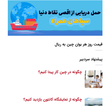
قیمت روز هر یوان چین به ریال
پیشنهاد سردبیر
چگونه در چین کار پیدا کنیم؟
چگونه از نمایشگاه کانتون بازدید کنیم؟