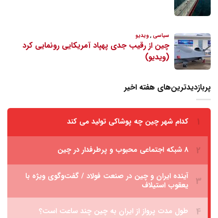
پربازدیدترین‌های هفته اخیر