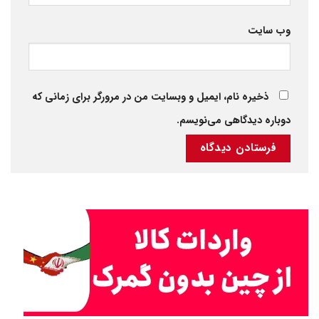
وب‌ سایت
ذخیره نام، ایمیل و وبسایت من در مرورگر برای زمانی که
دوباره دیدگاهی می‌نویسم.