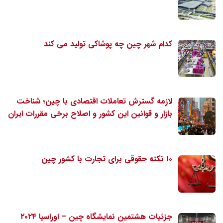
کدام شهر چین چه پوشاکی تولید می کند
لازمه گسترش تعاملات اقتصادی با چین؛ شناخت
بازار و قوانین این کشور و اصلاح برخی مقررات ایران
۱۰ نکته حقوقی برای تجارت با کشور چین
جزئیات هشتمین نمایشگاه چین – اوراسیا ۲۰۲۴