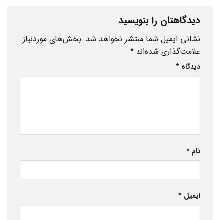
دیدگاهتان را بنویسید
نشانی ایمیل شما منتشر نخواهد شد.
بخش‌های موردنیاز
علامت‌گذاری شده‌اند
*
دیدگاه
*
نام
*
ایمیل
*