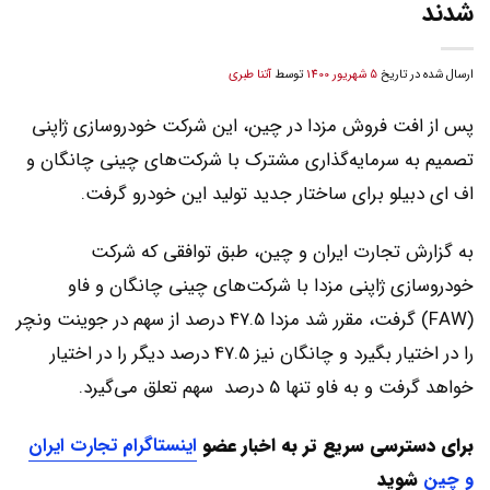
شدند
ارسال شده در تاریخ
5 شهریور 1400
توسط
آتنا طبری
پس از افت فروش مزدا در چین، این شرکت خودروسازی ژاپنی
تصمیم به سرمایه‌گذاری مشترک با شرکت‌های چینی چانگان و
اف ای دبیلو برای ساختار جدید تولید این خودرو گرفت.
به گزارش تجارت ایران و چین، طبق توافقی که شرکت
خودروسازی ژاپنی مزدا با شرکت‌های چینی چانگان و فاو
(FAW) گرفت، مقرر شد مزدا 47.5 درصد از سهم در جوینت ونچر
را در اختیار بگیرد و چانگان نیز 47.5 درصد دیگر را در اختیار
خواهد گرفت و به فاو تنها 5 درصد سهم تعلق می‌گیرد.
برای دسترسی سریع تر به اخبار
عضو
اینستاگرام تجارت ایران
و چین
شوید