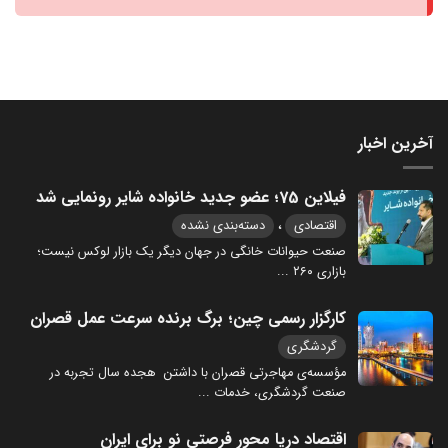
آخرین اخبار
فیلاین 75؛ عضو جدید خانواده شایر رونمایی شد
،
اقتصادی
دسته‌بندی نشده
صنعت حیوانات خانگی در جهان دیگر یک بازار لوکس نیست؛
بازاری ۲۶۰
...
کارگزار رسمی چین؛ برگ برنده سرعت عمل قصران
گردشگری
مؤسسه‌ی مهاجرتی قصران با داشتن هجده سال تجربه در
صنعت گردشگری، خدمات
...
اقتصاد دریا محور فرصتی نو برای ایران