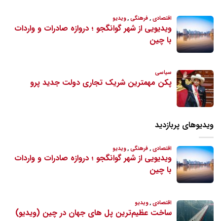
ویدیوهای پربازدید