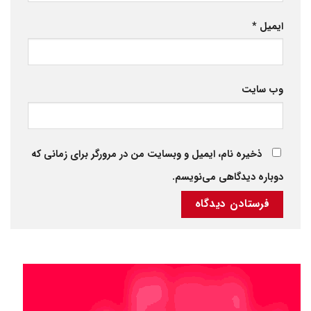
ایمیل
*
وب‌ سایت
ذخیره نام، ایمیل و وبسایت من در مرورگر برای زمانی که
دوباره دیدگاهی می‌نویسم.