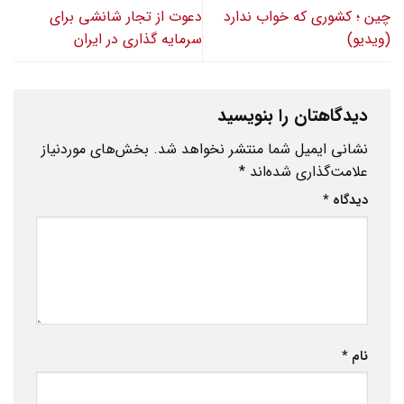
چین ؛ کشوری که خواب ندارد
دعوت از تجار شانشی برای
(ویدیو)
سرمایه گذاری در ایران
دیدگاهتان را بنویسید
نشانی ایمیل شما منتشر نخواهد شد.
بخش‌های موردنیاز
علامت‌گذاری شده‌اند
*
دیدگاه
*
نام
*