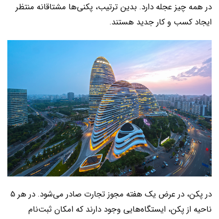
در همه چیز عجله دارد. بدین ترتیب، پکنی‌ها مشتاقانه منتظر
ایجاد کسب و کار جدید هستند.
در پکن، در عرض یک هفته مجوز تجارت صادر می‌شود. در هر 5
ناحیه از پکن، ایستگاه‌هایی وجود دارند که امکان ثبت‌نام