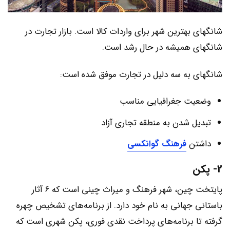
شانگهای بهترین شهر برای واردات کالا است. بازار تجارت در
شانگهای همیشه در حال رشد است.
شانگهای به سه دلیل در تجارت موفق شده است:
وضعیت جغرافیایی مناسب
تبدیل شدن به منطقه تجاری آزاد
داشتن
فرهنگ گوانکسی
2- پکن
پایتخت چین، شهر فرهنگ و میراث چینی است که 6 آثار
باستانی جهانی به نام خود دارد. از برنامه‌های تشخیص چهره
گرفته تا برنامه‌های پرداخت نقدی فوری، پکن شهری است که