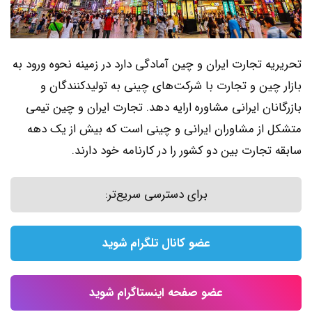
تحریریه تجارت ایران و چین آمادگی دارد در زمینه نحوه ورود به
بازار چین و تجارت با شرکت‌های چینی به تولیدکنندگان و
بازرگانان ایرانی مشاوره ارایه دهد. تجارت ایران و چین تیمی
متشکل از مشاوران ایرانی و چینی است که بیش از یک دهه
سابقه تجارت بین دو کشور را در کارنامه خود دارند.
برای دسترسی سریع‌تر:
عضو کانال تلگرام شوید
عضو صفحه اینستاگرام شوید