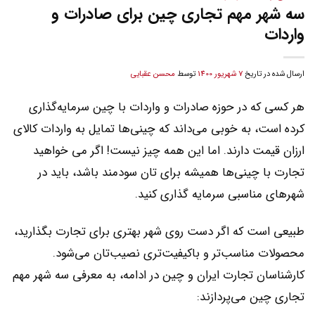
سه شهر مهم تجاری چین برای صادرات و
واردات
ارسال شده در تاریخ
7 شهریور 1400
توسط
محسن عقبایی
هر کسی که در حوزه صادرات و واردات با چین سرمایه‌گذاری
کرده است، به خوبی می‌داند که چینی‌ها تمایل به واردات کالای
ارزان قیمت دارند. اما این همه چیز نیست! اگر می خواهید
تجارت با چینی‌ها همیشه برای تان سودمند باشد، باید در
شهرهای مناسبی سرمایه گذاری کنید.
طبیعی است که اگر دست روی شهر بهتری برای تجارت بگذارید،
محصولات مناسب‌تر و باکیفیت‌تری نصیب‌تان می‌شود.
کارشناسان تجارت ایران و چین در ادامه، به معرفی سه شهر مهم
تجاری چین می‌پردازند: