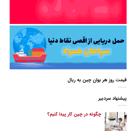
قیمت روز هر یوان چین به ریال
پیشنهاد سردبیر
چگونه در چین کار پیدا کنیم؟