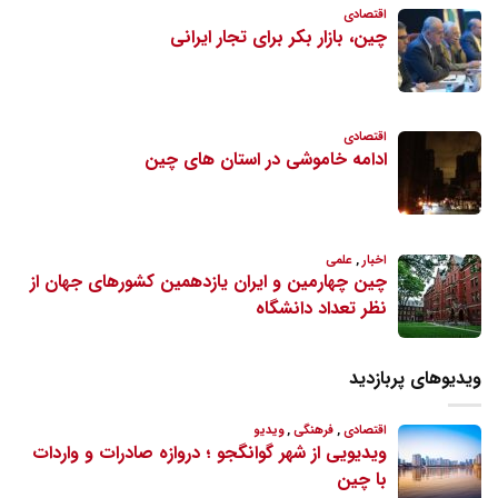
ویدیوهای پربازدید