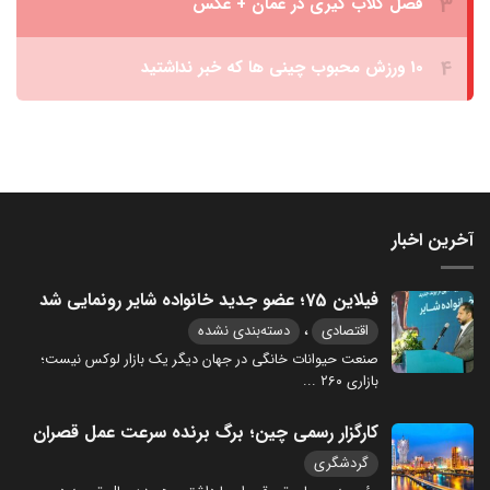
آخرین اخبار
فیلاین 75؛ عضو جدید خانواده شایر رونمایی شد
،
اقتصادی
دسته‌بندی نشده
صنعت حیوانات خانگی در جهان دیگر یک بازار لوکس نیست؛
بازاری ۲۶۰
...
کارگزار رسمی چین؛ برگ برنده سرعت عمل قصران
گردشگری