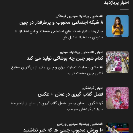
اخبار پربازدید