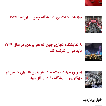
جزئیات هشتمین نمایشگاه چین – اوراسیا ۲۰۲۴
۹ نمایشگاه تجاری چین که هر برندی در سال ۲۰۲۴
باید در آن شرکت کند
آخرین مهلت ثبت‌نام دانش‌بنیان‌ها برای حضور در
بزرگترین نمایشگاه نفت و گاز جهان
اخبار پربازدید