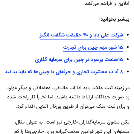
آنلاین را فراهم می‌کنند.
بیشتر بخوانید:
شرکت علی بابا و 40 حقیقت شگفت انگیز
15 شهر مهم چین برای تجارت
15صنعت پرسود در چین برای سرمایه گذاری
8 آداب معاشرت تجاری و حرفه‌ای با چینی‌ها که باید بدانید
در زمینه ثبت ملک، باید ادارات مالیاتی، معاملاتی و دیگر موارد
به صورت جداگانه ارتباط داشته باشید. اما اخیراً کار راحت شده
و برای ثبت ملک می‌توان از طریق پورتال آنلاین اقدام کرد.
پکن مشوق سرمایه‌گذاران خارجی نیز است. به عنوان مثال،
مسئولان این شهر قوانین سخت‌گیرانه برای خارجی‌ها را کم