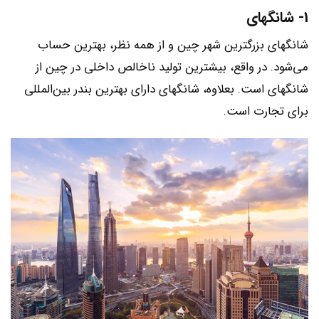
1- شانگهای
شانگهای بزرگترین شهر چین و از همه نظر، بهترین حساب
می‌شود. در واقع، بیشترین تولید ناخالص داخلی در چین از
شانگهای است. بعلاوه، شانگهای دارای بهترین بندر بین‌المللی
برای تجارت است.