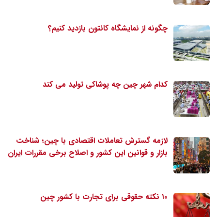
چگونه از نمایشگاه کانتون بازدید کنیم؟
کدام شهر چین چه پوشاکی تولید می کند
لازمه گسترش تعاملات اقتصادی با چین؛ شناخت
بازار و قوانین این کشور و اصلاح برخی مقررات ایران
۱۰ نکته حقوقی برای تجارت با کشور چین