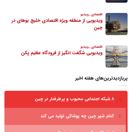
پربازدیدترین‌های هفته اخیر