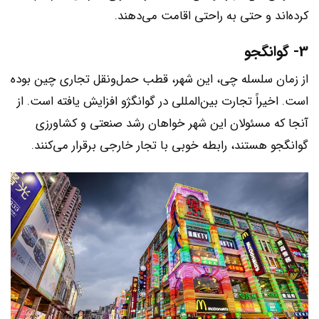
کرده‌اند و حتی به راحتی اقامت می‌دهند.
3- گوانگجو
از زمان سلسله چی، این شهر، قطب حمل‌ونقل تجاری چین بوده
است. اخیراً تجارت بین‌المللی در گوانگژو افزایش یافته است. از
آنجا که مسئولان این شهر خواهان رشد صنعتی و کشاورزی
گوانگجو هستند، رابطه خوبی با تجار خارجی برقرار می‌کنند.