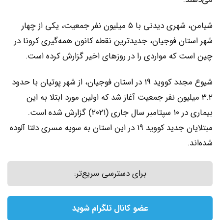
شیامن، شهری دیدنی با ۵ میلیون نفر جمعیت، یکی از چهار
شهر استان فوجیان، جدیدترین نقطه کانون همه‌گیری کرونا در
چین است که مواردی را در روزهای اخیر گزارش کرده است.
شیوع مجدد کووید ۱۹ در استان فوجیان، از شهر پوتیان با حدود
۳.۲ میلیون نفر جمعیت آغاز شد که اولین مورد ابتلا به این
بیماری در ۱۰ سپتامبر سال جاری (۲۰۲۱) گزارش شده است.
مبتلایان جدید کووید ۱۹ در این استان به سویه مسری دلتا آلوده
شده‌اند.
برای دسترسی سریع‌تر:
عضو کانال تلگرام شوید