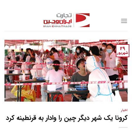
Skip
to
content
29
شهریور
اخبار
کرونا یک شهر دیگر چین را وادار به قرنطینه کرد