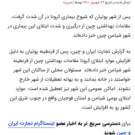
ارسال شده در تاریخ
29 شهریور 1400
توسط
تحریریه
پس از شهر پوتیان که شیوع بیماری کرونا در آن شدت گرفت،
مقامات بهداشتی چین از درگیری و شدت ابتلای این بیماری در
شهر شیامن چین خبر داده‌اند.
به گزارش تجارت ایران و چین، پس از قرنطینه پوتیان به دلیل
افزایش موارد ابتلای کرونا مقامات بهداشتی چین از قرنطینه
شهر شیامن خبر داده‌اند. مسئولان محلی از ساکنان این شهر
خواستند در خانه بمانند و به بهانه تعطیلات از شهر خارج
نشوند. اماکن عمومی این شهر نیز تعطیل شده است. موارد
ابتلای بومی شیامن و استان فوجیان واقع در جنوب شرق این
کشور رو به افزایش است.
برای
دسترسی سریع تر به اخبار عضو
اینستاگرام تجارت ایران
و چین
شوید