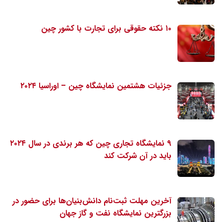
۱۰ نکته حقوقی برای تجارت با کشور چین
جزئیات هشتمین نمایشگاه چین – اوراسیا ۲۰۲۴
۹ نمایشگاه تجاری چین که هر برندی در سال ۲۰۲۴
باید در آن شرکت کند
آخرین مهلت ثبت‌نام دانش‌بنیان‌ها برای حضور در
بزرگترین نمایشگاه نفت و گاز جهان