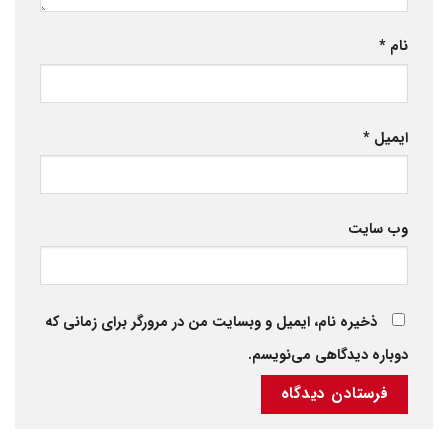
نام
*
ایمیل
*
وب‌ سایت
ذخیره نام، ایمیل و وبسایت من در مرورگر برای زمانی که
دوباره دیدگاهی می‌نویسم.