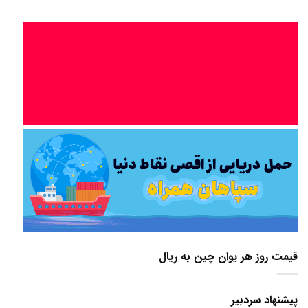
قیمت روز هر یوان چین به ریال
پیشنهاد سردبیر