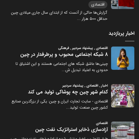
اقتصادی
گزارش‌ها حاکی از آنست که از ابتدای سال جاری میلادی چین
حداقل ۵۰۰ هزار
...
اخبار پربازدید