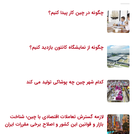
چگونه در چین کار پیدا کنیم؟
چگونه از نمایشگاه کانتون بازدید کنیم؟
کدام شهر چین چه پوشاکی تولید می کند
لازمه گسترش تعاملات اقتصادی با چین؛ شناخت
بازار و قوانین این کشور و اصلاح برخی مقررات ایران