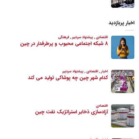
اخبار پربازدید