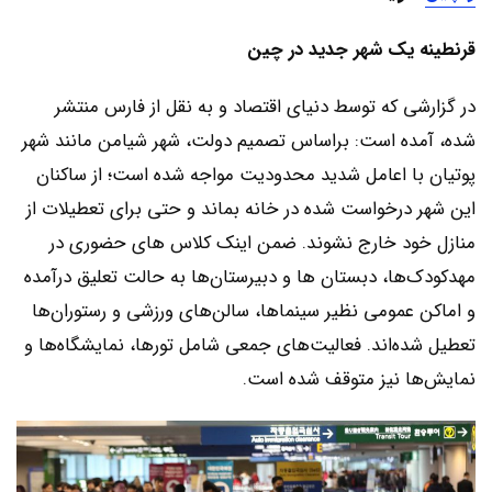
قرنطینه یک شهر جدید در چین
در گزارشی که توسط دنيای اقتصاد و به نقل از فارس منتشر
شده، آمده است: براساس تصمیم دولت، شهر شیامن مانند شهر
پوتیان با اعامل شدید محدودیت مواجه شده است؛ از ساکنان
این شهر درخواست شده در خانه بماند و حتی برای تعطیلات از
منازل خود خارج نشوند. ضمن اینک کلاس های حضوری در
مهدکودک‌ها، دبستان ها و دبیرستان‌ها به حالت تعلیق درآمده
و اماکن عمومی نظیر سینماها، سالن‌های ورزشی و رستوران‌ها
تعطیل شده‌اند. فعالیت‌های جمعی شامل تورها، نمایشگاه‌ها و
نمایش‌ها نیز متوقف شده است.