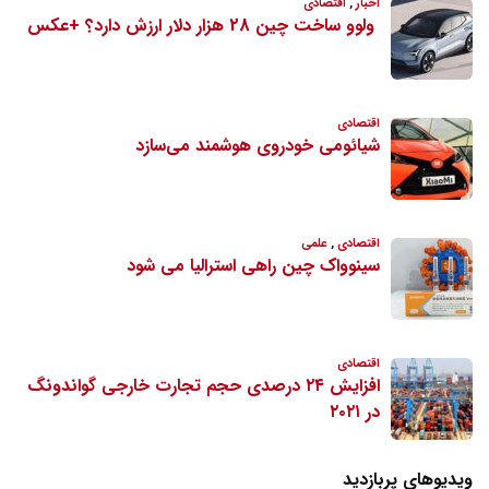
ویدیوهای پربازدید