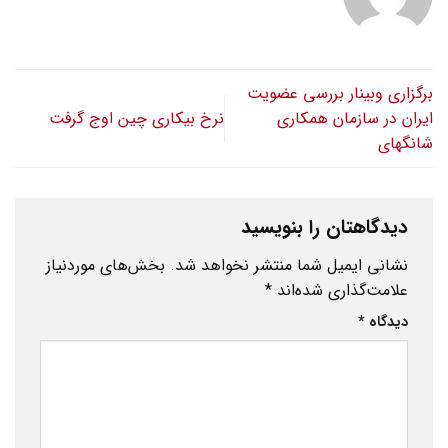
برگزاری وبینار بررسی عضویت
ایران در سازمان همکاری
نرخ بیکاری چین اوج گرفت
شانگهای
دیدگاهتان را بنویسید
نشانی ایمیل شما منتشر نخواهد شد.
بخش‌های موردنیاز
علامت‌گذاری شده‌اند
*
دیدگاه
*