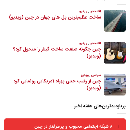
پربازدیدترین‌های هفته اخیر