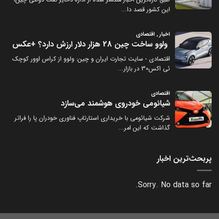
پربحث‌ترین اخبار
Sorry. No data so far.