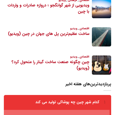
پربازدیدترین‌های هفته اخیر