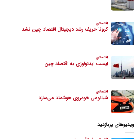
ویدیوهای پربازدید