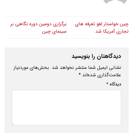
چین خواستار لغو تعرفه های
برگزاری دومین دوره نگاهی بر
تجاری آمریکا شد
سینمای چین
دیدگاهتان را بنویسید
نشانی ایمیل شما منتشر نخواهد شد.
بخش‌های موردنیاز
علامت‌گذاری شده‌اند
*
دیدگاه
*