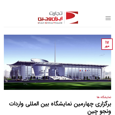
Skip
to
content
17
مهر
نمایشگاه ها
برگزاری چهارمین نمایشگاه بین المللی واردات
ونجو چین