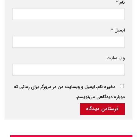
نام
*
ایمیل
*
وب‌ سایت
ذخیره نام، ایمیل و وبسایت من در مرورگر برای زمانی که
دوباره دیدگاهی می‌نویسم.