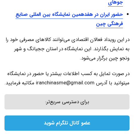
جوهای
حضور ایران در هفدهمین نمایشگاه بین المللی صنایع
فرهنگی چین
در این رویداد فعالان اقتصادی می‌توانند کالاهای مصرفی خود را
به نمايش بگذارند. این نمایشگاه در استان ججیانگ و شهر
ونجو چین برگزار می‌شود.
در صورت تمایل به کسب اطلاعات بیشتر یا حضور در نمایشگاه
میتوانید با آدرس
iranchinasme@gmail.com
مکاتبه فرمایید.
برای دسترسی سریع‌تر:
عضو کانال تلگرام شوید