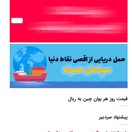
قیمت روز هر یوان چین به ریال
پیشنهاد سردبیر