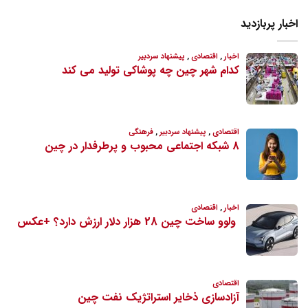
اخبار پربازدید