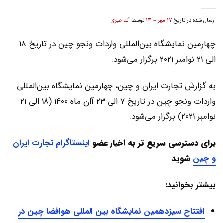
ارسال شده در تاریخ
17 مهر 1400
توسط
آتنا طبری
چهارمین نمایشگاه بین‌المللی واردات ونجو چین در تاریخ 18
الی 21 نوامبر 2021 برگزار می‌شود.
به گزارش تجارت ایران و چین، چهارمین نمایشگاه بین‌المللی
واردات ونجو چین در تاریخ 7 الی 23 آان ماه 1400 (18 الی 21
نوامبر 2021) برگزار می‌شود.
برای دسترسی سریع تر به اخبار عضو
اینستاگرام تجارت ایران
و چین
شوید
بیشتر بخوانید:
افتتاح سیزدهمین نمایشگاه بین المللی هوافضا چین در