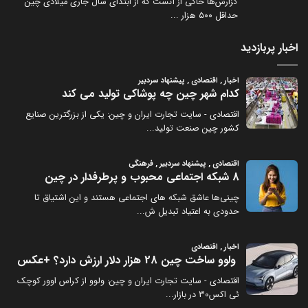
گزارش‌ها حاکی از آنست که از ابتدای سال جاری میلادی چین
حداقل ۵۰۰ هزار
...
اخبار پربازدید