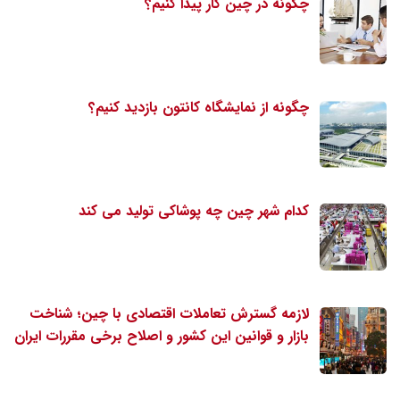
چگونه در چین کار پیدا کنیم؟
چگونه از نمایشگاه کانتون بازدید کنیم؟
کدام شهر چین چه پوشاکی تولید می کند
لازمه گسترش تعاملات اقتصادی با چین؛ شناخت
بازار و قوانین این کشور و اصلاح برخی مقررات ایران