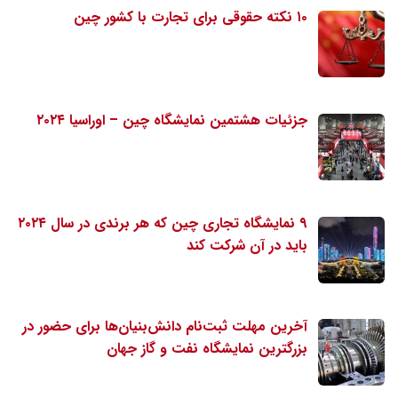
۱۰ نکته حقوقی برای تجارت با کشور چین
جزئیات هشتمین نمایشگاه چین – اوراسیا ۲۰۲۴
۹ نمایشگاه تجاری چین که هر برندی در سال ۲۰۲۴
باید در آن شرکت کند
آخرین مهلت ثبت‌نام دانش‌بنیان‌ها برای حضور در
بزرگترین نمایشگاه نفت و گاز جهان