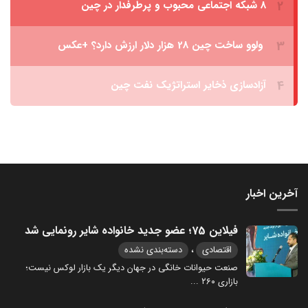
آخرین اخبار
فیلاین 75؛ عضو جدید خانواده شایر رونمایی شد
،
اقتصادی
دسته‌بندی نشده
صنعت حیوانات خانگی در جهان دیگر یک بازار لوکس نیست؛
بازاری ۲۶۰
...