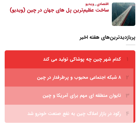
پربازدیدترین‌های هفته اخیر