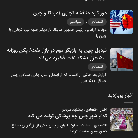
دور تازه مناقشه تجاری آمریکا و چین
،
اقتصادی
سیاسی
دونالد ترامپ، رئیس‌جمهور آمریکا، بار دیگر جبهه نبرد تجاری با
چین را
...
تبدیل چین به بازیگر مهم در بازار نفت/ پکن روزانه
۵۰۰ هزار بشکه نفت ذخیره می‌کند
اقتصادی
گزارش‌ها حاکی از آنست که از ابتدای سال جاری میلادی چین
حداقل ۵۰۰ هزار
...
اخبار پربازدید