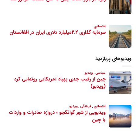
ویدیوهای پربازدید