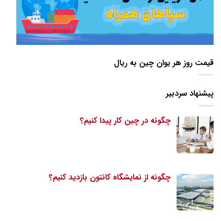
قیمت روز هر یوان چین به ریال
پیشنهاد سردبیر
چگونه در چین کار پیدا کنیم؟
چگونه از نمایشگاه کانتون بازدید کنیم؟