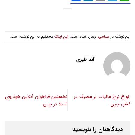
گذاری
این نوشته در
سیاسی
ارسال شده است.
این لینک
مستقیم به این نوشته است.
آتنا طبری
انواع نرخ مالیات بر مصرف در
نخستین فراخوان آنلاین خودروی
کشور چین
تسلا در چین
دیدگاهتان را بنویسید