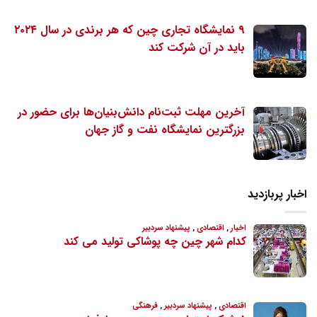
۹ نمایشگاه تجاری چین که هر برندی در سال ۲۰۲۴
باید در آن شرکت کند
آخرین مهلت ثبت‌نام دانش‌بنیان‌ها برای حضور در
بزرگترین نمایشگاه نفت و گاز جهان
اخبار پربازدید