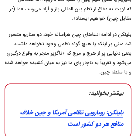
که نوبت به دفاع از نظم بین المللی باز و آزاد می‌رسد، «ما (در
مقابل چین) خواهیم ایستاد».
بلینکن در ادامه ادعاهای چین هراسانه خود، دو سناریو متصور
شد مبنی بر اینکه یا هیچ گونه نظمی وجود نخواهد داشت،
یعنی دنیایی پر از هرج و مرج که «ناگزیر منجر به وقوع درگیری
می‌شود و تقریباً به ناچار پای ما نیز به میان کشیده خواهد شد»
و یا سلطه چین.
بیشتر بخوانید:
بلینکن: رویارویی نظامی آمریکا و چین خلاف
منافع هر دو کشور است