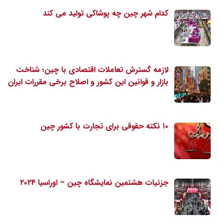
کدام شهر چین چه پوشاکی تولید می کند
لازمه گسترش تعاملات اقتصادی با چین؛ شناخت
بازار و قوانین این کشور و اصلاح برخی مقررات ایران
۱۰ نکته حقوقی برای تجارت با کشور چین
جزئیات هشتمین نمایشگاه چین – اوراسیا ۲۰۲۴