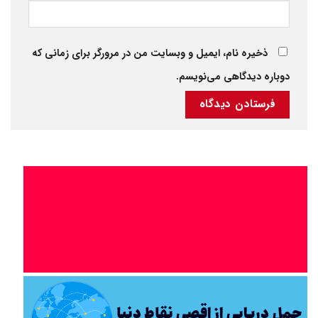
ذخیره نام، ایمیل و وبسایت من در مرورگر برای زمانی که
دوباره دیدگاهی می‌نویسم.