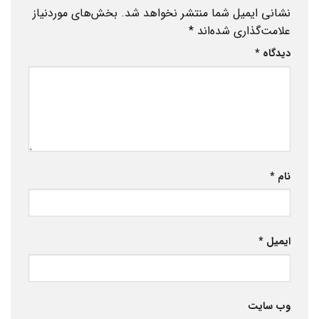
نشانی ایمیل شما منتشر نخواهد شد.
بخش‌های موردنیاز
علامت‌گذاری شده‌اند
*
دیدگاه
*
نام
*
ایمیل
*
وب‌ سایت