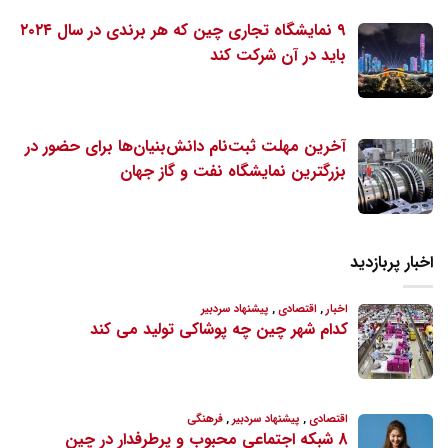
۹ نمایشگاه تجاری چین که هر برندی در سال ۲۰۲۴
باید در آن شرکت کند
آخرین مهلت ثبت‌نام دانش‌بنیان‌ها برای حضور در
بزرگترین نمایشگاه نفت و گاز جهان
اخبار پربازدید