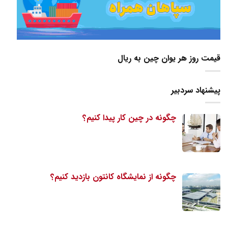
قیمت روز هر یوان چین به ریال
پیشنهاد سردبیر
چگونه در چین کار پیدا کنیم؟
چگونه از نمایشگاه کانتون بازدید کنیم؟