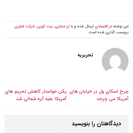
این نوشته در
اقتصادی
ارسال شده و با
ارز مجازی
،
بیت کوین
،
شرکت فناوری
برچسب گذاری شده است.
تحریریه
چرخ اسکای ول در خیابان های
پکن خواستار کاهش تحریم های
آمریکا می چرخد
آمریکا علیه کره شمالی شد
دیدگاهتان را بنویسید