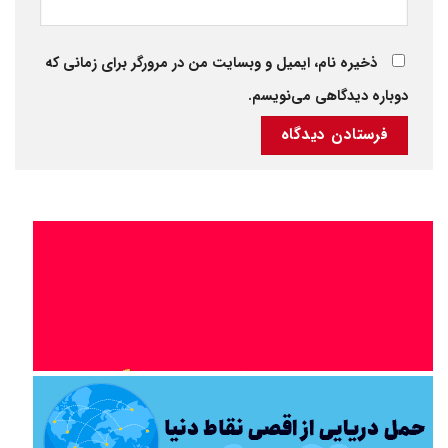
ذخیره نام، ایمیل و وبسایت من در مرورگر برای زمانی که
دوباره دیدگاهی می‌نویسم.