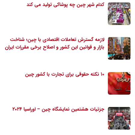
کدام شهر چین چه پوشاکی تولید می کند
لازمه گسترش تعاملات اقتصادی با چین؛ شناخت
بازار و قوانین این کشور و اصلاح برخی مقررات ایران
۱۰ نکته حقوقی برای تجارت با کشور چین
جزئیات هشتمین نمایشگاه چین – اوراسیا ۲۰۲۴