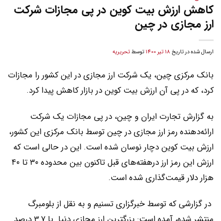
کاهش ارزش بیت کوین در پی مجازات شرکت
ارز مجازی در چین
ارسال شده در تاریخ
18 تیر 1400
توسط
تحریریه
بانک مرکزی چین، یک شرکت ارز مجازی در این کشور را مجازات
کرد، که در پی آن ارزش بیت کوین در بازار کاهش پیدا کرد.
به گزارش تجارت ایران و چین، در پی مجازات یک شرکت
ارائه‌دهنده رمز ارز مجازی در چین توسط بانک مرکزی این کشور،
ارزش بیت کوین دچار نوسان شده است. این در حالی است که
ارزش این رمز ارز درهفته‌های قبل تاکنون بین محدوده ۳۰ تا ۴۰
هزار دلار قیمت‌گذاری شده است.
در گزارشی که توسط خبرگزاری تسنیم و به نقل از بلومبرگ
منتشر شده، آمده است: بزرگترین ارز مجازی دنیا با 3.7 درصد