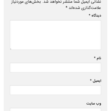
نشانی ایمیل شما منتشر نخواهد شد.
بخش‌های موردنیاز
علامت‌گذاری شده‌اند
*
دیدگاه
*
نام
*
ایمیل
*
وب‌ سایت