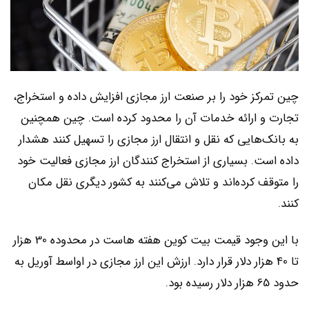
چین تمرکز خود را بر صنعت ارز مجازی افزایش داده و استخراج،
تجارت و ارائه خدمات آن را محدود کرده است. چین همچنین
به بانک‌هایی که نقل و انتقال ارز مجازی را تسهیل کنند هشدار
داده است. بسیاری از استخراج کنندگان ارز مجازی فعالیت خود
را متوقف کرده‌اند و تلاش می‌کنند به کشور دیگری نقل مکان
کنند.
با این وجود قیمت بیت کوین هفته هاست در محدوده 30 هزار
تا 40 هزار دلار قرار دارد. ارزش این ارز مجازی در اواسط آوریل به
حدود 65 هزار دلار رسیده بود.