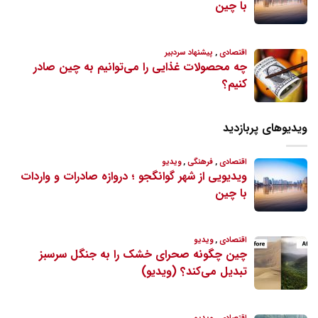
ویدیوهای پربازدید