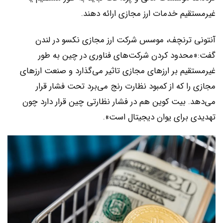
غیرمستقیم خدمات ارز مجازی ارائه دهند.
آنتونی ترنچف، موسس شرکت ارز مجازی نکسو در لندن
گفت:«محدود کردن شرکت‌های فناوری در چین به طور
غیرمستقیم بر ارزهای مجازی تاثیر می‌گذارد و صنعت ارزهای
مجازی را که از کمبود نظارت رنج می‌برد تحت فشار قرار
می‌دهد. بیت کوین هم در فشار نظارتی چین قرار دارد چون
تهدیدی برای یوان دیجیتال است».