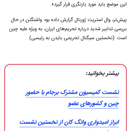
این موضع باید مورد بازنگری قرار گیرد».
پیش‌تر، وال استریت ژورنال گزارش داده بود واشنگتن در حال
بررسی تدابیر شدید درباره تحریم‌های ایران، به ویژه علیه چین
است. (نخستین سیگنال تحریمی بایدن به رئیسی)
بیشتر بخوانید:
نشست کمیسیون مشترک برجام با حضور
چین و کشورهای عضو
ابراز امیدواری وانگ کان از نخستین نشست