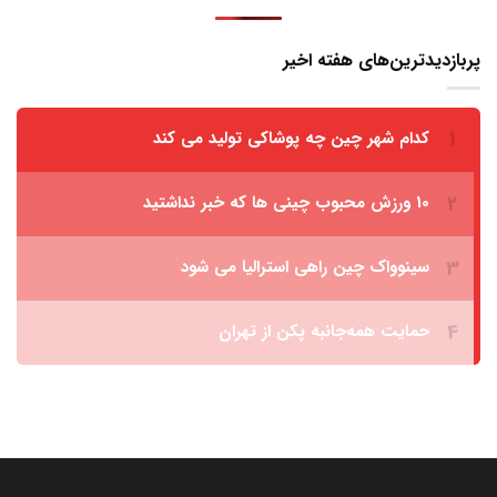
پربازدیدترین‌های هفته اخیر