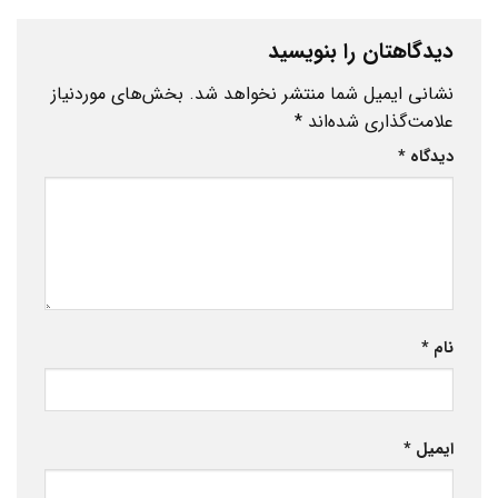
دیدگاهتان را بنویسید
نشانی ایمیل شما منتشر نخواهد شد.
بخش‌های موردنیاز
علامت‌گذاری شده‌اند
*
دیدگاه
*
نام
*
ایمیل
*