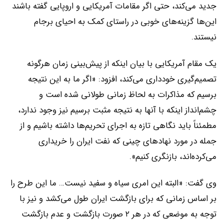
جدید می‌کند، حتی اگر مقامات آمریکایی و اروپایی گفته باشند
این‌ها گزینه‌های خوبی در راستای کمک به احیای برجام
نیستند.
یک مقام آمریکایی با بیان اینکه از پیش‌بینی زمان هرگونه
تصمیم‌گیری خودداری می‌کند، افزود: «اگر ما به این نتیجه
برسیم که مذاکرات به لحاظ زمانی طولانی شده است و
چشم‌انداز اینکه با آنها به نتیجه مثبت برسیم نیز وجود ندارد،
مطمئناً باید نگاهی تازه به اجرای تحریم‌ها داشته باشیم و از
جمله در مورد نهادهای چینی که نفت ایران را خریداری
می‌کرده‌اند، بازنگری کنیم».
وی گفت: «البته این امری سیاه و سفید نیست… ما این طرح را
بر اساس زمانی که برای بازگشت ایران طول می‌کشد و نیز با
توجه به موضعی که در هر ۲ صورت بازگشت و عدم بازگشت