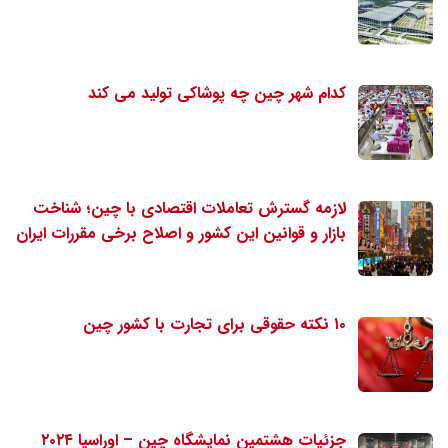
کدام شهر چین چه پوشاکی تولید می کند
لازمه گسترش تعاملات اقتصادی با چین؛ شناخت
بازار و قوانین این کشور و اصلاح برخی مقررات ایران
۱۰ نکته حقوقی برای تجارت با کشور چین
جزئیات هشتمین نمایشگاه چین – اوراسیا ۲۰۲۴