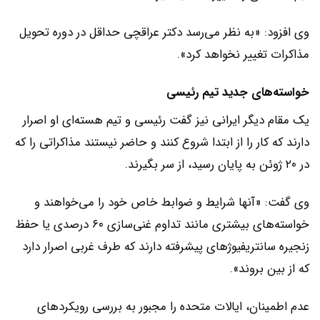
وی افزود: «به نظر می‌رسد دکتر عراقچی حداقل در دوره تحویل
مذاکرات تغییر نخواهد کرد».
خواسته‌های جدید تیم رئیسی
یک مقام دیگر ایرانی نیز گفت رئیسی و تیم هسته‌ای او اصرار
دارند که کار را از ابتدا شروع کنند و حاضر نیستند مذاکراتی را که
در ۲۰ ژوئن به پایان رسید، از سر بگیرند.
وی گفت: «آنها شرایط و ضوابط خاص خود را می‌خواهند و
خواسته‌های بیشتری مانند تداوم غنی‌سازی ۶۰ درصدی یا حفظ
زنجیره سانتریفیوژهای پیشرفته دارند که طرف غربی اصرار دارد
که از بین بروند».
عدم اطمینان، ایالات متحده را مجبور به بررسی رویکردهای