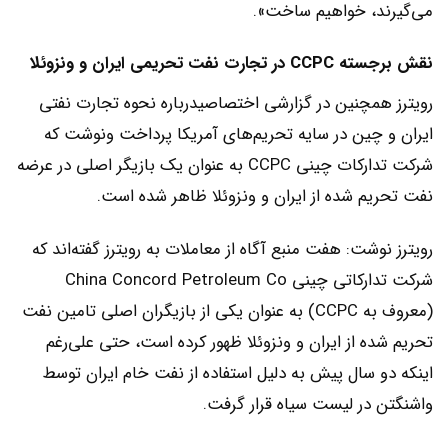
می‌گیرند، خواهیم ساخت».
نقش برجسته CCPC در تجارت نفت تحریمی ایران و ونزوئلا
رویترز همچنین در گزارشی اختصاصیدرباره نحوه تجارت نفتی
ایران و چین در سایه تحریم‌های آمریکا پرداخت ونوشت که
شرکت تدارکات چینی CCPC به عنوان یک بازیگر اصلی در عرضه
نفت تحریم شده از ایران و ونزوئلا ظاهر شده است.
رویترز نوشت: هفت منبع آگاه از معاملات به رویترز گفته‌اند که
شرکت تدارکاتی چینی China Concord Petroleum Co
(معروف به CCPC) به عنوان یکی از بازیگران اصلی تامین نفت
تحریم شده از ایران و ونزوئلا ظهور کرده است، حتی علی‌رغم
اینکه دو سال پیش به دلیل استفاده از نفت خام ایران توسط
واشنگتن در لیست سیاه قرار گرفت.