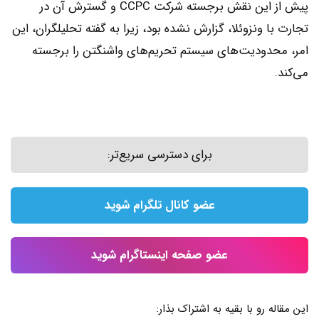
پیش از این نقش برجسته شرکت CCPC و گسترش آن در
تجارت با ونزوئلا، گزارش نشده بود، زیرا به گفته تحلیلگران، این
امر، محدودیت‌های سیستم تحریم‌های واشنگتن را برجسته
می‌کند.
برای دسترسی سریع‌تر:
عضو کانال تلگرام شوید
عضو صفحه اینستاگرام شوید
این مقاله رو با بقیه به اشتراک بذار: