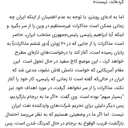
کرده‌اند، نیست».
اما به ادعای رویترز، با توجه به عدم اطمینان از اینکه ایران چه
زمانی ممکن است مذاکرات غیرمستقیم در وین را از سر بگیرد و
اینکه آیا ابراهیم رئیسی رئیس‌جمهوری منتخب ایران، حاضر
است مذاکرات را از جایی که در ۲۰ ژوئن [دور ششم مذاکرات] به
پایان رسیده است، آغاز کند یا درخواست‌های تازه‌ای مطرح
خواهد کرد، ، این موضع کاخ سفید در حال تحول است. این
مقام آمریکایی که خواست نامش فاش نشود، مدعی شد که
ایران در حالی‌که گفته است تا زمانی که رئیسی، کار خود را آغاز
نکند، مذاکرات را از سر نخواهد گرفت، در مورد اهداف خود نیز
“بسیار مبهم” بوده است. وی گفت: «اگر ما به برجام بازگردیم،
پس دیگر دلیلی برای تحریم شرکت‌های وارد‌کننده نفت ایران
نیست. اما اگر ما در وضعیتی هستیم که به نظر می‌رسد احتمال
بازگشت قریب الوقوع به برجام در حال کمرنگ شدن است، پس