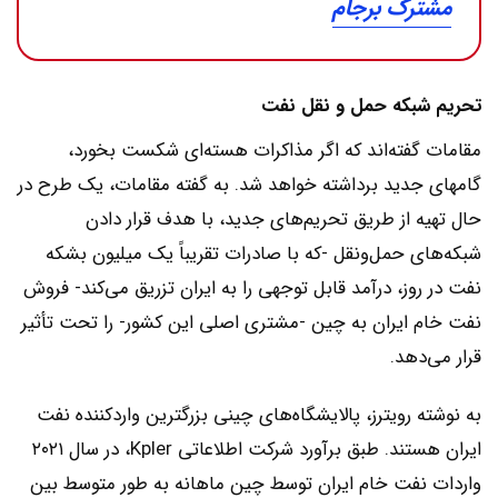
مشترک برجام
تحریم شبکه حمل و نقل نفت
مقامات گفته‌اند که اگر مذاکرات هسته‌ای شکست بخورد،
گامهای جدید برداشته خواهد شد. به گفته مقامات، یک طرح در
حال تهیه از طریق تحریم‌های جدید، با هدف قرار دادن
شبکه‌های حمل‌و‌نقل -که با صادرات تقریباً یک میلیون بشکه
نفت در روز، درآمد قابل توجهی را به ایران تزریق می‌کند- فروش
نفت خام ایران به چین -مشتری اصلی این کشور- را تحت تأثیر
قرار می‌دهد.
به نوشته رویترز، پالایشگاه‌های چینی بزرگترین واردکننده نفت
ایران هستند. طبق برآورد شرکت اطلاعاتی Kpler، در سال ۲۰۲۱
واردات نفت خام ایران توسط چین ماهانه به طور متوسط بین