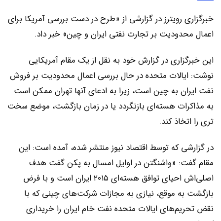
خبرگزاری رویترز در گزارشی از «طرح در دست بررسی آمریکا برای
اعمال محدودیت بر تجارت نفتی ایران و چین» خبر داد.
این خبرگزاری در گزارش خود به نقل از یک مقام آمریکایی
نوشت: ایالات متحده در حال بررسی اعمال محدودیت بر فروش
نفت ایران به چین است، زیرا به ادعای آنها تهران ممکن است
به مذاکرات هسته‌ای بازنگردد یا در زمان بازگشت، موضع سخت
تری را اتخاذ کند.
در گزارشی که توسط اقتصاد نیوز منتشر شده، آمده است: این
مقام گفت: «واشنگتن در اوایل امسال به پکن گفت هدف
اصلی‌اش احیای توافق هسته‌ای ۲۰۱۵ ایران است و با فرض
بازگشت به موقع، نیازی به مجازات شرکت‌های چینی که با
نقض تحریم‌های ایالات متحده نفت خام ایران را خریداری