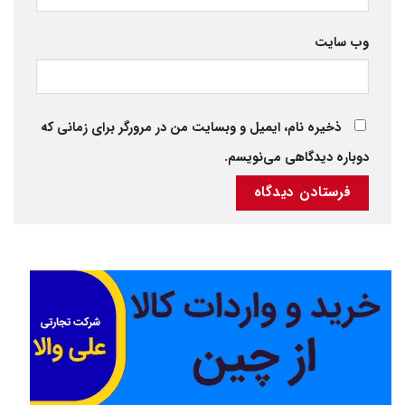
وب‌ سایت
ذخیره نام، ایمیل و وبسایت من در مرورگر برای زمانی که
دوباره دیدگاهی می‌نویسم.