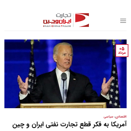
Skip
to
content
05
مرداد
اقتصادی
،
سیاسی
آمریکا به فکر قطع تجارت نفتی ایران و چین