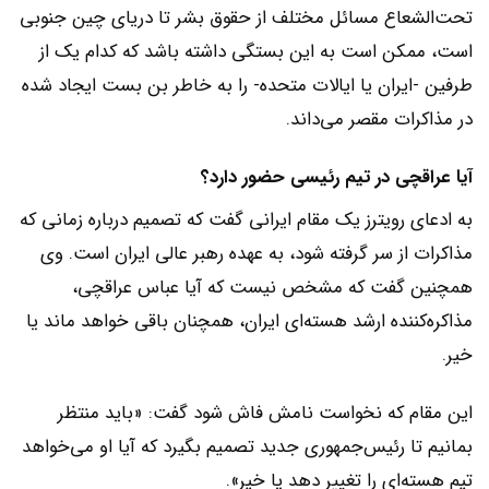
تحت‌الشعاع مسائل مختلف از حقوق بشر تا دریای چین جنوبی
است، ممکن است به این بستگی داشته باشد که کدام یک از
طرفین -ایران یا ایالات متحده- را به خاطر بن بست ایجاد شده
در مذاکرات مقصر می‌داند.
آیا عراقچی در تیم رئیسی حضور دارد؟
به ادعای رویترز یک مقام ایرانی گفت که تصمیم درباره زمانی که
مذاکرات از سر گرفته شود، به عهده رهبر عالی ایران است. وی
همچنین گفت که مشخص نیست که آیا عباس عراقچی،
مذاکره‌کننده ارشد هسته‌ای ایران، همچنان باقی خواهد ماند یا
خیر.
این مقام که نخواست نامش فاش شود گفت: «باید منتظر
بمانیم تا رئیس‌جمهوری جدید تصمیم بگیرد که آیا او می‌خواهد
تیم هسته‌ای را تغییر دهد یا خیر».