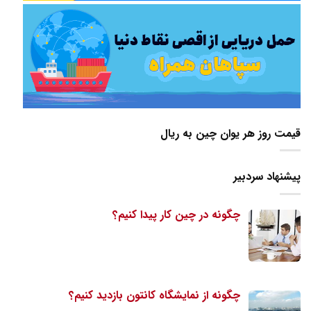
قیمت روز هر یوان چین به ریال
پیشنهاد سردبیر
چگونه در چین کار پیدا کنیم؟
چگونه از نمایشگاه کانتون بازدید کنیم؟