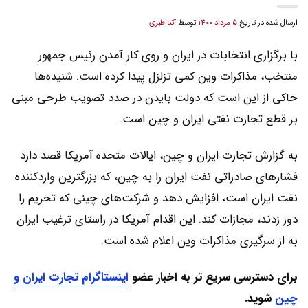
ارسال شده در تاریخ
5 مرداد 1400
توسط
آتنا طبری
با برگزاری انتخابات در ایران و روی کار آمدن رئیس جمهور
منتخب، مذاکرات وین کمی تزلزل پیدا کرده است. شنیده‌ها
حاکی از این است که دولت بایدن در صدد تصویب طرحی مبنی
بر قطع تجارت نفتی ایران و چین است.
به گزارش تجارت ایران و چین، ایالات متحده آمریکا قصد دارد
فشارهای صادراتی نفت ایران را به چین، که بزرگترین واردکننده
نفت ایران است، افزایش دهد و شرکت‌های چینی که تحریم را
دور زدند، مجازات کند. این اقدام آمریکا در راستای ترغیب ایران
به از سرگیری مذاکرات وین اعلام شده است.
برای دسترسی سریع تر به اخبار عضو
اینستاگرام تجارت ایران و
چین
شوید.