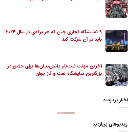
۹ نمایشگاه تجاری چین که هر برندی در سال ۲۰۲۴
باید در آن شرکت کند
آخرین مهلت ثبت‌نام دانش‌بنیان‌ها برای حضور در
بزرگترین نمایشگاه نفت و گاز جهان
اخبار پربازدید
ویدیوهای پربازدید