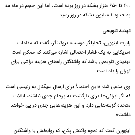
۴۰۰ تا ۶۵۰ هزار بشکه در روز بوده است، اما این حجم در ماه مه
به حدود ۱ میلیون بشکه در روز رسید.
تهدید تلویحی
رابرت اینهورن، تحلیلگر موسسه بروکینگز، گفت که مقامات
آمریکایی به یک فشار احتمالی اشاره می‌کنند که ممکن است
تهدیدی تلویحی باشد که واشنگتن راه‌های هزینه تراشی برای
تهران را بلد است.
وی مدعی شد: «این احتمالاً برای ارسال سیگنال به رئیسی است
که اگر ایرانی‌ها برای بازگشت به برجام جدی نباشند، ایالات
متحده گزینه‌هایی دارد و این هزینه‌هایی جدی در پی خواهد
داشت».
اینهورن گفت که نحوه واکنش پکن، که روابطش با واشنگتن