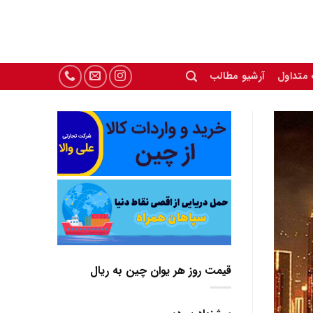
 متداول
آرشیو مطالب
قیمت روز هر یوان چین به ریال