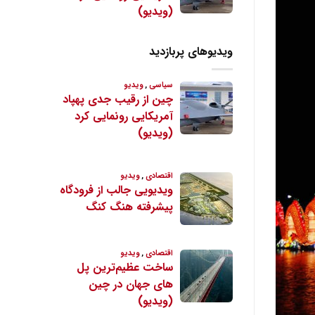
ویدیوهای پربازدید