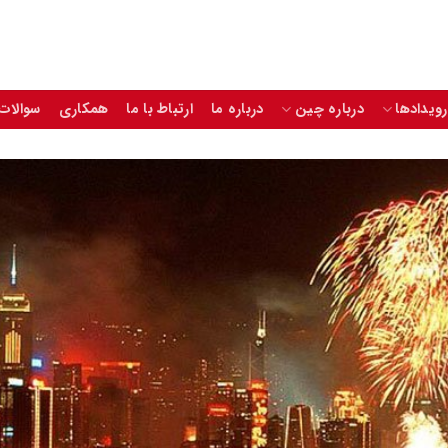
رویدادها
درباره چین
درباره ما
ارتباط با ما
همکاری
سوالات