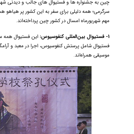
چین به جشنواره ها و فستیوال های جالب و دیدنی شهرت 
سرگرمی؛ همه دلیلی برای سفر به این کشور پر هیاهو ه
مهم شهریورماه امسال در کشور چین پرداخته‌اند.
1- فستیوال بین‌المللی کنفوسیوس:
فستیوال شامل پرستش کنفوسیوس، اجرا در معبد و آرامگاه
موسیقی همراه‌اند.