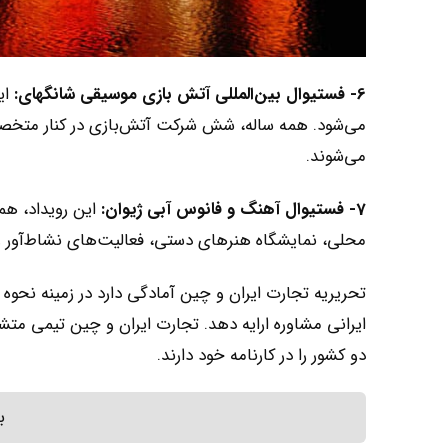
6- فستیوال بین‌المللی آتش بازی موسیقی شانگهای:
می‌شود. همه ساله، شش شرکت آتش‌بازی در کنار متخصص
می‌شوند.
7- فستیوال آهنگ و فانوس آبی ژیوان:
محلی، نمایشگاه هنرهای دستی، فعالیت‌های نشاط‌‌آور 
تحریریه تجارت ایران و چین آمادگی دارد در زمینه نحوه و
ایرانی مشاوره ارایه دهد. تجارت ایران و چین تیمی مت
دو کشور را در کارنامه خود دارند.
ب