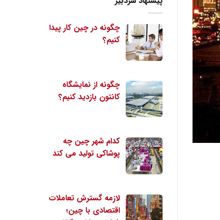
پیشنهاد سردبیر
چگونه در چین کار پیدا
کنیم؟
چگونه از نمایشگاه
کانتون بازدید کنیم؟
کدام شهر چین چه
پوشاکی تولید می کند
لازمه گسترش تعاملات
اقتصادی با چین؛