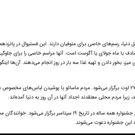
دنیا، رسم‌های خاصی برای متوفیان دارند. این فستیوال در پانزدهم
صادف با ماه جولای یا آگوست است. آنها مراسم خاصی را برای جلوگیر
یز، بخور دادن و تهیه غذا سه بار در روز انجام می‌دهند. آن‌ها اینگو
این فستیوال در تاریخ 27 اوت برگزار می‌شود. مردم ماسائو با پوشیدن لباس‌های مخصوص 
زیرا مردم محلی معتقدند اجداد آنها در آن روز به دنیا آمده‌اند.
این جشنواره همه ساله در تاریخ 19 سپتامبر برگزار می‌شود. خوانندگا
 این جشنواره دعوت می‌شوند.