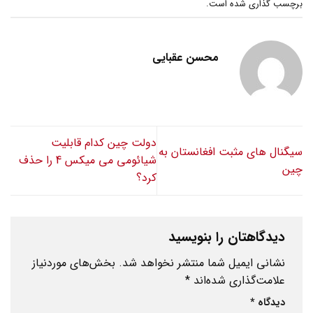
برچسب گذاری شده است.
محسن عقبایی
دولت چین کدام قابلیت
سیگنال های مثبت افغانستان به
شیائومی می میکس 4 را حذف
چین
کرد؟
دیدگاهتان را بنویسید
نشانی ایمیل شما منتشر نخواهد شد.
بخش‌های موردنیاز
علامت‌گذاری شده‌اند
*
دیدگاه
*