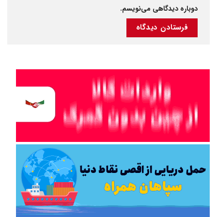
دوباره دیدگاهی می‌نویسم.