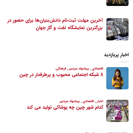
آخرین مهلت ثبت‌نام دانش‌بنیان‌ها برای حضور در
بزرگترین نمایشگاه نفت و گاز جهان
اخبار پربازدید