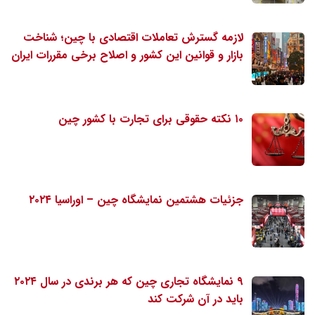
لازمه گسترش تعاملات اقتصادی با چین؛ شناخت
بازار و قوانین این کشور و اصلاح برخی مقررات ایران
۱۰ نکته حقوقی برای تجارت با کشور چین
جزئیات هشتمین نمایشگاه چین – اوراسیا ۲۰۲۴
۹ نمایشگاه تجاری چین که هر برندی در سال ۲۰۲۴
باید در آن شرکت کند