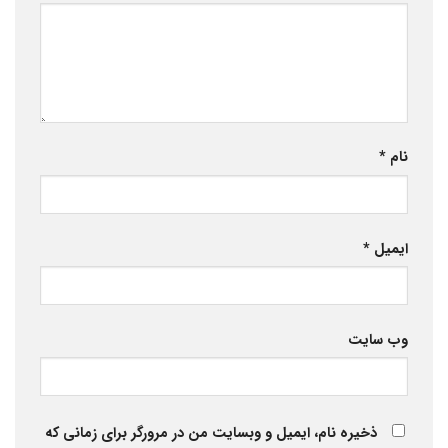
نام
*
ایمیل
*
وب‌ سایت
ذخیره نام، ایمیل و وبسایت من در مرورگر برای زمانی که