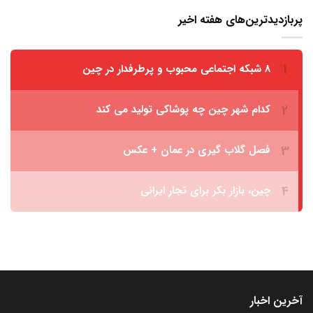
پربازدیدترین‌های هفته اخیر
آخرین اخبار