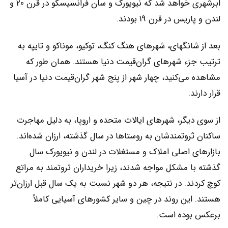
ابرشهری خواهد شد که نیویورک و سان فرانسیسکو در قرن 20 و
لندن و پاریس در قرن 19 بودند.
بعد از شانگهای، شهرهای هنگ کنگ، توکیو، موناکو و تایپه به
ترتیب جزء شهرهای گران‌قیمت دنیا هستند. همان طور که
مشاهده می‌کنید، چهار شهر از پنج شهر گران‌قیمت دنیا در آسیا
قرار دارند.
از سوی دیگر، شهرهای ایالات متحده و اروپا، به دلیل مهاجرت
ساکنان ثروتمندشان به روستاها در سال گذشته، ارزان شده‌اند.
بازارهای اصلی املاک و مستغلات در لندن و نیویورک سال
گذشته با مشکل مواجه شدند، زیرا خریداران ثروتمند به مراتع
کوچ کردند. در نتیجه، هر دو شهر نسبت به یک سال قبل ارزان‌تر
هستند. این روند در چین و سایر کشورهای آسیایی کاملاً
برعکس بوده است.