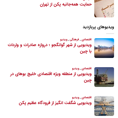
ویدیوهای پربازدید