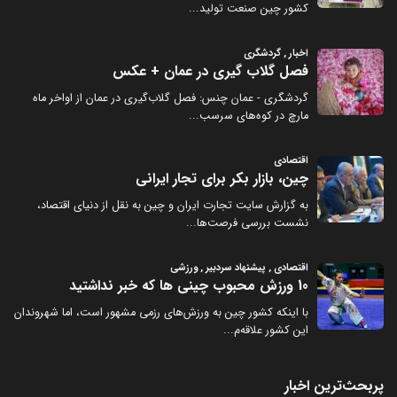
پربحث‌ترین اخبار