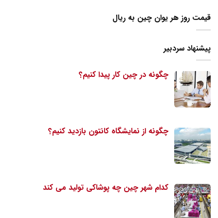
قیمت روز هر یوان چین به ریال
پیشنهاد سردبیر
چگونه در چین کار پیدا کنیم؟
چگونه از نمایشگاه کانتون بازدید کنیم؟
کدام شهر چین چه پوشاکی تولید می کند