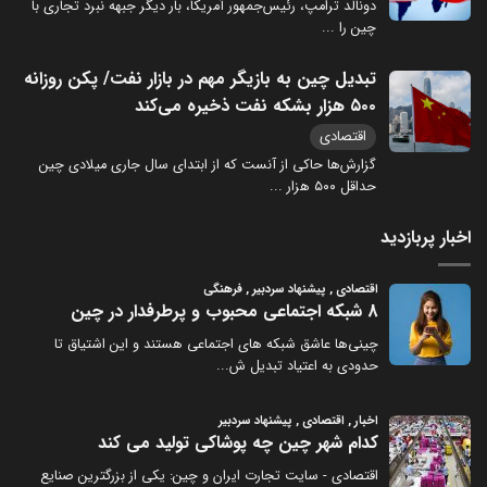
دونالد ترامپ، رئیس‌جمهور آمریکا، بار دیگر جبهه نبرد تجاری با
چین را
...
تبدیل چین به بازیگر مهم در بازار نفت/ پکن روزانه
۵۰۰ هزار بشکه نفت ذخیره می‌کند
اقتصادی
گزارش‌ها حاکی از آنست که از ابتدای سال جاری میلادی چین
حداقل ۵۰۰ هزار
...
اخبار پربازدید