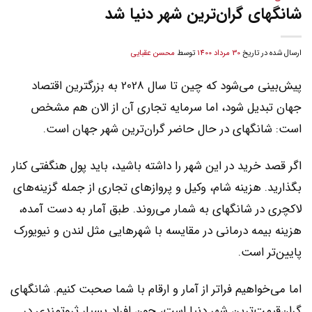
شانگهای گران‌ترین شهر دنیا شد
ارسال شده در تاریخ
30 مرداد 1400
توسط
محسن عقبایی
پیش‌بینی می‌شود که چین تا سال 2028 به بزرگترین اقتصاد
جهان تبدیل شود، اما سرمایه تجاری آن از الان هم مشخص
است: شانگهای در حال حاضر گران‌ترین شهر جهان است.
اگر قصد خرید در این شهر را داشته باشید، باید پول هنگفتی کنار
بگذارید. هزینه شام، وکیل و پروازهای تجاری از جمله گزینه‌های
لاکچری در شانگهای به شمار می‌روند. طبق آمار به دست آمده،
هزینه بیمه درمانی در مقایسه با شهرهایی مثل لندن و نیویورک
پایین‌تر است.
اما می‌خواهیم فراتر از آمار و ارقام با شما صحبت کنیم. شانگهای
گران‌قیمت‌ترین شهر دنیا است، چون افراد بسیار ثروتمندی در