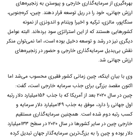
بهره‌‌‌گیری از ‌‌‌سرمایه‌گذاری خارجی و پیوستن به زنجیره‌‌‌های
ارزش جهانی، خود را در ریل توسعه قرار دهند. چین، کره‌‌‌جنوبی،
سنگاپور، مالزی، ترکیه و اخیرا ویتنام و اندونزی از نمونه
کشورهایی هستند که از این استراتژی سود برده‌‌‌اند. البته عوامل
دیگری نیز در رشد و توسعه دخیل بوده است، اما نمی‌توان منکر
نقش بی‌‌‌بدیل ‌‌‌سرمایه‌گذاری خارجی و حضور در زنجیره‌‌‌های
ارزش جهانی شد.
وی با بیان اینکه، چین زمانی کشور فقیری محسوب ‌‌‌می‌‌‌شد اما
اکنون مقصد بزرگی برای جذب سرمایه خارجی است، گفت:
چین در سال ۲۰۲۰ بعد از آمریکا که با جذب ۱۵۶میلیارد دلار رتبه
اول جهانی را دارد، موفق به جذب ۱۴۹میلیارد دلار سرمایه و
کسب رتبه دوم شده است. همچنین ‌‌‌سرمایه‌گذاری مستقیم
خارجی چین در سایر کشورها در سال ۲۰۲۰ در سطح ۱۳۳میلیارد
دلار بوده و چین را به بزرگ‌ترین ‌‌‌سرمایه‌گذار جهان تبدیل کرده