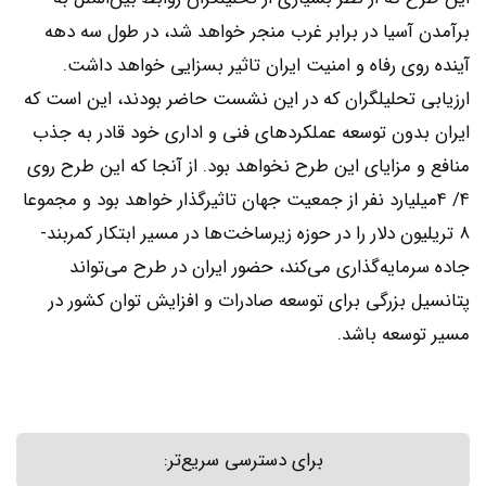
برآمدن آسیا در برابر غرب منجر خواهد شد، در طول سه دهه
آینده روی رفاه و امنیت ایران تاثیر بسزایی خواهد داشت.
ارزیابی تحلیلگران که در این نشست حاضر بودند، این است که
ایران بدون توسعه عملکردهای فنی و اداری خود قادر به جذب
منافع و مزایای این طرح نخواهد بود. از آنجا که این طرح روی
۴/ ۴میلیارد نفر از جمعیت جهان تاثیرگذار خواهد بود و مجموعا
۸ تریلیون دلار را در حوزه زیرساخت‌‌‌ها در مسیر ابتکار کمربند-
جاده سرمایه‌گذاری می‌کند، حضور ایران در طرح می‌تواند
پتانسیل بزرگی برای توسعه صادرات و افزایش توان کشور در
مسیر توسعه باشد.
برای دسترسی سریع‌تر: