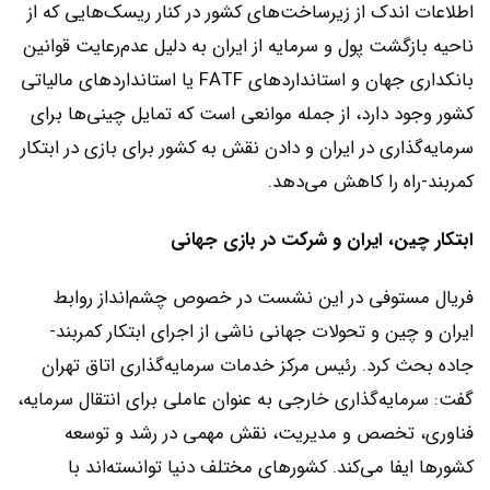
اطلاعات اندک از زیرساخت‌‌‌های کشور در کنار ریسک‌‌‌هایی که از
ناحیه بازگشت پول و سرمایه از ایران به دلیل عدم‌رعایت قوانین
بانکداری جهان و استانداردهای FATF یا استانداردهای مالیاتی
کشور وجود دارد، از جمله موانعی است که تمایل چینی‌‌‌ها برای
سرمایه‌گذاری در ایران و دادن نقش به کشور برای بازی در ابتکار
کمربند-راه را کاهش می‌دهد.
ابتکار چین، ایران و شرکت در بازی جهانی
فریال مستوفی در این نشست در خصوص چشم‌‌‌انداز روابط
ایران و چین و تحولات جهانی ناشی از اجرای ابتکار کمربند-
جاده بحث کرد. رئیس مرکز خدمات ‌‌‌سرمایه‌گذاری اتاق تهران
گفت: ‌‌‌سرمایه‌گذاری خارجی به عنوان عاملی برای انتقال سرمایه،
فناوری، تخصص و مدیریت، نقش مهمی در رشد و توسعه
کشورها ایفا می‌کند. کشورهای مختلف دنیا توانسته‌‌‌اند با