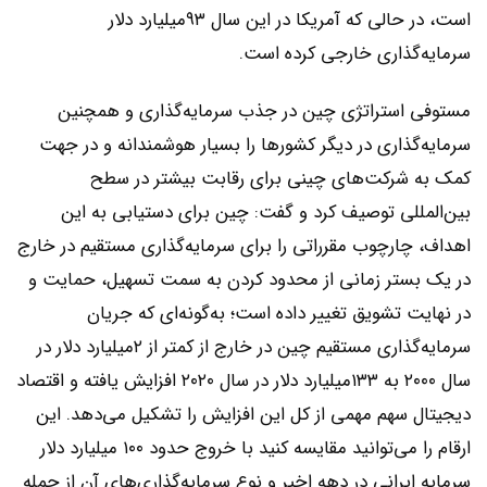
است، در حالی که آمریکا در این سال ۹۳میلیارد دلار
‌‌‌سرمایه‌گذاری خارجی کرده است.
مستوفی استراتژی چین در جذب سرمایه‌گذاری و همچنین
سرمایه‌گذاری در دیگر کشورها را بسیار هوشمندانه و در جهت
کمک به شرکت‌های چینی برای رقابت بیشتر در سطح
بین‌المللی توصیف کرد و گفت: چین برای دستیابی به این
اهداف، چارچوب مقرراتی را برای ‌‌‌سرمایه‌گذاری مستقیم در خارج
در یک بستر زمانی از محدود کردن به سمت تسهیل، حمایت و
در نهایت تشویق تغییر داده است؛ به‌‌‌گونه‌‌‌ای که جریان
‌‌‌سرمایه‌گذاری مستقیم چین در خارج از کمتر از ۲میلیارد دلار در
سال ۲۰۰۰ به ۱۳۳میلیارد دلار در سال ۲۰۲۰ افزایش یافته و اقتصاد
دیجیتال سهم مهمی از کل این افزایش را تشکیل ‌‌‌می‌‌‌دهد. این
ارقام را می‌توانید مقایسه کنید با خروج حدود ۱۰۰ میلیارد دلار
سرمایه ایرانی در دهه اخیر و نوع ‌‌‌سرمایه‌گذاری‌‌‌های آن از جمله