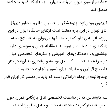
۵ اقدام از سوی ایران می‌تواند ایران را به «ابتکار کمربند-جاده»
متصل کند.
فریدون وردی‌‌‌نژاد، پژوهشگر روابط بین‌الملل و مشاور دبیرکل
اتاق تهران در این باره معتقد است ارتقای جایگاه ایران در این
پروژه، الزاماتی دارد که از جمله آنها می‌توان به «اصلاح نظام
بانکداری و اعتبارات و بورس»، «مقابله جدی و سراسری علیه
پولشویی»، «همکاری‌‌‌های آموزشی و سفرهای تخصصی میان
دو طرف»، «انتخاب یک مدل توسعه و وفاداری به آن» در کنار
«اصلاح قوانین و مقررات برای تسهیل تجارت دوجانبه و
چندجانبه» از جمله الزاماتی است که باید در دستور کار ایران قرار
گیرد.
سه کارشناس که در نشست تخصصی اتاق بازرگانی تهران حول
محور «ابتکار کمربند-جاده» به بحث و تبادل نظر پرداختند،