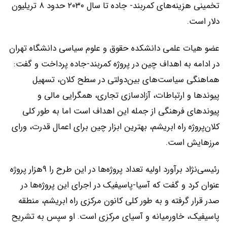
تخمینی هزینه‌‌‌های کمربند- جاده تا سال ۲۰۳۰ حدود ۸ تریلیون
دلار است.
عضو هیات علمی دانشکده حقوق و علوم سیاسی دانشگاه تهران
در ادامه به اهداف چین در پروژه کمربند-جاده پرداخت و گفت:
هماهنگی سیاست‌‌‌های بین‌دولتی در سطح کلان، تسهیل
پیوندها و ارتباطات، آزادسازی تجاری، همگرایی مالی و
پیوندهای فرهنگی از جمله این اهداف است اما به طور کلی
کلان‌پروژه راه ابریشم، بهترین ابزار چین برای اعمال قدرت، ورای
مرزهایش است.
رئیسی‌‌‌نژاد برآورد اولیه تعداد پروژه‌‌‌ها در این طرح را ۹هزار پروژه
عنوان کرد و گفت که آسیا-پاسیفیک در اجرای این پروژه‌‌‌ها در
صدر قرار گرفته و به طور کلی کانون مرکزی راه ابریشم، منطقه
پاسیفیک، خاورمیانه و آسیای مرکزی است. او سپس به تشریح