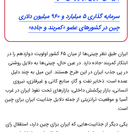
سرمایه گذاری ۵ میلیارد و ۹۶۰ میلیون دلاری
چین در کشورهای عضو «کمربند و جاده»
ایران طبق نظر چینی‌‌‌ها از میان ۶۵ کشور اولویت دوازدهم را در
ابتکار کمربند-جاده دارد. در عین حال، چینی‌‌‌ها به دلایل روشنی
در پی جذب ایران در این طرح هستند. این میل به چند دلیل
عمده است: ذخایر نفت و گاز، منابع کانی و غیرفلزی، نیروی
انسانی، بازار پرکشش داخلی، بازارهای تحت نفوذ ایران در غرب
آسیا و موقعیت ترانزیتی از جمله دلایل جذابیت ایران برای چین
است.
یکی دیگر از جذابیت‌‌‌هایی که ایران برای چین دارد، استقلال رای