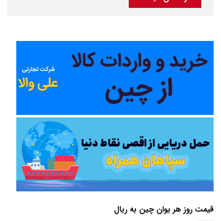
قیمت روز هر یوان چین به ریال