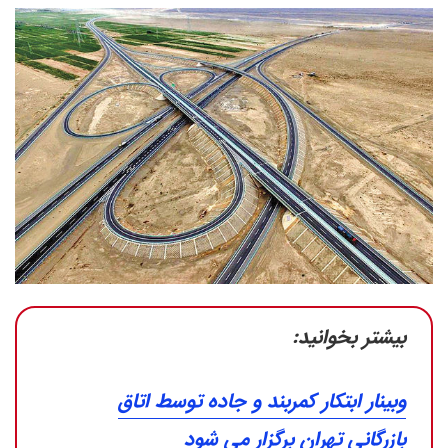
بیشتر بخوانید:
وبینار ابتکار کمربند و جاده توسط اتاق
بازرگانی تهران برگزار می شود