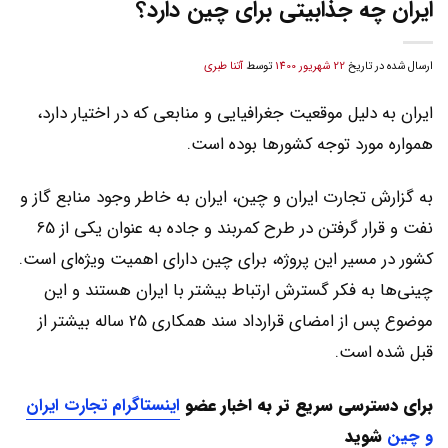
ایران چه جذابیتی برای چین دارد؟
ارسال شده در تاریخ
22 شهریور 1400
توسط
آتنا طبری
ایران به دلیل موقعیت جغرافیایی و منابعی که در اختیار دارد،
همواره مورد توجه کشورها بوده است.
به گزارش تجارت ایران و چین، ایران به خاطر وجود منابع گاز و
نفت و قرار گرفتن در طرح کمربند و جاده به عنوان یکی از 65
کشور در مسیر این پروژه، برای چین دارای اهمیت ویژه‌ای است.
چینی‌ها به فکر گسترش ارتباط بیشتر با ایران هستند و این
موضوع پس از امضای قرارداد سند همکاری 25 ساله بیشتر از
قبل شده است.
برای دسترسی سریع تر به اخبار عضو
اینستاگرام تجارت ایران
و چین
شوید