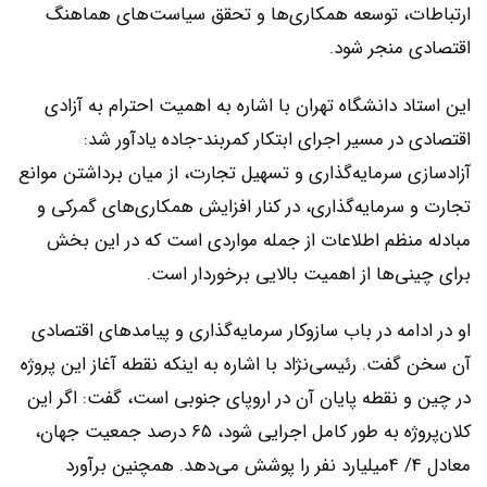
ارتباطات، توسعه همکاری‌ها و تحقق سیاست‌‌‌های هماهنگ
اقتصادی منجر شود.
این استاد دانشگاه تهران با اشاره به اهمیت احترام به آزادی
اقتصادی در مسیر اجرای ابتکار کمربند-جاده یادآور شد:
آزادسازی سرمایه‌گذاری و تسهیل تجارت، از میان برداشتن موانع
تجارت و سرمایه‌گذاری، در کنار افزایش همکاری‌‌‌های گمرکی و
مبادله منظم اطلاعات از جمله مواردی است که در این بخش
برای چینی‌‌‌ها از اهمیت بالایی برخوردار است.
او در ادامه در باب سازوکار ‌‌‌سرمایه‌گذاری و پیامدهای اقتصادی
آن سخن گفت. رئیسی‌نژاد با اشاره به اینکه نقطه آغاز این پروژه
در چین و نقطه پایان آن در اروپای جنوبی است، گفت: اگر این
کلان‌‌‌پروژه به طور کامل اجرایی شود، ۶۵ درصد جمعیت جهان،
معادل ۴/ ۴میلیارد نفر را پوشش ‌‌‌می‌‌‌دهد. همچنین برآورد