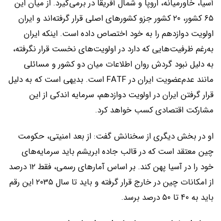
آسیا، خاورمیانه، اروپا و شمال آفریقا در بر‌‌‌می‌گیرد. از میان این
۶۵ کشور، ۲۰ کشور جزو کشورهای اصلی قرار گرفته‌‌‌اند و ایران
اولویت دوازدهم را به خود اختصاص داده است. اینکه ایران
به‌‌‌رغم ظرفیت‌‌‌هایی که دارد در اولویت‌‌‌های نخست قرار نگرفته،
به دلیل نبود گردش روان اطلاعات میان دو کشور و مسائلی
مانند عدم‌عضویت ایران در FATF است. بدیهی است که به دلیل
قرار گرفتن ایران در اولویت دوازدهم، سرمایه اندکی از این
مشارکت اقتصادی کسب خواهد کرد.
او در بخش دیگری از سخنانش گفت: از بعد امنیتی، حکومت
چین معتقد است که در قالب جاده ابریشم باید سرمایه‌‌‌های
خود را در ‌‌‌آسیا پهن کند. بر اساس آمارهای رسمی، فقط ۱۲ درصد
از امکانات چین در خارج قرار گرفته و باید تا سال ۲۰۳۵ این رقم
باید به ۴۰ تا ۵۰ درصد برسد.