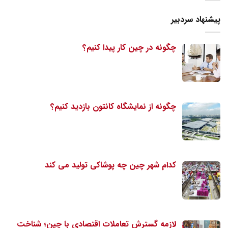
پیشنهاد سردبیر
چگونه در چین کار پیدا کنیم؟
چگونه از نمایشگاه کانتون بازدید کنیم؟
کدام شهر چین چه پوشاکی تولید می کند
لازمه گسترش تعاملات اقتصادی با چین؛ شناخت