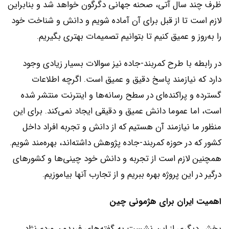
ظرف چند سال آتی، صحنه جهانی دگرگون خواهد شد و بنابراین
لازم است تا از قبل برای آن آماده شویم و دانش و شناخت خود
را به‌‌‌روز و عمیق کنیم تا بتوانیم تصمیمات بهتری بگیریم.
در رابطه با طرح کمربند-جاده نیز سوالات بسیار زیادی وجود
دارد که نیازمند پاسخ دقیق و عمیق است. اگرچه اطلاعات
گسترده و پراکنده‌‌‌ای در سطح رسانه‌‌‌ها و اینترنت منتشر شده
است، اما عموما دانش عمیق و دقیقی ایجاد نمی‌‌‌کند. برای این
منظور ما نیازمند آن هستیم که از دانش و تجربه افراد داخل
کشور که در حوزه کمربند-جاده پژوهش داشته‌‌‌اند، بهره‌‌‌مند شویم.
همچنین لازم است از تجربه و دانش خود چینی‌‌‌ها و کشورهای
درگیر در این پروژه بهره ببریم و از تجارب آنها بیاموزیم.
اهمیت ایران برای هژمونی چین
بخش دیگری از این نشست به گفته‌‌‌های فریدون وردی‌‌‌نژاد