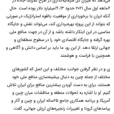
‌‌‌می‌‌‌دهد که میزان کل ‌‌‌سرمایه‌گذاری در طرح کمربند-جاده در
۶ماهه اول سال ۲۰۲۱ حدود ۳/ ۱۹میلیارد دلار بوده است. حال
آنکه ایران با برخورداری از موقعیت بالقوه استراتژیک در صورتی
که بتواند از این پروژه بهره‌‌‌برداری کند، می‌تواند نقش و جایگاه
مناسبی در این ابتکار داشته باشد و از آن در جهت منافع ملی
بهره گرفته و جایگاه اقتصادی خود را در سطوح منطقه‌‌‌ای و
جهانی ارتقا دهد. از این رو، ما باید بر اساس دانش و آگاهی و
همچنین با فراست و هوشمند
ی و در نظر گرفتن جوانب مختلف و این اصل که کشورهای
مختلف از جمله چین به دنبال بیشینه‌‌‌سازی منافع ملی خود
هستند، برای به دست آوردن بیشترین منافع برای ایران تلاش
کنیم. او با اشاره به تحولات منطقه و مناقشات میان چین و
آمریکا و برنامه همکاری جامع ۲۵ساله ایران و چین و آثار و
پیامدهای کرونا و تغییرات زنجیره‌‌‌های ارزش جهانی، گفت: