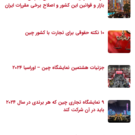
بازار و قوانین این کشور و اصلاح برخی مقررات ایران
۱۰ نکته حقوقی برای تجارت با کشور چین
جزئیات هشتمین نمایشگاه چین – اوراسیا ۲۰۲۴
۹ نمایشگاه تجاری چین که هر برندی در سال ۲۰۲۴
باید در آن شرکت کند