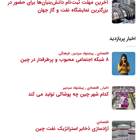
آخرین مهلت ثبت‌نام دانش‌بنیان‌ها برای حضور در
بزرگترین نمایشگاه نفت و گاز جهان
اخبار پربازدید