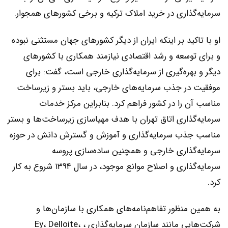
‌‌‌سرمایه‌گذاری در خرید املاک ترکیه و برخی کشورهای همجوار.
او با تاکید بر اینکه ایران از دیگر کشورهای جهان مستثنی نبوده
و برای توسعه و رشد اقتصادی نیازمند همکاری با کشورهای
دیگر و بهره‌‌‌گیری از سرمایه‌گذاری خارجی است، گفت: برای
موفقیت در جذب سرمایه‌‌‌های خارجی، باید بستر و زیرساخت
مناسب آن را در کشور فراهم کرد. بنابراین مرکز خدمات
‌‌‌سرمایه‌گذاری اتاق تهران با هدف مهیاسازی زیرساخت‌‌‌ها و بستر
مناسب جذب ‌‌‌سرمایه‌گذاری و آموزش و گسترش دانش در حوزه
‌‌‌سرمایه‌گذاری خارجی و همچنین ساده‌‌‌سازی پروسه
‌‌‌سرمایه‌گذاری و اصلاح موانع موجود، در سال ۱۳۹۴ شروع به کار
کرد.
به همین منظور تفاهم‌‌‌نامه‌‌‌های همکاری با سازمان‌ها و
شرکت‌هایی مانند سازمان ‌‌‌سرمایه‌گذاری ، Ey، Delloite،