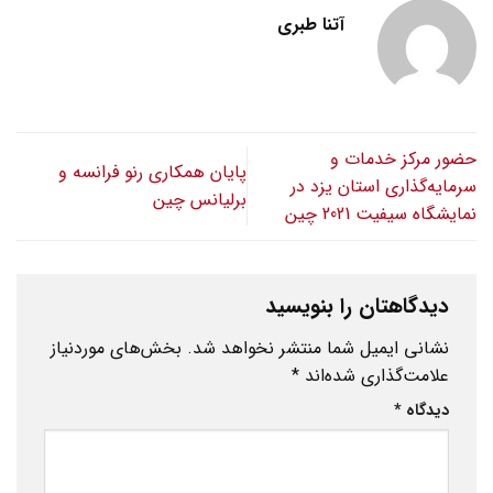
آتنا طبری
حضور مرکز خدمات و
پایان همکاری رنو فرانسه و
سرمایه‌گذاری استان یزد در
برلیانس چین
نمایشگاه سیفیت 2021 چین
دیدگاهتان را بنویسید
نشانی ایمیل شما منتشر نخواهد شد.
بخش‌های موردنیاز
علامت‌گذاری شده‌اند
*
دیدگاه
*