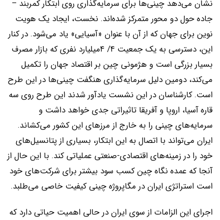
نشان می‌دهد چینی‌‌‌ها برای سرمایه‌گذاری روی ابتکار کمربند –
جاده حول دو محور متمرکز شده‌‌‌اند. نخست، ایجاد یک هویت
نوین برای جهان که از آن با عنوان «آسیایی» یاد می‌شود. در کنار
این، دسترسی به یک جمعیت ۴/ ۴میلیارد نفری که بازار مصرف
بسیار بزرگی است و هژمونی چین بر اقتصاد جهان را تکمیل
می‌کند، دومین دلیل سرمایه‌گذاری هنگفت چینی‌‌‌ها در این طرح
است. کارشناسان در این نشست یادآور شدند این طرح روی سه
قاره آسیا، اروپا و آفریقا تاثیراتی جدی خواهد داشت و
سرمایه‌‌‌های چینی را به خارج از مرزهای این کشور می‌‌‌کشاند.
ایران می‌تواند با اتصال به این ابتکار، بسیاری از پتانسیل‌‌‌های
خود را در زمینه‌‌‌های اقتصادی-صنعتی عملیاتی کند. با این حال از
آنجا که عمده نگاه چین کسب سود بیشتر برای شرکت‌های خود
است استراتژی ایران در مگاپروژه چینی کیفیت خاصی می‌‌‌طلبد.
اجرای این الزامات از سوی ایران در حالی اهمیت حیاتی دارد که