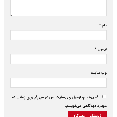
نام
*
ایمیل
*
وب‌ سایت
ذخیره نام، ایمیل و وبسایت من در مرورگر برای زمانی که
دوباره دیدگاهی می‌نویسم.