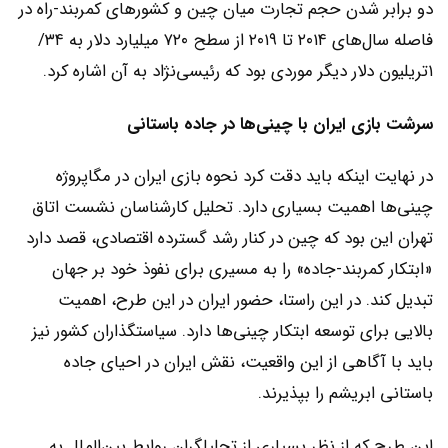
دو برابر شدن حجم تجارت میان چین و کشورهای کمربند-راه در
فاصله سال‌های ۲۰۱۴ تا ۲۰۱۹ از سطح ۷۲۰ میلیارد دلار به ۳۴/
۱تریلیون دلار دیگر موردی بود که رئیسی‌نژاد به آن اشاره کرد.
سرشت بازی ایران با چینی‌‌‌ها در جاده باستانی
در نهایت اینکه باید دقت کرد نحوه بازی ایران در مگاپروژه
چینی‌‌‌ها اهمیت بسیاری دارد. تحلیل کارشناسان نشست اتاق
تهران این بود که چین در کنار رشد گسترده اقتصادی، قصد دارد
«ابتکار کمربند-جاده» را به مسیری برای نفوذ خود بر جهان
تبدیل کند. در این راستا، حضور ایران در این طرح، اهمیت
بالایی برای توسعه ابتکار چینی‌‌‌ها دارد. سیاستگذاران کشور نیز
باید با آگاهی از این واقعیت، نقش ایران در احیای جاده‌‌‌
باستانی ابریشم را بپذیرند.
این طرح که از نظر بسیاری از تحلیلگران روابط بین‌الملل به