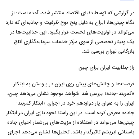
در گزارشی که توسط دنيای اقتصاد منتشر شده، آمده است: از
نگاه چینی‌ها، ایران به دلیل پنج نوع ظرفیت و جاذبه‌ای که دارد
می‌تواند در اولویت‌های نخست قرار بگیرد. این جذابیت‌ها در
یک وبینار تخصصی از سوی مرکز خدمات سرمایه‌گذاری اتاق
بازرگانی تهران بررسی شد.
راز جذابیت ایران برای چین
فرصت‌‌‌ها و چالش‌‌‌های پیش روی ایران در پیوستن به ابتکار
«کمربند-جاده» بررسی شد. شواهد موجود نشان می‌دهد چین،
ایران را به عنوان یار دوازدهم خود در اجرای «ابتکار کمربند-
جاده» معرفی کرده است. در این راستا نحوه بازی ایران در ابتکار
چینی‌‌‌ها می‌تواند در استفاده از مزیت‌‌‌های بی‌‌‌شمار احیای جاده
باستانی ابریشم تاثیرگذار باشد. تحلیل‌‌‌ها نشان می‌دهد اجرای