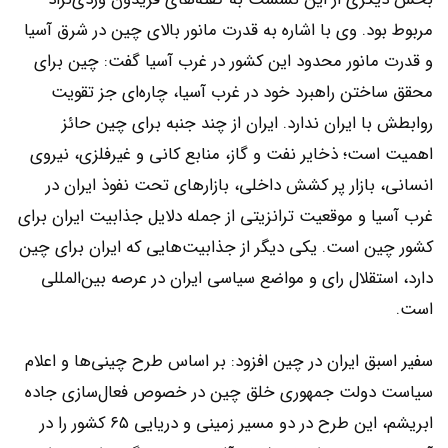
مربوط بود. وی با اشاره به قدرت مانور بالای چین در شرق آسیا
و قدرت مانور محدود این کشور در غرب آسیا گفت: چین برای
محقق ساختن راهبرد خود در غرب آسیا، چاره‌‌‌ای جز تقویت
روابطش با ایران ندارد. ایران از چند جنبه برای چین حائز
اهمیت است؛ ذخایر نفت و گاز، منابع کانی و غیرفلزی، نیروی
انسانی، بازار پر کشش داخلی، بازارهای تحت نفوذ ایران در
غرب آسیا و موقعیت ترانزیتی از جمله دلایل جذابیت ایران برای
کشور چین است. یکی دیگر از جذابیت‌‌‌هایی که ایران برای چین
دارد، استقلال رای و مواضع سیاسی ایران در عرصه بین‌المللی
است.
سفیر اسبق ایران در چین افزود: بر اساس طرح چینی‌‌‌ها و اعلام
سیاست دولت جمهوری خلق چین در خصوص فعال‌‌‌سازی جاده
ابریشم، این طرح در دو مسیر زمینی و دریایی ۶۵ کشور را در