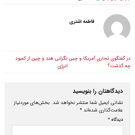
فاطمه اشتری
در گفتگوی تجاری آمریکا و چین
نگرانی هند و چین از کمبود
چه گذشت؟
انرژی
دیدگاهتان را بنویسید
نشانی ایمیل شما منتشر نخواهد شد.
بخش‌های موردنیاز
علامت‌گذاری شده‌اند
*
دیدگاه
*