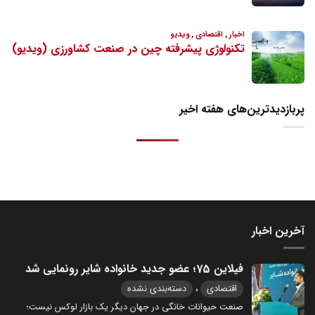
پربازدیدترین‌های هفته اخیر
آخرین اخبار
فیلاین 75؛ عضو جدید خانواده شایر رونمایی شد
،
اقتصادی
دسته‌بندی نشده
صنعت حیوانات خانگی در جهان دیگر یک بازار لوکس نیست؛