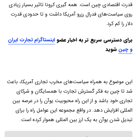
قدرت اقتصادی چین است. همه گیری کرونا تاثیر بسیار زیادی
روی سیاست‌های فدرال رزرو آمریکا داشت و تا حدودی قدرت
دلار را کم کرد.
برای دسترسی سریع تر به اخبار عضو
اینستاگرام تجارت ایران
و چین
شوید
این موضوع به همراه سیاست‌های مخرب تجاری آمریکا، باعث
شد تا چین به فکر گسترش تجارت با همسایگان و شرکای
تجاری خود باشد و از این راه محبوبیت یوآن را در عرصه بین
المللی افزایش دهد. در واقع مجموعه این عوامل راه را برای
تبدیل شدن یوآن به یک ارز بین المللی هموار کرده است.