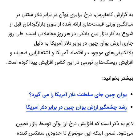
به گزارش کاماپرس، نرخ برابری یوآن در برابر دلار مبتنی بر
میانگین وزنی قیمت‌های ارائه شده از سوی بازارگردانان قبل از
شروع به کار بازار بین بانکی در هر روز معاملاتی است. طی روز
جاری ارزش یوآن چین در برابر دلار آمریکا به دلیل
بلاتکلیفی‌های موجود در اقتصاد آمریکا و اشتغالزایی ضعیف و
افزایش ریسک‌های تورمی در این کشور افزایش پیدا کرده است.
بیشتر بخوانید:
یوآن چین جای سلطنت دلار آمریکا را می گیرد؟
رشد چشمگیر ارزش یوآن چین در برابر دلار آمریکا
لازم به ذکر است که افزایش نرخ ارز یوآن توسط بازار تعیین
می‌شود. ضمن اینکه این موضوع تا حدودی منعکس کننده