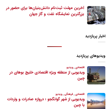
آخرین مهلت ثبت‌نام دانش‌بنیان‌ها برای حضور در
بزرگترین نمایشگاه نفت و گاز جهان
اخبار پربازدید
ویدیوهای پربازدید