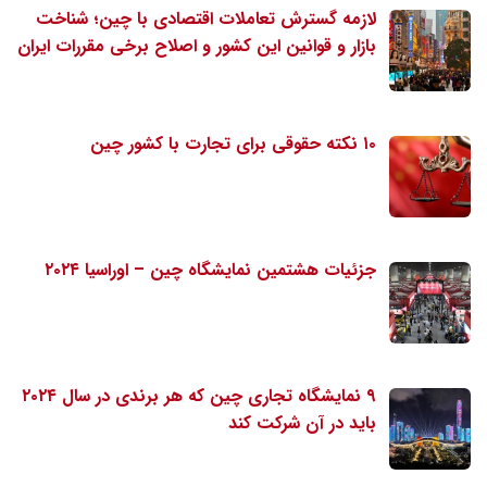
لازمه گسترش تعاملات اقتصادی با چین؛ شناخت
بازار و قوانین این کشور و اصلاح برخی مقررات ایران
۱۰ نکته حقوقی برای تجارت با کشور چین
جزئیات هشتمین نمایشگاه چین – اوراسیا ۲۰۲۴
۹ نمایشگاه تجاری چین که هر برندی در سال ۲۰۲۴
باید در آن شرکت کند