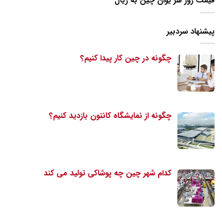
قیمت روز هر یوان چین به ریال
پیشنهاد سردبیر
چگونه در چین کار پیدا کنیم؟
چگونه از نمایشگاه کانتون بازدید کنیم؟
کدام شهر چین چه پوشاکی تولید می کند