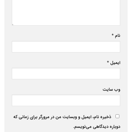
نام
*
ایمیل
*
وب‌ سایت
ذخیره نام، ایمیل و وبسایت من در مرورگر برای زمانی که
دوباره دیدگاهی می‌نویسم.