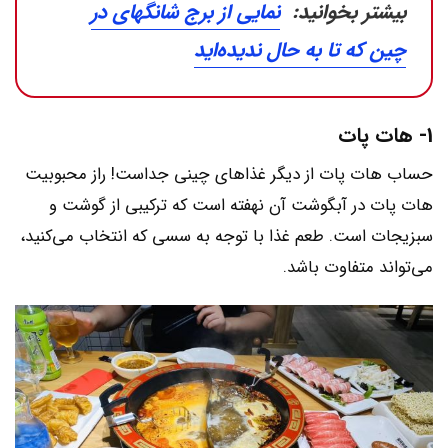
بیشتر بخوانید:
نمایی از برج شانگهای در
چین که تا به حال ندیده‌‎اید
1- هات پات
حساب هات پات از دیگر غذاهای چینی جداست! راز محبوبیت
هات پات در آبگوشت آن نهفته است که ترکیبی از گوشت و
سبزیجات است. طعم غذا با توجه به سسی که انتخاب می‌کنید،
می‌تواند متفاوت باشد.