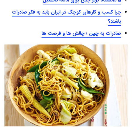
5 دانشگاه برتر چین برای ادامه تحصیل
چرا کسب و کارهای کوچک در ایران باید به فکر صادرات
باشند؟
صادرات به چین ؛ چالش ها و فرصت ها