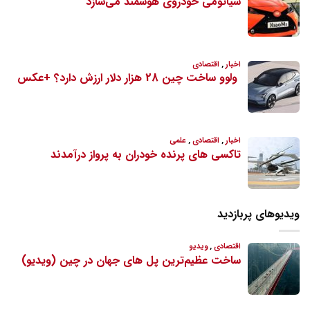
ویدیوهای پربازدید