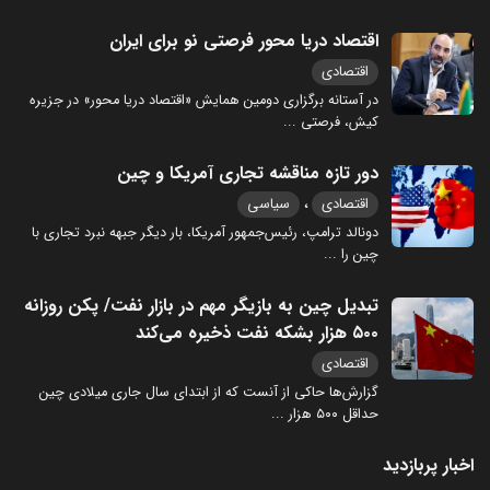
اقتصاد دریا محور فرصتی نو برای ایران
اقتصادی
در آستانه برگزاری دومین همایش «اقتصاد دریا محور» در جزیره
کیش، فرصتی
...
دور تازه مناقشه تجاری آمریکا و چین
،
اقتصادی
سیاسی
دونالد ترامپ، رئیس‌جمهور آمریکا، بار دیگر جبهه نبرد تجاری با
چین را
...
تبدیل چین به بازیگر مهم در بازار نفت/ پکن روزانه
۵۰۰ هزار بشکه نفت ذخیره می‌کند
اقتصادی
گزارش‌ها حاکی از آنست که از ابتدای سال جاری میلادی چین
حداقل ۵۰۰ هزار
...
اخبار پربازدید