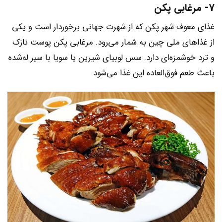
7- مرغابی پکن
غذای معوف شهر پکن که از شهرت جهانی برخوردار است و یکی
از غذاهای ملی چین به شمار می‌رود. مرغابی پکن پوست نازک
و ترد خوشمزه‌ای دارد. سس لوبیای شیرین یا سویا با سیر له‌شده
باعث طعم فوق‌العاده این غذا می‌شود.