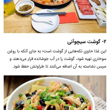
2- گوشت سیچوآنی
این غذا حاوی تکه‌هایی از گوشت است؛ به جای آنکه با روغن
سوخاری تهیه شود، گوشت را در آب جوشانده قرار می‌دهند و
سپس نشاسته به آن اضافه می‌کنند تا طراوتش حفظ شود.