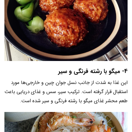
4- میگو با رشته فرنگی و سیر
این غذا به شدت از جانب نسل جوان چین و خارجی‌ها مورد
استقبال قرار گرفته است. ترکیب سیر، سس و غذای دریایی باعث
طعم محشر غذای میگو با رشته فرنگی و سیر شده است.