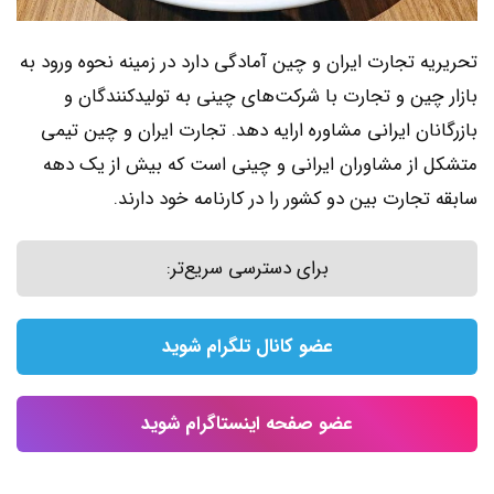
تحریریه تجارت ایران و چین آمادگی دارد در زمینه نحوه ورود به
بازار چین و تجارت با شرکت‌های چینی به تولیدکنندگان و
بازرگانان ایرانی مشاوره ارایه دهد. تجارت ایران و چین تیمی
متشکل از مشاوران ایرانی و چینی است که بیش از یک دهه
سابقه تجارت بین دو کشور را در کارنامه خود دارند.
برای دسترسی سریع‌تر:
عضو کانال تلگرام شوید
عضو صفحه اینستاگرام شوید