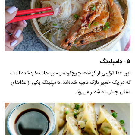
5- دامپلینگ
این غذا ترکیبی از گوشت چرخ‌کرده و سبزیجات خردشده است
که در یک خمیر نازک تعبیه شده‌اند. دامپلینگ یکی از غذاهای
سنتی چینی به شمار می‌رود.