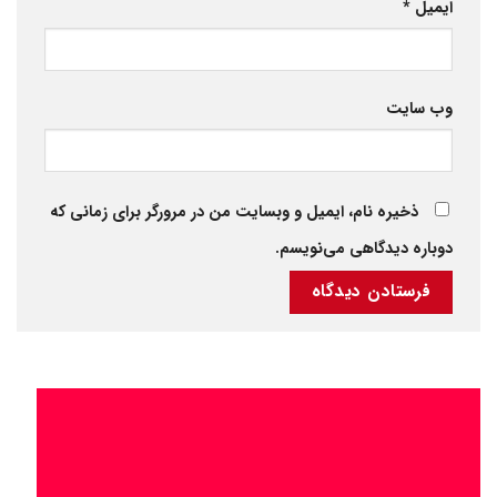
ایمیل
*
وب‌ سایت
ذخیره نام، ایمیل و وبسایت من در مرورگر برای زمانی که
دوباره دیدگاهی می‌نویسم.