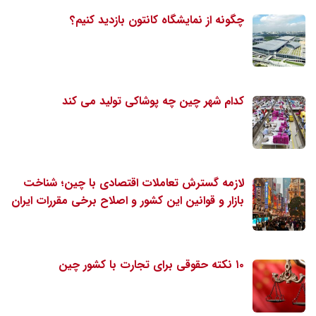
چگونه از نمایشگاه کانتون بازدید کنیم؟
کدام شهر چین چه پوشاکی تولید می کند
لازمه گسترش تعاملات اقتصادی با چین؛ شناخت
بازار و قوانین این کشور و اصلاح برخی مقررات ایران
۱۰ نکته حقوقی برای تجارت با کشور چین