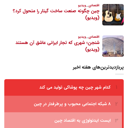
پربازدیدترین‌های هفته اخیر