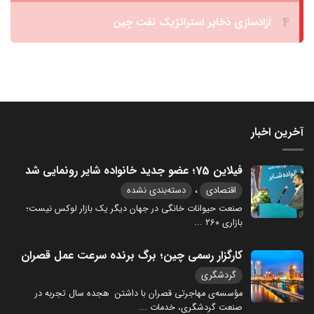
آخرین اخبار
فیلاین 75؛ عضو جدید خانواده شایر رونمایی شد
،
اقتصادی
دسته‌بندی نشده
صنعت حیوانات خانگی در جهان دیگر یک بازار لوکس نیست؛
بازاری ۲۶۰
...
کارگزار رسمی چین؛ برگ برنده سرعت عمل قصران
گردشگری
مؤسسه‌ی مهاجرتی قصران با داشتن هجده سال تجربه در
صنعت گردشگری، خدمات
...