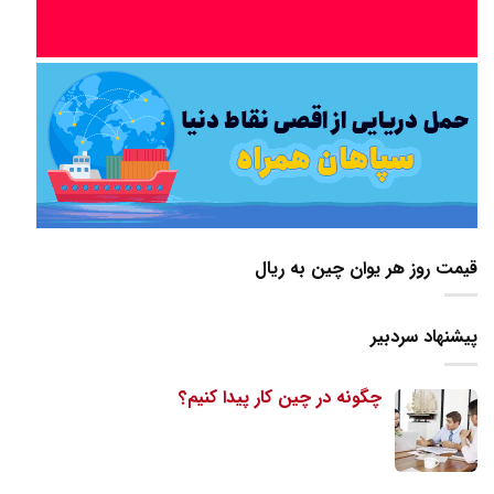
قیمت روز هر یوان چین به ریال
پیشنهاد سردبیر
چگونه در چین کار پیدا کنیم؟