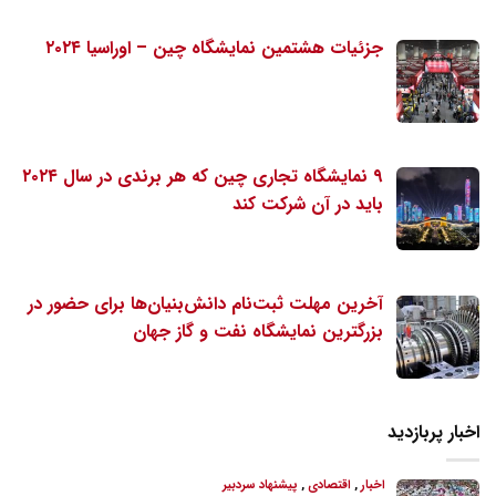
جزئیات هشتمین نمایشگاه چین – اوراسیا ۲۰۲۴
۹ نمایشگاه تجاری چین که هر برندی در سال ۲۰۲۴
باید در آن شرکت کند
آخرین مهلت ثبت‌نام دانش‌بنیان‌ها برای حضور در
بزرگترین نمایشگاه نفت و گاز جهان
اخبار پربازدید