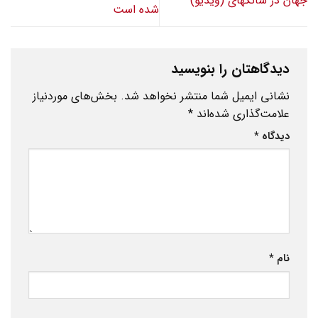
جهان در شانگهای (ویدیو)
شده است
دیدگاهتان را بنویسید
نشانی ایمیل شما منتشر نخواهد شد.
بخش‌های موردنیاز
علامت‌گذاری شده‌اند
*
دیدگاه
*
نام
*